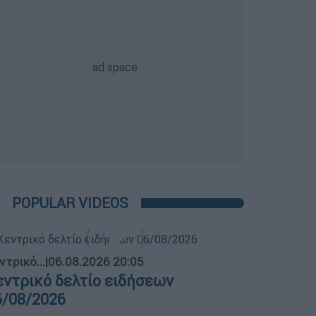
POPULAR VIDEOS
ντρικό...
|
06.08.2026 20:05
εντρικό δελτίο ειδήσεων
6/08/2026