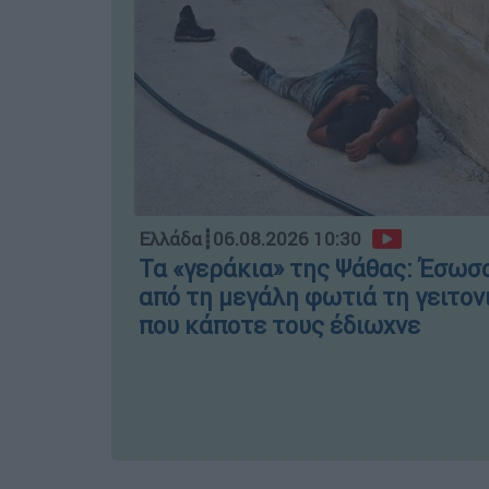
Ελλάδα
┋
06.08.2026 10:30
Τα «γεράκια» της Ψάθας: Έσωσ
από τη μεγάλη φωτιά τη γειτον
που κάποτε τους έδιωχνε