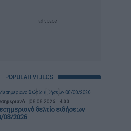
POPULAR VIDEOS
σημεριανό...
|
08.08.2026 14:03
εσημεριανό δελτίο ειδήσεων
8/08/2026