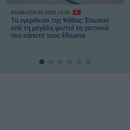
Ελλάδα
┋
06.08.2026 10:30
Τα «γεράκια» της Ψάθας: Έσωσαν
από τη μεγάλη φωτιά τη γειτονιά
που κάποτε τους έδιωχνε