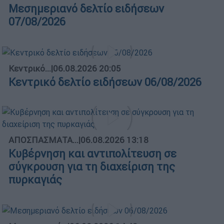
Μεσημεριανό δελτίο ειδήσεων
07/08/2026
Κεντρικό...
|
06.08.2026 20:05
Κεντρικό δελτίο ειδήσεων 06/08/2026
ΑΠΟΣΠΑΣΜΑΤΑ...
|
06.08.2026 13:18
Κυβέρνηση και αντιπολίτευση σε
σύγκρουση για τη διαχείριση της
πυρκαγιάς