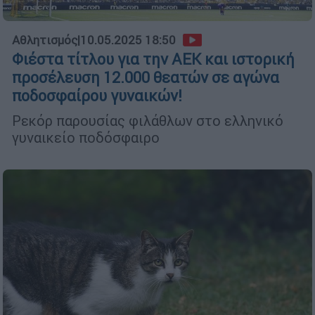
Αθλητισμός
|
10.05.2025 18:50
Φιέστα τίτλου για την ΑΕΚ και ιστορική
προσέλευση 12.000 θεατών σε αγώνα
ποδοσφαίρου γυναικών!
Ρεκόρ παρουσίας φιλάθλων στο ελληνικό
γυναικείο ποδόσφαιρο