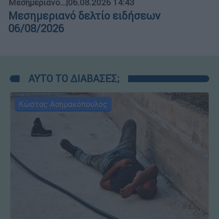
Μεσημεριανό...
|
06.08.2026 14:43
Μεσημεριανό δελτίο ειδήσεων
06/08/2026
ΑΥΤΟ ΤΟ ΔΙΑΒΑΣΕΣ;
Κώστας Ασημακόπουλος