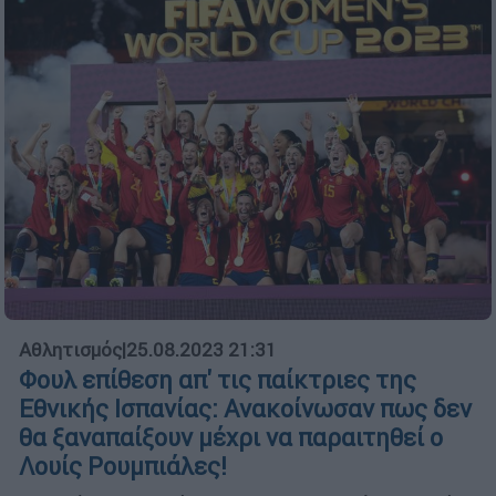
Αθλητισμός
|
25.08.2023 21:31
Φουλ επίθεση απ' τις παίκτριες της
Εθνικής Ισπανίας: Ανακοίνωσαν πως δεν
θα ξαναπαίξουν μέχρι να παραιτηθεί ο
Λουίς Ρουμπιάλες!