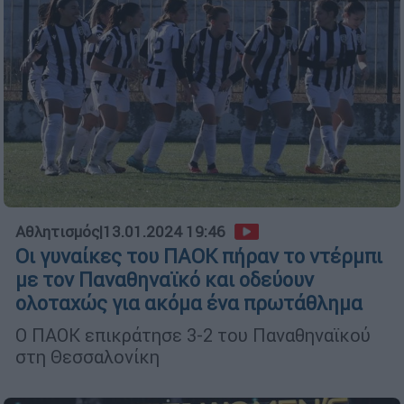
Αθλητισμός
|
13.01.2024 19:46
Οι γυναίκες του ΠΑΟΚ πήραν το ντέρμπι
με τον Παναθηναϊκό και οδεύουν
ολοταχώς για ακόμα ένα πρωτάθλημα
Ο ΠΑΟΚ επικράτησε 3-2 του Παναθηναϊκού
στη Θεσσαλονίκη