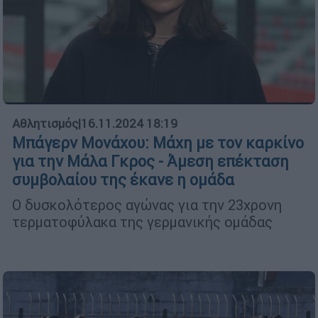
Αθλητισμός
|
16.11.2024 18:19
Μπάγερν Μονάχου: Μάχη με τον καρκίνο
για την Μάλα Γκρος - Άμεση επέκταση
συμβολαίου της έκανε η ομάδα
Ο δυσκολότερος αγώνας για την 23χρονη
τερματοφύλακα της γερμανικής ομάδας