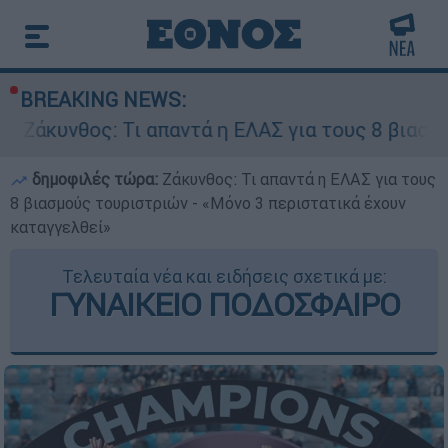
BREAKING NEWS:
ι απαντά η ΕΛΑΣ για τους 8 βιασμούς τουριστριώ
δημοφιλές τώρα:
Ζάκυνθος: Τι απαντά η ΕΛΑΣ για τους
8 βιασμούς τουριστριών - «Μόνο 3 περιστατικά έχουν
καταγγελθεί»
Τελευταία νέα και ειδήσεις σχετικά με:
ΓΥΝΑΙΚΕΙΟ ΠΟΔΟΣΦΑΙΡΟ