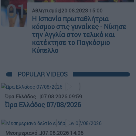
01
Αθλητισμός
|
20.08.2023 15:00
Η Ισπανία πρωταθλήτρια
κόσμου στις γυναίκες - Νίκησε
την Αγγλία στον τελικό και
κατέκτησε το Παγκόσμιο
Κύπελλο
POPULAR VIDEOS
Ώρα Ελλάδος...
|
07.08.2026 09:59
Ώρα Ελλάδος 07/08/2026
Μεσημεριανό...
|
07.08.2026 14:06