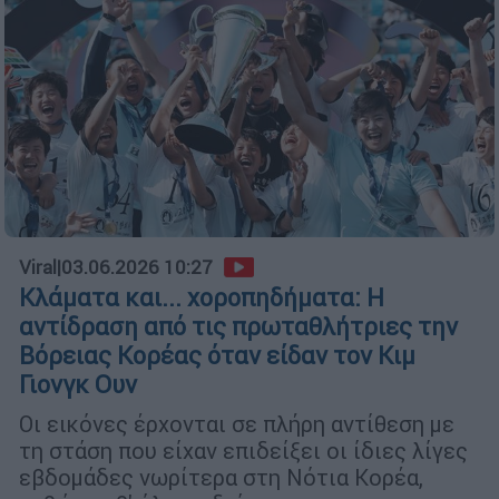
Viral
|
03.06.2026 10:27
Κλάματα και... χοροπηδήματα: Η
αντίδραση από τις πρωταθλήτριες την
Βόρειας Κορέας όταν είδαν τον Κιμ
Γιονγκ Ουν
Οι εικόνες έρχονται σε πλήρη αντίθεση με
τη στάση που είχαν επιδείξει οι ίδιες λίγες
εβδομάδες νωρίτερα στη Νότια Κορέα,