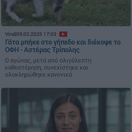
Viral
|
09.02.2025 17:03
Γάτα μπήκε στο γήπεδο και διέκοψε το
ΟΦΗ - Αστέρας Τρίπολης
Ο αγώνας, μετά από ολιγόλεπτη
καθυστέρηση, συνεχίστηκε και
ολοκληρώθηκε κανονικά