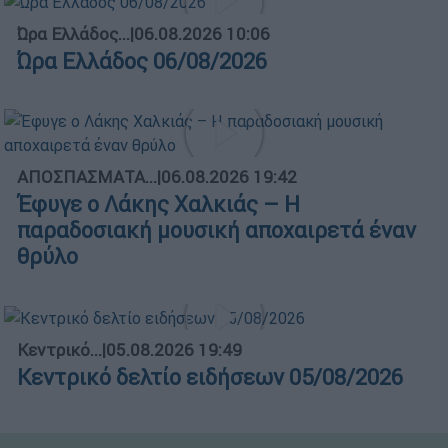
Ώρα Ελλάδος...
|
06.08.2026 10:06
Ώρα Ελλάδος 06/08/2026
ΑΠΟΣΠΑΣΜΑΤΑ...
|
06.08.2026 19:42
Έφυγε ο Λάκης Χαλκιάς – Η
παραδοσιακή μουσική αποχαιρετά έναν
θρύλο
Κεντρικό...
|
05.08.2026 19:49
Κεντρικό δελτίο ειδήσεων 05/08/2026