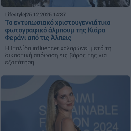
Lifestyle
|
25.12.2025 14:37
Το εντυπωσιακό χριστουγεννιάτικο
φωτογραφικό άλμπουμ της Κιάρα
Φεράνι από τις Άλπεις
Η Ιταλίδα influencer χαλαρώνει μετά τη
δικαστική απόφαση εις βάρος της για
εξαπάτηση