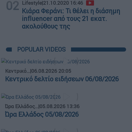
02
Lifestyle
|
21.10.2020 16:46
Κιάρα Φεράνι: Τι θέλει η διάσημη
influencer από τους 21 εκατ.
ακολούθους της
POPULAR VIDEOS
Κεντρικό...
|
06.08.2026 20:05
Κεντρικό δελτίο ειδήσεων 06/08/2026
Ώρα Ελλάδος...
|
05.08.2026 13:36
Ώρα Ελλάδος 05/08/2026