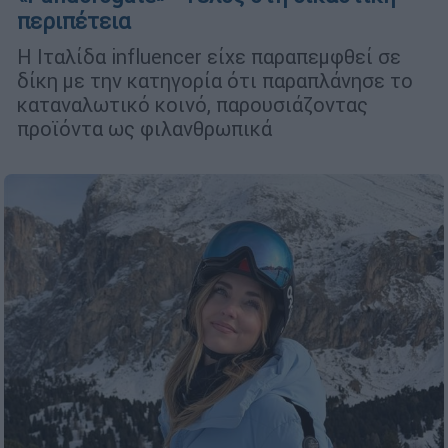
περιπέτεια
Η Ιταλίδα influencer είχε παραπεμφθεί σε
δίκη με την κατηγορία ότι παραπλάνησε το
καταναλωτικό κοινό, παρουσιάζοντας
προϊόντα ως φιλανθρωπικά