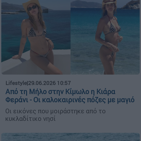
Lifestyle
|
29.06.2026 10:57
Από τη Μήλο στην Κίμωλο η Κιάρα
Φεράνι - Οι καλοκαιρινές πόζες με μαγιό
Οι εικόνες που μοιράστηκε από το
κυκλαδίτικο νησί