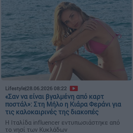
Lifestyle
|
28.06.2026 08:22
«Σαν να είναι βγαλμένη από καρτ
ποστάλ»: Στη Μήλο η Κιάρα Φεράνι για
τις καλοκαιρινές της διακοπές
Η Ιταλίδα influencer εντυπωσιάστηκε από
το νησί των Κυκλάδων