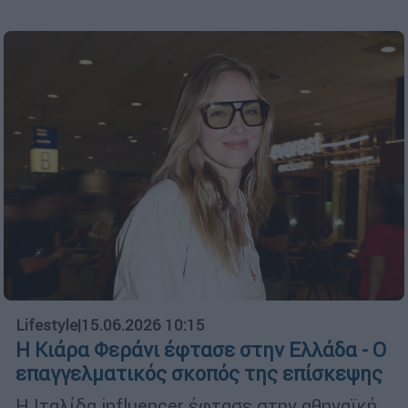
Lifestyle
|
15.06.2026 10:15
Η Κιάρα Φεράνι έφτασε στην Ελλάδα - Ο
επαγγελματικός σκοπός της επίσκεψης
Η Ιταλίδα influencer έφτασε στην αθηναϊκή