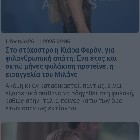
Lifestyle
|
26.11.2025 09:36
Στο στόχαστρο η Κιάρα Φεράνι για
φιλανθρωπική απάτη: Ένα έτος και
οκτώ μήνες φυλάκιση προτείνει η
εισαγγελία του Μιλάνο
Ακόμη κι αν καταδικαστεί, πάντως, είναι
εξαιρετικά απίθανο να οδηγηθεί στη φυλακή,
καθώς στην Ιταλία ποινές κάτω των δύο
ετών σπανίως εκτίονται