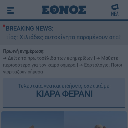
BREAKING NEWS:
δες αυτοκίνητα παραμένουν αταξινόμητα - Λύση
Πρωινή ενημέρωση:
➔ Δείτε τα πρωτοσέλιδα των εφημερίδων
|
➔ Μάθετε
περισσότερα για τον καιρό σήμερα
|
➔ Εορτολόγιο: Ποιοι
γιορτάζουν σήμερα
Τελευταία νέα και ειδήσεις σχετικά με:
ΚΙΑΡΑ ΦΕΡΑΝΙ