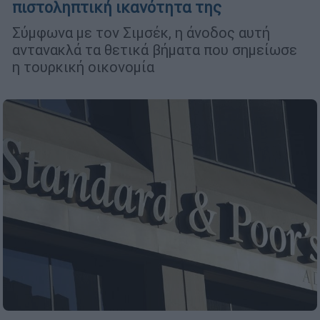
πιστοληπτική ικανότητα της
Σύμφωνα με τον Σιμσέκ, η άνοδος αυτή
αντανακλά τα θετικά βήματα που σημείωσε
η τουρκική οικονομία