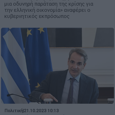
μια οδυνηρή παράταση της κρίσης για
την ελληνική οικονομία» αναφέρει ο
κυβερνητικός εκπρόσωπος
Πολιτική
|
21.10.2023 10:13