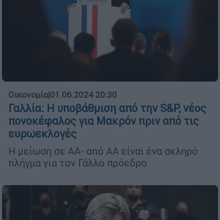
Οικονομία
|
01.06.2024 20:30
Γαλλία: Η υποβάθμιση από την S&P, νέος
πονοκέφαλος για Μακρόν πριν από τις
ευρωεκλογές
Η μείωση σε ΑΑ- από ΑΑ είναι ένα σκληρό
πλήγμα για τον Γάλλο πρόεδρο