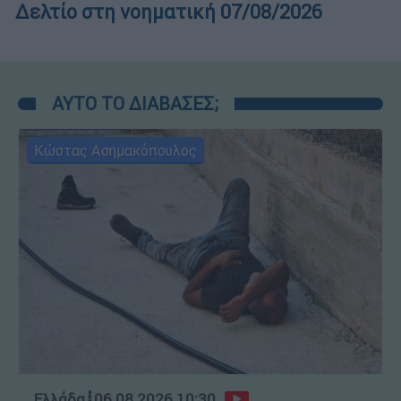
Δελτίο στη νοηματική 07/08/2026
ΑΥΤΟ ΤΟ ΔΙΑΒΑΣΕΣ;
Κώστας Ασημακόπουλος
Ελλάδα
┋
06.08.2026 10:30