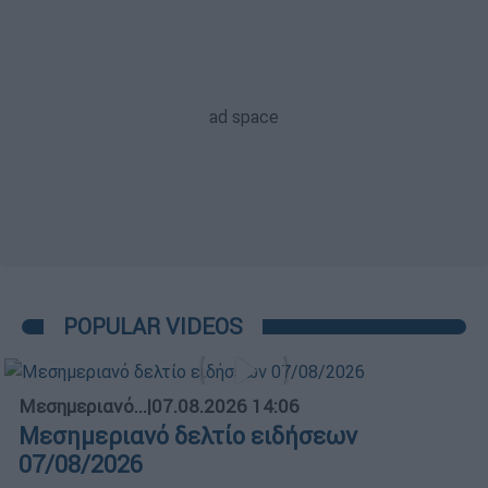
POPULAR VIDEOS
Μεσημεριανό...
|
07.08.2026 14:06
Μεσημεριανό δελτίο ειδήσεων
07/08/2026