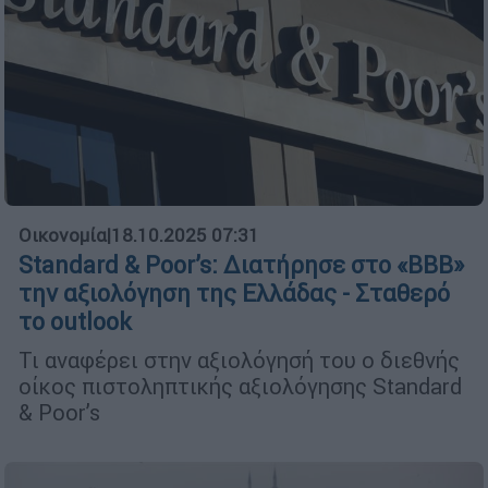
Οικονομία
|
18.10.2025 07:31
Standard & Poor’s: Διατήρησε στο «ΒΒΒ»
την αξιολόγηση της Ελλάδας - Σταθερό
το outlook
Τι αναφέρει στην αξιολόγησή του ο διεθνής
οίκος πιστοληπτικής αξιολόγησης Standard
& Poor’s