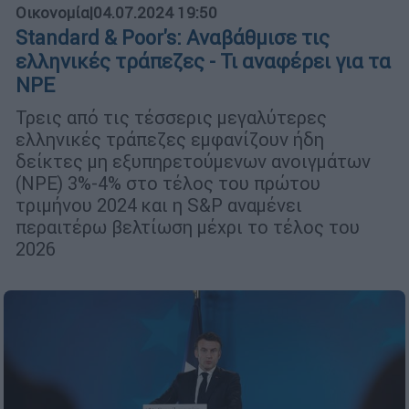
Οικονομία
|
04.07.2024 19:50
Standard & Poor's: Αναβάθμισε τις
ελληνικές τράπεζες - Τι αναφέρει για τα
NPE
Τρεις από τις τέσσερις μεγαλύτερες
ελληνικές τράπεζες εμφανίζουν ήδη
δείκτες μη εξυπηρετούμενων ανοιγμάτων
(NPE) 3%-4% στο τέλος του πρώτου
τριμήνου 2024 και η S&P αναμένει
περαιτέρω βελτίωση μέχρι το τέλος του
2026