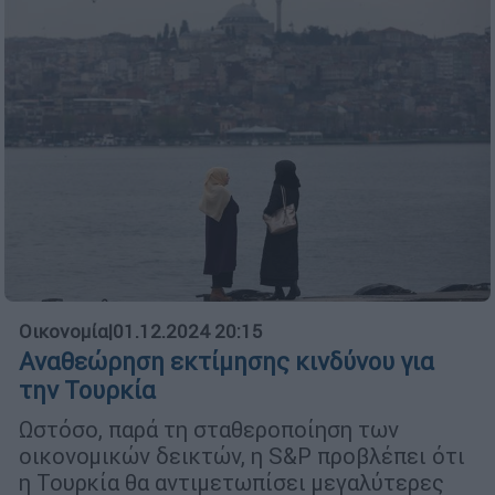
Οικονομία
|
01.12.2024 20:15
Αναθεώρηση εκτίμησης κινδύνου για
την Τουρκία
Ωστόσο, παρά τη σταθεροποίηση των
οικονομικών δεικτών, η S&P προβλέπει ότι
η Τουρκία θα αντιμετωπίσει μεγαλύτερες