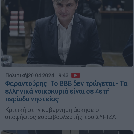
Πολιτική
|
20.04.2024 19:43
Φαραντούρης: Το ΒΒΒ δεν τρώγεται - Τα
ελληνικά νοικοκυριά είναι σε 4ετή
περίοδο νηστείας
Κριτική στην κυβέρνηση άσκησε ο
υποψήφιος ευρωβουλευτής του ΣΥΡΙΖΑ