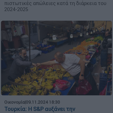
πιστωτικές απώλειες κατά τη διάρκεια του
2024-2025
Οικονομία
|
09.11.2024 18:30
Τουρκία: Η S&P αυξάνει την