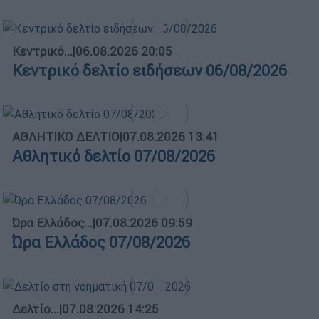
Κεντρικό...
|
06.08.2026 20:05
Κεντρικό δελτίο ειδήσεων 06/08/2026
ΑΘΛΗΤΙΚΟ ΔΕΛΤΙΟ
|
07.08.2026 13:41
Αθλητικό δελτίο 07/08/2026
Ώρα Ελλάδος...
|
07.08.2026 09:59
Ώρα Ελλάδος 07/08/2026
Δελτίο...
|
07.08.2026 14:25