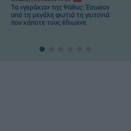
Τα «γεράκια» της Ψάθας: Έσωσαν
από τη μεγάλη φωτιά τη γειτονιά
που κάποτε τους έδιωχνε