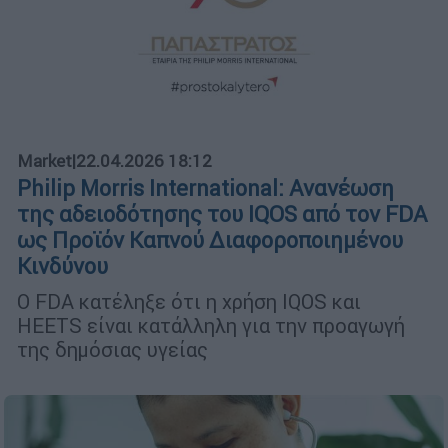
Market
|
22.04.2026 18:12
Philip Morris International: Ανανέωση
της αδειοδότησης του IQOS από τον FDA
ως Προϊόν Καπνού Διαφοροποιημένου
Κινδύνου
Ο FDA κατέληξε ότι η χρήση IQOS και
HEETS είναι κατάλληλη για την προαγωγή
της δημόσιας υγείας