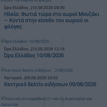
Ώρα Ελλάδος...
|
10.08.2026 08:39
Ηλεία: Φωτιά τώρα στο χωριό Μουζάκι
– Κοντά στην είσοδο του χωριού οι
φλόγες
Ώρα Ελλάδος...
|
10.08.2026 12:18
Ώρα Ελλάδος 10/08/2026
Κεντρικό...
|
09.08.2026 20:50
Κεντρικό δελτίο ειδήσεων 09/08/2026