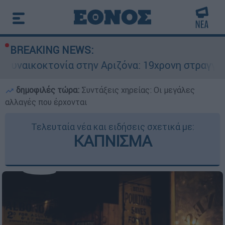
BREAKING NEWS:
ονία στην Αριζόνα: 19χρονη στραγγαλίστηκε από
δημοφιλές τώρα:
Συντάξεις χηρείας: Οι μεγάλες
αλλαγές που έρχονται
Τελευταία νέα και ειδήσεις σχετικά με:
ΚΑΠΝΙΣΜΑ