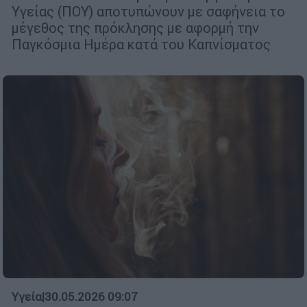
Υγείας (ΠΟΥ) αποτυπώνουν με σαφήνεια το
μέγεθος της πρόκλησης με αφορμή την
Παγκόσμια Ημέρα κατά του Καπνίσματος
Υγεία
|
30.05.2026 09:07