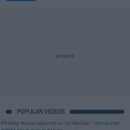
POPULAR VIDEOS