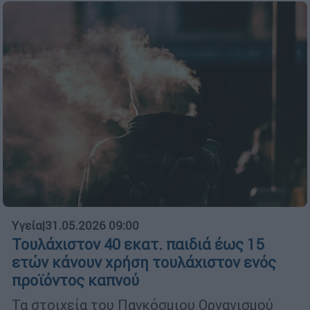
Υγεία
|
31.05.2026 09:00
Τουλάχιστον 40 εκατ. παιδιά έως 15
ετών κάνουν χρήση τουλάχιστον ενός
προϊόντος καπνού
Τα στοιχεία του Παγκόσμιου Οργανισμού