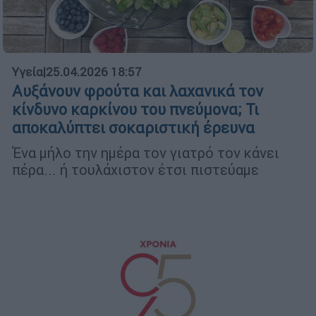
Υγεία
|
25.04.2026 18:57
Αυξάνουν φρούτα και λαχανικά τον
κίνδυνο καρκίνου του πνεύμονα; Τι
αποκαλύπτει σοκαριστική έρευνα
Ένα μήλο την ημέρα τον γιατρό τον κάνει
πέρα... ή τουλάχιστον έτσι πιστεύαμε