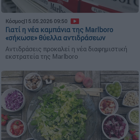
Κόσμος
|
15.05.2026 09:50
Γιατί η νέα καμπάνια της Marlboro
«σήκωσε» θύελλα αντιδράσεων
Αντιδράσεις προκαλεί η νέα διαφημιστική
εκστρατεία της Marlboro