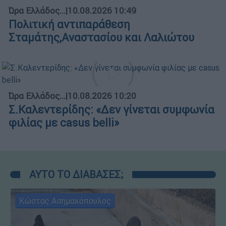
Ώρα Ελλάδος...
|
10.08.2026 10:49
Πολιτική αντιπαράθεση
Σταμάτης,Αναστασίου και Λαλιώτου
Ώρα Ελλάδος...
|
10.08.2026 10:20
Σ.Καλεντερίδης: «Δεν γίνεται συμφωνία
φιλίας με casus belli»
ΑΥΤΟ ΤΟ ΔΙΑΒΑΣΕΣ;
Κώστας Ασημακόπουλος