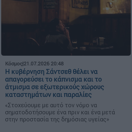
Κόσμος
|
21.07.2026 20:48
Η κυβέρνηση Σάντσεθ θέλει να
απαγορεύσει το κάπνισμα και το
άτμισμα σε εξωτερικούς χώρους
καταστημάτων και παραλίες
«Στοχεύουμε με αυτό τον νόμο να
σηματοδοτήσουμε ένα πριν και ένα μετά
στην προστασία της δημόσιας υγείας»