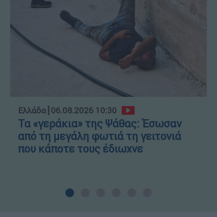
Ελλάδα
┋
06.08.2026 10:30
Τα «γεράκια» της Ψάθας: Έσωσαν
από τη μεγάλη φωτιά τη γειτονιά
που κάποτε τους έδιωχνε