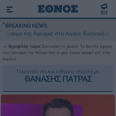
BREAKING NEWS:
Άγκυρας στο Αιγαίο: Εικονική αερομαχία ανάμεσ
δημοφιλές τώρα:
Σου καίει το μυαλό: Το Netflix έφερε
την ταινιάρα του Νόλαν που οι φαν έχουν κρυφό νο1 στην
καρδιά...
Τελευταία νέα και ειδήσεις σχετικά με:
ΘΑΝΑΣΗΣ ΠΑΤΡΑΣ