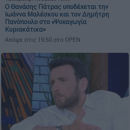
Ο Θανάσης Πάτρας υποδέχεται την
Ιωάννα Μαλέσκου και τον Δημήτρη
Πανόπουλο στο «Ψυχαγωγία
Κυριακάτικα»
Απόψε στις 19:50 στο OPEN