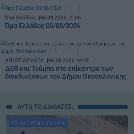
Ώρα Ελλάδος...
|
06.08.2026 10:06
Ώρα Ελλάδος 06/08/2026
ΑΠΟΣΠΑΣΜΑΤΑ...
|
06.08.2026 19:47
ΔΕΘ και Τούμπα στο επίκεντρο των
διεκδικήσεων του Δήμου Θεσσαλονίκης
ΑΥΤΟ ΤΟ ΔΙΑΒΑΣΕΣ;
Κώστας Ασημακόπουλος