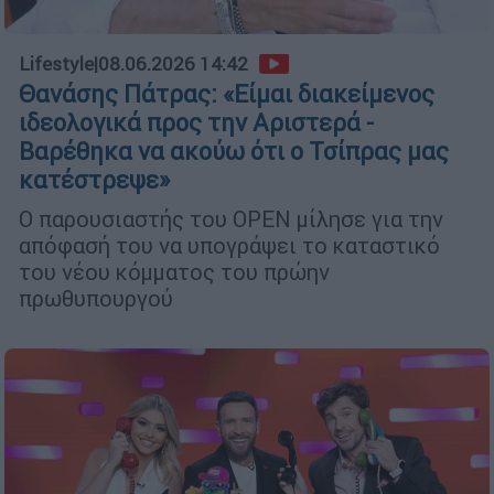
Lifestyle
|
08.06.2026 14:42
Θανάσης Πάτρας: «Είμαι διακείμενος
ιδεολογικά προς την Αριστερά -
Βαρέθηκα να ακούω ότι ο Τσίπρας μας
κατέστρεψε»
Ο παρουσιαστής του OPEN μίλησε για την
απόφασή του να υπογράψει το καταστικό
του νέου κόμματος του πρώην
πρωθυπουργού