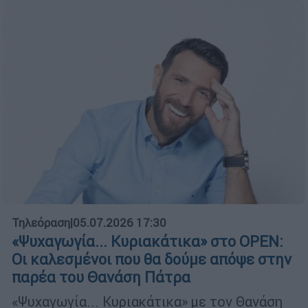
Τηλεόραση
|
05.07.2026 17:30
«Ψυχαγωγία... Κυριακάτικα» στο OPEN:
Οι καλεσμένοι που θα δούμε απόψε στην
παρέα του Θανάση Πάτρα
«Ψυχαγωγία... Κυριακάτικα» με τον Θανάση