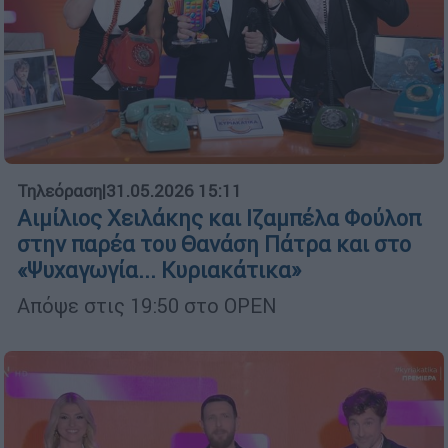
Τηλεόραση
|
31.05.2026 15:11
Αιμίλιος Χειλάκης και Ιζαμπέλα Φούλοπ
στην παρέα του Θανάση Πάτρα και στο
«Ψυχαγωγία... Κυριακάτικα»
Απόψε στις 19:50 στο OPEN