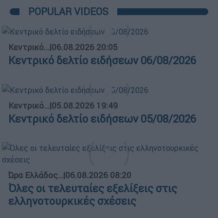
POPULAR VIDEOS
Κεντρικό...
|
06.08.2026 20:05
Κεντρικό δελτίο ειδήσεων 06/08/2026
Κεντρικό...
|
05.08.2026 19:49
Κεντρικό δελτίο ειδήσεων 05/08/2026
Ώρα Ελλάδος...
|
06.08.2026 08:20
Όλες οι τελευταίες εξελίξεις στις
ελληνοτουρκικές σχέσεις