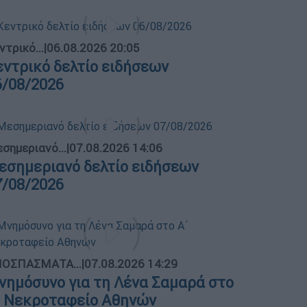
ντρικό...
|
06.08.2026 20:05
εντρικό δελτίο ειδήσεων
6/08/2026
σημεριανό...
|
07.08.2026 14:06
εσημεριανό δελτίο ειδήσεων
7/08/2026
ΟΣΠΑΣΜΑΤΑ...
|
07.08.2026 14:29
νημόσυνο για τη Λένα Σαμαρά στο
΄ Νεκροταφείο Αθηνών