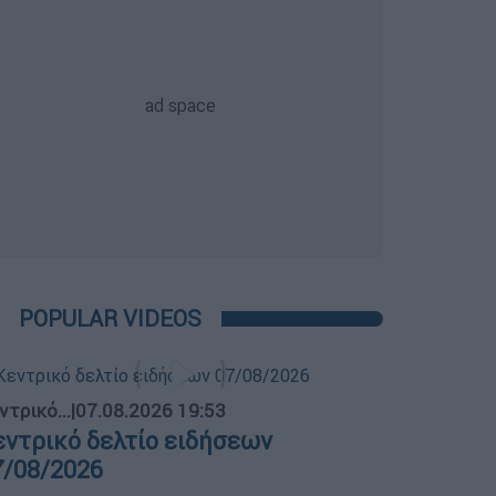
POPULAR VIDEOS
ντρικό...
|
07.08.2026 19:53
εντρικό δελτίο ειδήσεων
7/08/2026