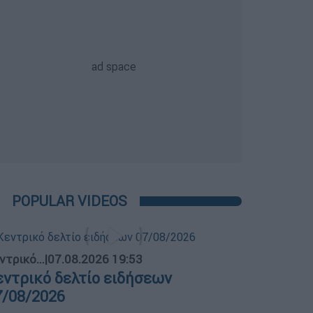
POPULAR VIDEOS
ντρικό...
|
07.08.2026 19:53
εντρικό δελτίο ειδήσεων
7/08/2026