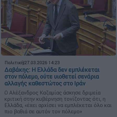
Πολιτική
|
27.03.2026 14:23
Δαβάκης: Η Ελλάδα δεν εμπλέκεται
στον πόλεμο, ούτε υιοθετεί σενάρια
αλλαγής καθεστώτος στο Ιράν
Ο Αλέξανδρος Καζαμίας άσκησε δριμεία
κριτική στην κυβέρνηση τονίζοντας ότι, η
Ελλάδα, «έχει αρχίσει να εμπλέκεται όλο και
πιο βαθιά σε αυτόν τον πόλεμο»