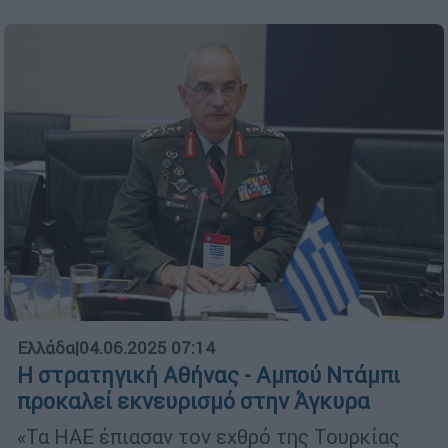
Ελλάδα
|
04.06.2025 07:14
Η στρατηγική Αθήνας - Αμπού Ντάμπι
προκαλεί εκνευρισμό στην Άγκυρα
«Τα ΗΑΕ έπιασαν τον εχθρό της Τουρκίας