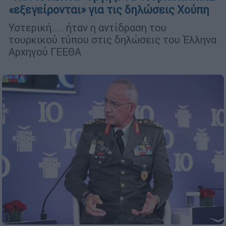
«εξεγείρονται» για τις δηλώσεις Χούπη
Υστερική.... ήταν η αντίδραση του
τουρκικού τύπου στις δηλώσεις του Έλληνα
Αρχηγού ΓΕΕΘΑ