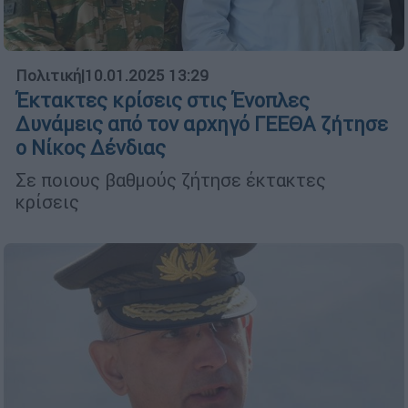
Πολιτική
|
10.01.2025 13:29
Έκτακτες κρίσεις στις Ένοπλες
Δυνάμεις από τον αρχηγό ΓΕΕΘΑ ζήτησε
ο Νίκος Δένδιας
Σε ποιους βαθμούς ζήτησε έκτακτες
κρίσεις