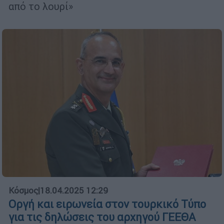
από το λουρί»
Κόσμος
|
18.04.2025 12:29
Οργή και ειρωνεία στον τουρκικό Τύπο
για τις δηλώσεις του αρχηγού ΓΕΕΘΑ