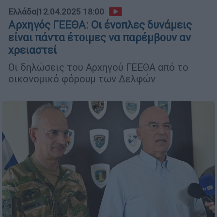
Ελλάδα
|
12.04.2025 18:00
Αρχηγός ΓΕΕΘΑ: Οι ένοπλες δυνάμεις
είναι πάντα έτοιμες να παρέμβουν αν
χρειαστεί
Οι δηλώσεις του Αρχηγού ΓΕΕΘΑ από το
οικονομικό φόρουμ των Δελφών