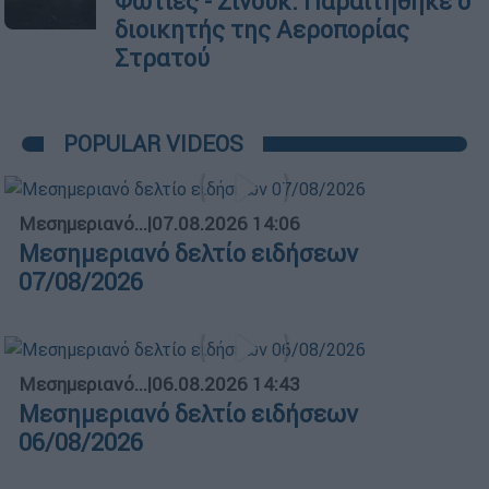
Φωτιές - Σινούκ: Παραιτήθηκε ο
διοικητής της Αεροπορίας
Στρατού
POPULAR VIDEOS
Μεσημεριανό...
|
07.08.2026 14:06
Μεσημεριανό δελτίο ειδήσεων
07/08/2026
Μεσημεριανό...
|
06.08.2026 14:43
Μεσημεριανό δελτίο ειδήσεων
06/08/2026