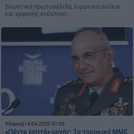
Σκωπτικά πρωτοσέλιδα, ειρωνικά σχόλια
και εμφανής ενόχληση
Κόσμος
|
14.04.2025 07:05
«Πέντε λεπτά» οργής: Τα τουρκικά ΜΜΕ