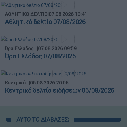
ΑΘΛΗΤΙΚΟ ΔΕΛΤΙΟ
|
07.08.2026 13:41
Αθλητικό δελτίο 07/08/2026
Ώρα Ελλάδος...
|
07.08.2026 09:59
Ώρα Ελλάδος 07/08/2026
Κεντρικό...
|
06.08.2026 20:05
Κεντρικό δελτίο ειδήσεων 06/08/2026
ΑΥΤΟ ΤΟ ΔΙΑΒΑΣΕΣ;