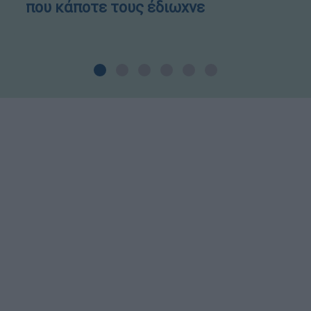
που κάποτε τους έδιωχνε