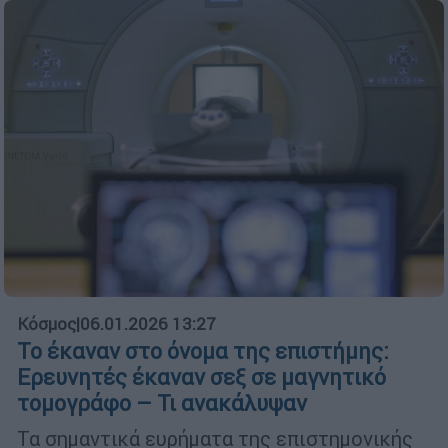
Κόσμος
|
06.01.2026 13:27
Το έκαναν στο όνομα της επιστήμης:
Ερευνητές έκαναν σεξ σε μαγνητικό
τομογράφο – Τι ανακάλυψαν
Τα σημαντικά ευρήματα της επιστημονικής