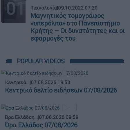
01
Τεχνολογία
|
09.10.2022 07:20
Μαγνητικός τομογράφος
«υπερόλπο» στο Πανεπιστήμιο
Κρήτης – Οι δυνατότητες και οι
εφαρμογές του
POPULAR VIDEOS
Κεντρικό...
|
07.08.2026 19:53
Κεντρικό δελτίο ειδήσεων 07/08/2026
Ώρα Ελλάδος...
|
07.08.2026 09:59
Ώρα Ελλάδος 07/08/2026