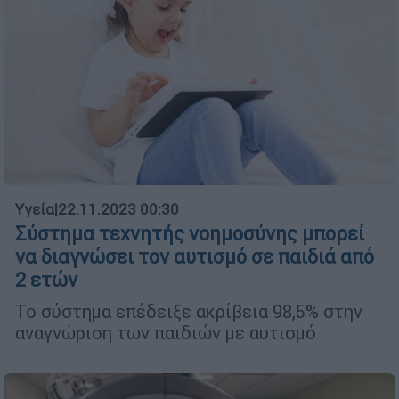
Υγεία
|
22.11.2023 00:30
Σύστημα τεχνητής νοημοσύνης μπορεί
να διαγνώσει τον αυτισμό σε παιδιά από
2 ετών
Το σύστημα επέδειξε ακρίβεια 98,5% στην
αναγνώριση των παιδιών με αυτισμό