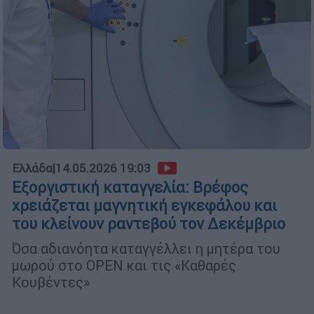
Ελλάδα
|
14.05.2026 19:03
Εξοργιστική καταγγελία: Βρέφος
χρειάζεται μαγνητική εγκεφάλου και
του κλείνουν ραντεβού τον Δεκέμβριο
Όσα αδιανόητα καταγγέλλει η μητέρα του
μωρού στο OPEN και τις «Καθαρές
Κουβέντες»