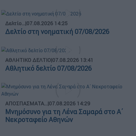
Δελτίο...
|
07.08.2026 14:25
Δελτίο στη νοηματική 07/08/2026
ΑΘΛΗΤΙΚΟ ΔΕΛΤΙΟ
|
07.08.2026 13:41
Αθλητικό δελτίο 07/08/2026
ΑΠΟΣΠΑΣΜΑΤΑ...
|
07.08.2026 14:29
Μνημόσυνο για τη Λένα Σαμαρά στο Α΄
Νεκροταφείο Αθηνών