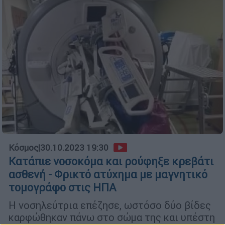
Κόσμος
|
30.10.2023 19:30
Κατάπιε νοσοκόμα και ρούφηξε κρεβάτι
ασθενή - Φρικτό ατύχημα με μαγνητικό
τομογράφο στις ΗΠΑ
Η νοσηλεύτρια επέζησε, ωστόσο δύο βίδες
καρφώθηκαν πάνω στο σώμα της και υπέστη