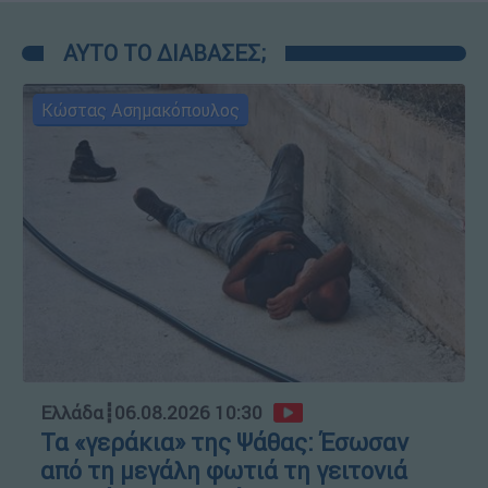
ΑΥΤΟ ΤΟ ΔΙΑΒΑΣΕΣ;
Κώστας Ασημακόπουλος
Ελλάδα
┋
06.08.2026 10:30
Τα «γεράκια» της Ψάθας: Έσωσαν
από τη μεγάλη φωτιά τη γειτονιά