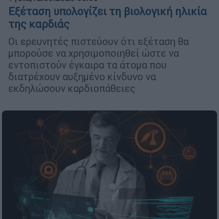
Εξέταση υπολογίζει τη βιολογική ηλικία
της καρδιάς
Οι ερευνητές πιστεύουν ότι εξέταση θα
μπορούσε να χρησιμοποιηθεί ώστε να
εντοπιστούν έγκαιρα τα άτομα που
διατρέχουν αυξημένο κίνδυνο να
εκδηλώσουν καρδιοπάθειες