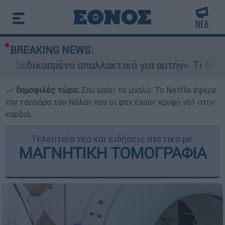
BREAKING NEWS:
ένο απαλλακτικό για αυτήν»: Τι δηλώνει στο eth
δημοφιλές τώρα:
Σου καίει το μυαλό: Το Netflix έφερε
την ταινιάρα του Νόλαν που οι φαν έχουν κρυφό νο1 στην
καρδιά...
Τελευταία νέα και ειδήσεις σχετικά με:
ΜΑΓΝΗΤΙΚΗ ΤΟΜΟΓΡΑΦΙΑ