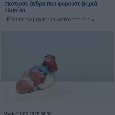
σκότωσε άνδρα που φορούσε βαριά
αλυσίδα
«Έβλεπα το μηχάνημα να τον τραβάει»
Υγεία
|
12.05.2025 05:00