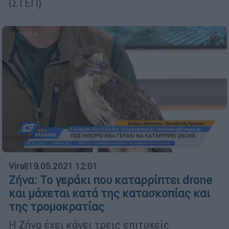
(ΣΤΕΠ)
Viral
|
19.05.2021 12:01
Ζήνα: Το γεράκι που καταρρίπτει drone
και μάχεται κατά της κατασκοπίας και
της τρομοκρατίας
Η Ζήνα έχει κάνει τρεις επιτυχείς