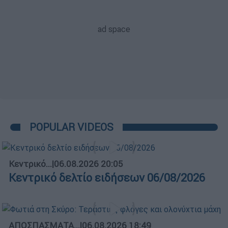
POPULAR VIDEOS
Κεντρικό...
|
06.08.2026 20:05
Κεντρικό δελτίο ειδήσεων 06/08/2026
ΑΠΟΣΠΑΣΜΑΤΑ...
|
06.08.2026 18:49