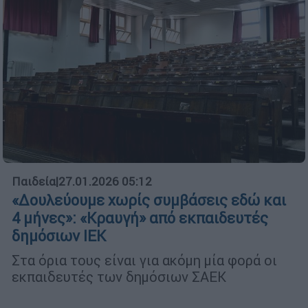
Παιδεία
|
27.01.2026 05:12
«Δουλεύουμε χωρίς συμβάσεις εδώ και
4 μήνες»: «Κραυγή» από εκπαιδευτές
δημόσιων ΙΕΚ
Στα όρια τους είναι για ακόμη μία φορά οι
εκπαιδευτές των δημόσιων ΣΑΕΚ