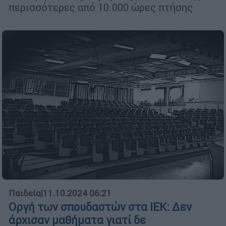
περισσότερες από 10.000 ώρες πτήσης
Παιδεία
|
11.10.2024 06:21
Οργή των σπουδαστών στα ΙΕΚ: Δεν
άρχισαν μαθήματα γιατί δε