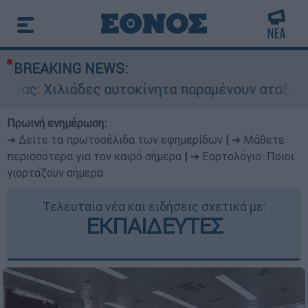
BREAKING NEWS:
ιλιάδες αυτοκίνητα παραμένουν αταξινόμητα - Λ
Πρωινή ενημέρωση:
➔ Δείτε τα πρωτοσέλιδα των εφημερίδων
|
➔ Μάθετε
περισσότερα για τον καιρό σήμερα
|
➔ Εορτολόγιο: Ποιοι
γιορτάζουν σήμερα
Τελευταία νέα και ειδήσεις σχετικά με:
ΕΚΠΑΙΔΕΥΤΕΣ