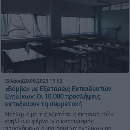
Ελλάδα
|
29.09.2023 13:52
«Βόμβα» με Εξετάσεις Εκπαιδευτών
Ενηλίκων: Οι 10.000 προσλήψεις
εκτοξεύουν τη συμμετοχή
Ντελίριο με τις εξετάσεις εκπαιδευτών
ενηλίκων φέρνουν ο καταιγισμός
προσλήψεων εκπαιδευτών ενηλίκων με