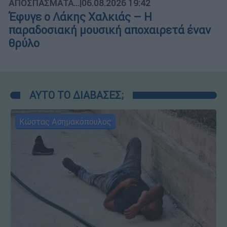
ΑΠΟΣΠΑΣΜΑΤΑ...
|
06.08.2026 19:42
Έφυγε ο Λάκης Χαλκιάς – Η
παραδοσιακή μουσική αποχαιρετά έναν
θρύλο
ΑΥΤΟ ΤΟ ΔΙΑΒΑΣΕΣ;
Κώστας Ασημακόπουλος