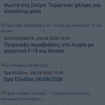
Φωτιά στη Σκύρο: Τεράστιες φλόγες και
ολονύχτια μάχη
ΑΠΟΣΠΑΣΜΑΤΑ...
|
06.08.2026 19:34
Τουρκικές παραβιάσεις στο Αιγαίο με
μαχητικά F-16 και drones
Ώρα Ελλάδος...
|
06.08.2026 10:06
Ώρα Ελλάδος 06/08/2026