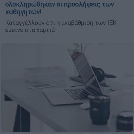
ολοκληρώθηκαν οι προσλήψεις των
καθηγητών!
Καταγγέλλουν ότι η αναβάθμιση των ΙΕΚ
έμεινε στα χαρτιά