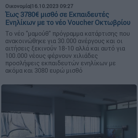
Οικονομία
|
16.10.2023 09:27
Έως 3780€ μισθό σε Εκπαιδευτές
Ενηλίκων με το νέο Voucher Οκτωβρίου
Το νέο "μαμούθ" πρόγραμμα κατάρτισης που
ανακοινώθηκε για 30.000 ανέργους και οι
αιτήσεις ξεκινούν 18-10 αλλά και αυτό για
100.000 νέους φέρνουν χιλιάδες
προσλήψεις εκπαιδευτών ενηλίκων με
ακόμα και 3080 ευρώ μισθό