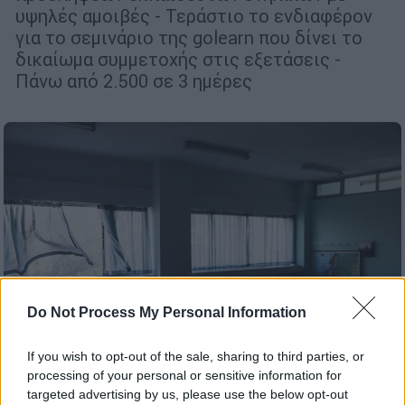
υψηλές αμοιβές - Τεράστιο το ενδιαφέρον
για το σεμινάριο της golearn που δίνει το
δικαίωμα συμμετοχής στις εξετάσεις -
Πάνω από 2.500 σε 3 ημέρες
Do Not Process My Personal Information
If you wish to opt-out of the sale, sharing to third parties, or
processing of your personal or sensitive information for
targeted advertising by us, please use the below opt-out