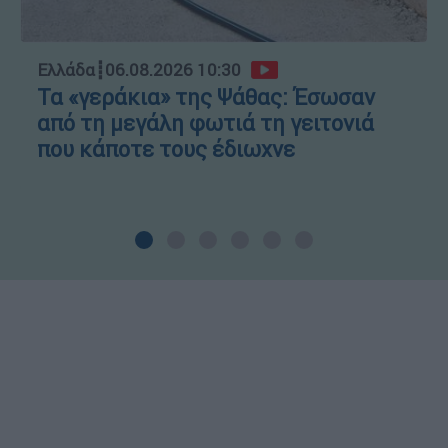
Ελλάδα
┋
06.08.2026 10:30
Τα «γεράκια» της Ψάθας: Έσωσαν
από τη μεγάλη φωτιά τη γειτονιά
που κάποτε τους έδιωχνε