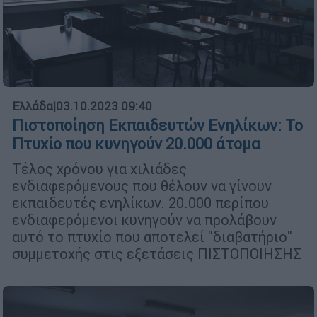
Ελλάδα
|
03.10.2023 09:40
Πιστοποίηση Εκπαιδευτών Ενηλίκων: Το
Πτυχίο που κυνηγούν 20.000 άτομα
Τέλος χρόνου για χιλιάδες
ενδιαφερόμενους που θέλουν να γίνουν
εκπαιδευτές ενηλίκων. 20.000 περίπου
ενδιαφερόμενοι κυνηγούν να προλάβουν
αυτό το πτυχίο που αποτελεί "διαβατήριο"
συμμετοχής στις εξετάσεις ΠΙΣΤΟΠΟΙΗΣΗΣ