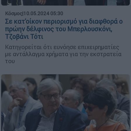
Κόσμος
|
10.05.2024 05:30
Σε κατ'οίκον περιορισμό για διαφθορά ο
πρώην δέλφινος του Μπερλουσκόνι,
Τζοβάνι Τότι
Κατηγορείται ότι ευνόησε επιχειρηματίες
με αντάλλαγμα χρήματα για την εκστρατεία
του