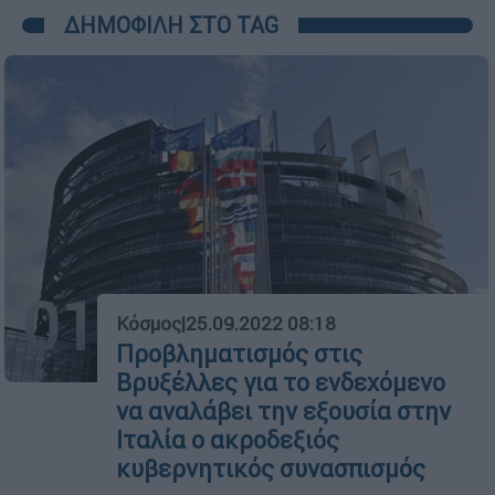
ΔΗΜΟΦΙΛΗ ΣΤΟ TAG
01
Κόσμος
|
25.09.2022 08:18
Προβληματισμός στις
Βρυξέλλες για το ενδεχόμενο
να αναλάβει την εξουσία στην
Ιταλία ο ακροδεξιός
κυβερνητικός συνασπισμός