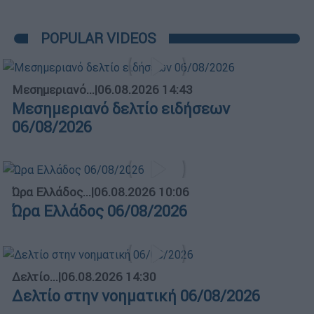
POPULAR VIDEOS
Μεσημεριανό...
|
06.08.2026 14:43
Μεσημεριανό δελτίο ειδήσεων
06/08/2026
Ώρα Ελλάδος...
|
06.08.2026 10:06
Ώρα Ελλάδος 06/08/2026
Δελτίο...
|
06.08.2026 14:30
Δελτίο στην νοηματική 06/08/2026