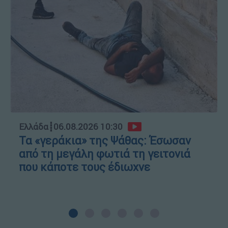
Ελλάδα
┋
06.08.2026 10:30
Τα «γεράκια» της Ψάθας: Έσωσαν
από τη μεγάλη φωτιά τη γειτονιά
που κάποτε τους έδιωχνε