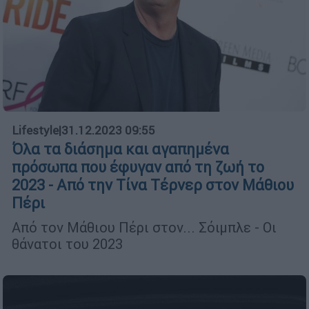
Lifestyle
|
31.12.2023 09:55
Όλα τα διάσημα και αγαπημένα
πρόσωπα που έφυγαν από τη ζωή το
2023 - Από την Τίνα Τέρνερ στον Μάθιου
Πέρι
Από τον Μάθιου Πέρι στον... Σόιμπλε - Οι
θάνατοι του 2023