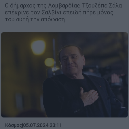
Ο δήμαρχος της Λομβαρδίας Τζουζέπε Σάλα
επέκρινε τον Σαλβίνι επειδή πήρε μόνος
του αυτή την απόφαση
Κόσμος
|
05.07.2024 23:11