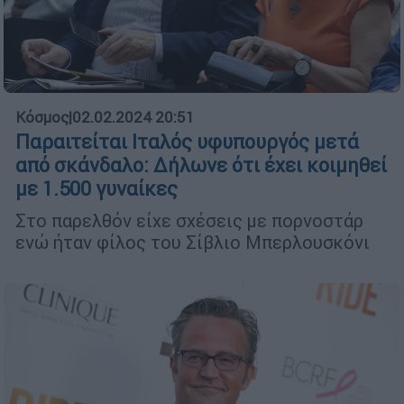
Κόσμος
|
02.02.2024 20:51
Παραιτείται Ιταλός υφυπουργός μετά
από σκάνδαλο: Δήλωνε ότι έχει κοιμηθεί
με 1.500 γυναίκες
Στο παρελθόν είχε σχέσεις με πορνοστάρ
ενώ ήταν φίλος του Σίβλιο Μπερλουσκόνι