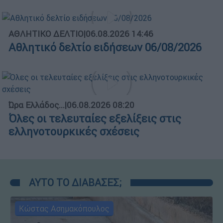
ΑΘΛΗΤΙΚΟ ΔΕΛΤΙΟ
|
06.08.2026 14:46
Αθλητικό δελτίο ειδήσεων 06/08/2026
Ώρα Ελλάδος...
|
06.08.2026 08:20
Όλες οι τελευταίες εξελίξεις στις
ελληνοτουρκικές σχέσεις
ΑΥΤΟ ΤΟ ΔΙΑΒΑΣΕΣ;
Κώστας Ασημακόπουλος