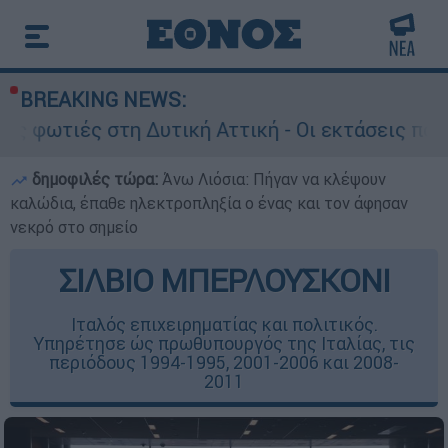
BREAKING NEWS:
η Δυτική Αττική - Οι εκτάσεις που κάηκαν και 
δημοφιλές τώρα:
Άνω Λιόσια: Πήγαν να κλέψουν
καλώδια, έπαθε ηλεκτροπληξία ο ένας και τον άφησαν
νεκρό στο σημείο
ΣΙΛΒΙΟ ΜΠΕΡΛΟΥΣΚΟΝΙ
Ιταλός επιχειρηματίας και πολιτικός.
Υπηρέτησε ώς πρωθυπουργός της Ιταλίας, τις
περιόδους 1994-1995, 2001-2006 και 2008-
2011