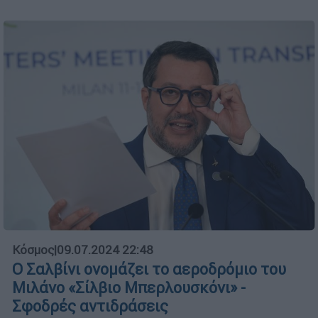
Κόσμος
|
09.07.2024 22:48
Ο Σαλβίνι ονομάζει το αεροδρόμιο του
Μιλάνο «Σίλβιο Μπερλουσκόνι» -
Σφοδρές αντιδράσεις