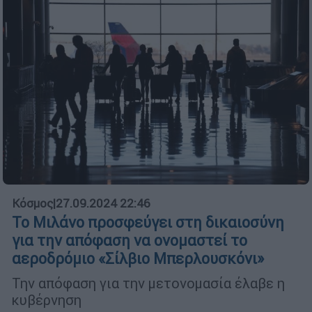
Κόσμος
|
27.09.2024 22:46
Το Μιλάνο προσφεύγει στη δικαιοσύνη
για την απόφαση να ονομαστεί το
αεροδρόμιο «Σίλβιο Μπερλουσκόνι»
Την απόφαση για την μετονομασία έλαβε η
κυβέρνηση