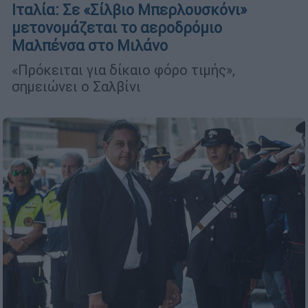
Ιταλία: Σε «Σίλβιο Μπερλουσκόνι»
μετονομάζεται το αεροδρόμιο
Μαλπένσα στο Μιλάνο
«Πρόκειται για δίκαιο φόρο τιμής»,
σημειώνει ο Σαλβίνι