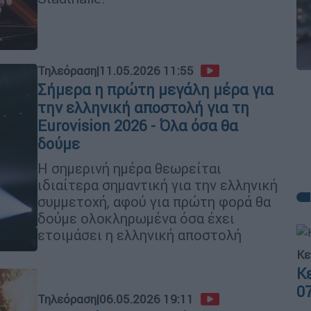
Τηλεόραση
|
11.05.2026 11:55
Σήμερα η πρώτη μεγάλη μέρα για
την ελληνική αποστολή για τη
Eurovision 2026 - Όλα όσα θα
δούμε
Η σημερινή ημέρα θεωρείται
ιδιαίτερα σημαντική για την ελληνική
συμμετοχή, αφού για πρώτη φορά θα
δούμε ολοκληρωμένα όσα έχει
ετοιμάσει η ελληνική αποστολή
Κε
Κ
0
Τηλεόραση
|
06.05.2026 19:11