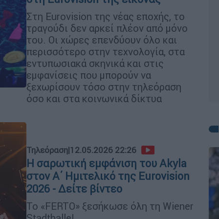
Στη Eurovision της νέας εποχής, το
τραγούδι δεν αρκεί πλέον από μόνο
του. Οι χώρες επενδύουν όλο και
περισσότερο στην τεχνολογία, στα
εντυπωσιακά σκηνικά και στις
εμφανίσεις που μπορούν να
ξεχωρίσουν τόσο στην τηλεόραση
όσο και στα κοινωνικά δίκτυα
Τηλεόραση
|
12.05.2026 22:26
Η σαρωτική εμφάνιση του Akyla
στον Α΄ Ημιτελικό της Eurovision
2026 - Δείτε βίντεο
Το «FERTO» ξεσήκωσε όλη τη Wiener
Stadthalle!