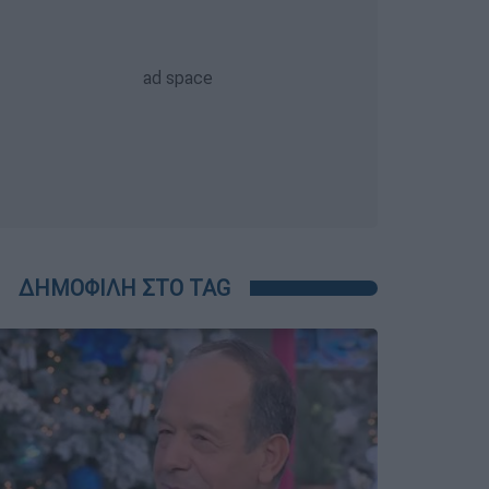
ΔΗΜΟΦΙΛΗ ΣΤΟ TAG