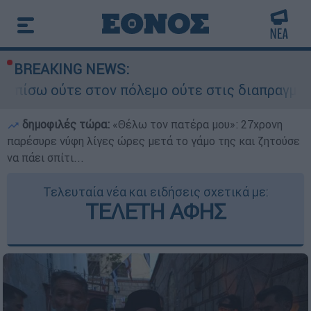
BREAKING NEWS:
ον πόλεμο ούτε στις διαπραγματεύσεις» - Οι έξι
δημοφιλές τώρα:
«Θέλω τον πατέρα μου»: 27χρονη
παρέσυρε νύφη λίγες ώρες μετά το γάμο της και ζητούσε
να πάει σπίτι...
Τελευταία νέα και ειδήσεις σχετικά με:
ΤΕΛΕΤΗ ΑΦΗΣ