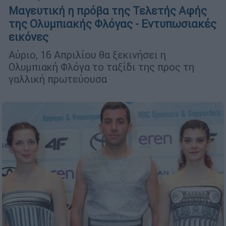
Μαγευτική η πρόβα της Τελετής Αφής
της Ολυμπιακής Φλόγας - Εντυπωσιακές
εικόνες
Αύριο, 16 Απριλίου θα ξεκινήσει η
Ολυμπιακή Φλόγα το ταξίδι της προς τη
γαλλική πρωτεύουσα