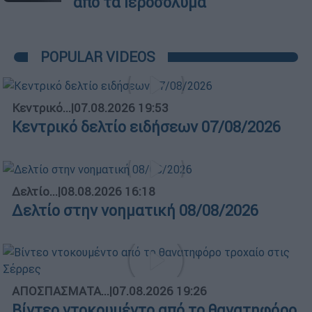
από τα Ιεροσόλυμα
POPULAR VIDEOS
Κεντρικό...
|
07.08.2026 19:53
Κεντρικό δελτίο ειδήσεων 07/08/2026
Δελτίο...
|
08.08.2026 16:18
Δελτίο στην νοηματική 08/08/2026
ΑΠΟΣΠΑΣΜΑΤΑ...
|
07.08.2026 19:26
Βίντεο ντοκουμέντο από το θανατηφόρο