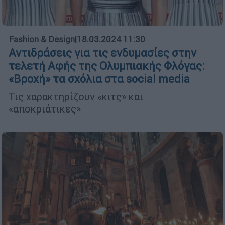
Fashion & Design
|
18.03.2024 11:30
Αντιδράσεις για τις ενδυμασίες στην
τελετή Αφής της Ολυμπιακής Φλόγας:
«Βροχή» τα σχόλια στα social media
Τις χαρακτηρίζουν «κιτς» και
«αποκριάτικες»