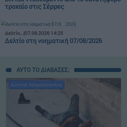
τροχαίο στις Σέρρες
Δελτίο...
|
07.08.2026 14:25
Δελτίο στη νοηματική 07/08/2026
ΑΥΤΟ ΤΟ ΔΙΑΒΑΣΕΣ;
Κώστας Ασημακόπουλος