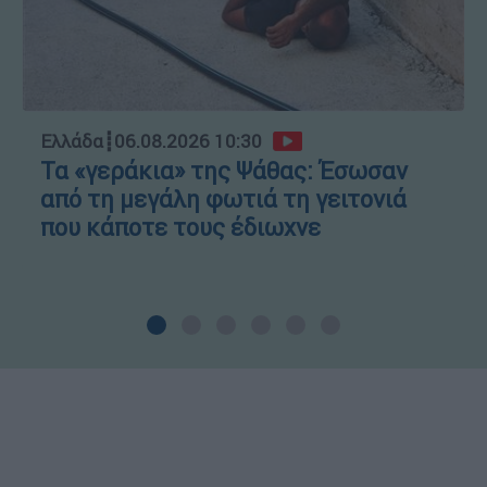
Ελλάδα
┋
06.08.2026 10:30
Τα «γεράκια» της Ψάθας: Έσωσαν
από τη μεγάλη φωτιά τη γειτονιά
που κάποτε τους έδιωχνε