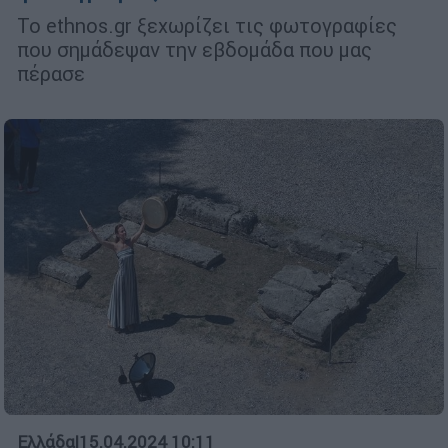
Το ethnos.gr ξεχωρίζει τις φωτογραφίες
που σημάδεψαν την εβδομάδα που μας
πέρασε
Ελλάδα
|
15.04.2024 10:11