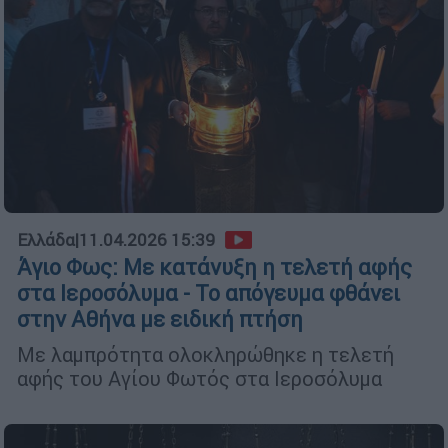
Ελλάδα
|
11.04.2026 15:39
Άγιο Φως: Με κατάνυξη η τελετή αφής
στα Ιεροσόλυμα - Το απόγευμα φθάνει
στην Αθήνα με ειδική πτήση
Με λαμπρότητα ολοκληρώθηκε η τελετή
αφής του Αγίου Φωτός στα Ιεροσόλυμα