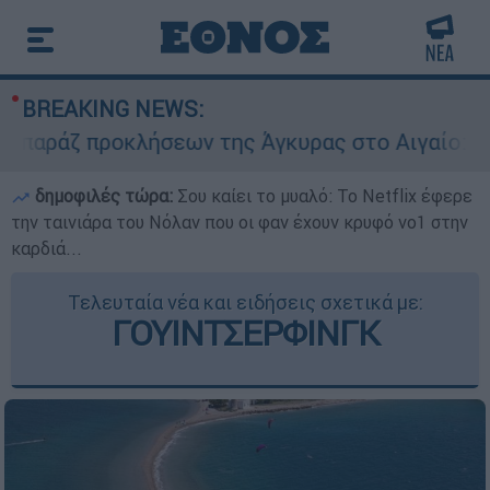
BREAKING NEWS:
ζ προκλήσεων της Άγκυρας στο Αιγαίο: Εικονική
δημοφιλές τώρα:
Σου καίει το μυαλό: Το Netflix έφερε
την ταινιάρα του Νόλαν που οι φαν έχουν κρυφό νο1 στην
καρδιά...
Τελευταία νέα και ειδήσεις σχετικά με:
ΓΟΥΙΝΤΣΕΡΦΙΝΓΚ