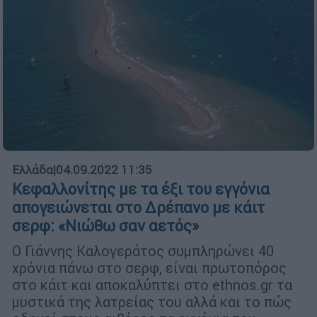
Ελλάδα
|
04.09.2022 11:35
Κεφαλλονίτης με τα έξι του εγγόνια
απογειώνεται στο Δρέπανο με κάιτ
σερφ: «Νιώθω σαν αετός»
Ο Γιάννης Καλογεράτος συμπληρώνει 40
χρόνια πάνω στο σερφ, είναι πρωτοπόρος
στο κάιτ και αποκαλύπτει στο ethnos.gr τα
μυστικά της λατρείας του αλλά και το πώς