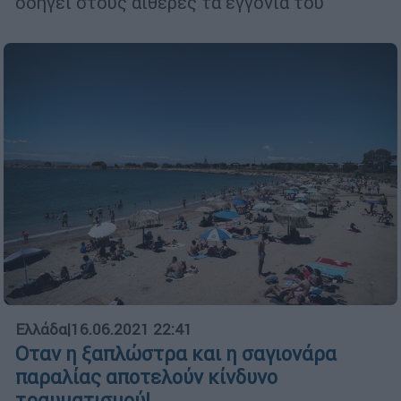
οδηγεί στους αιθέρες τα εγγόνια του
Ελλάδα
|
16.06.2021 22:41
Οταν η ξαπλώστρα και η σαγιονάρα
παραλίας αποτελούν κίνδυνο
τραυματισμού!