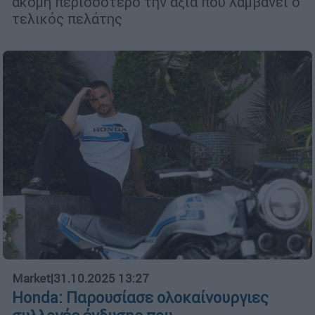
ακόμη περισσότερο την αξία που λαμβάνει ο
τελικός πελάτης
Market
|
31.10.2025 13:27
Honda: Παρουσίασε ολοκαίνουργιες