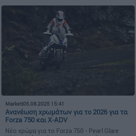
Market
|
05.08.2025 15:41
Ανανέωση χρωμάτων για το 2026 για τα
Forza 750 και X-ADV
Νέο χρώμα για το Forza 750 - Pearl Glare