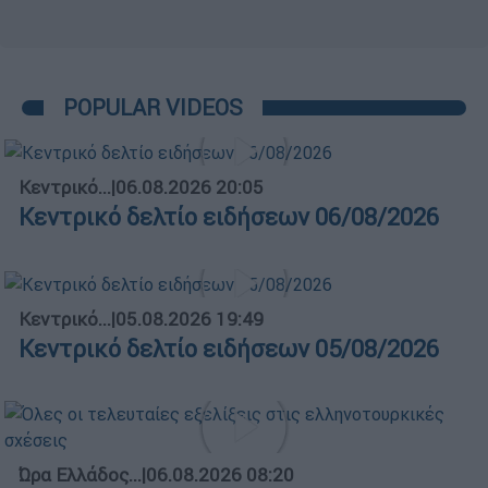
POPULAR VIDEOS
Κεντρικό...
|
06.08.2026 20:05
Κεντρικό δελτίο ειδήσεων 06/08/2026
Κεντρικό...
|
05.08.2026 19:49
Κεντρικό δελτίο ειδήσεων 05/08/2026
Ώρα Ελλάδος...
|
06.08.2026 08:20