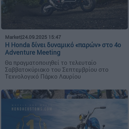
Market
|
24.09.2025 15:47
Η Honda δίνει δυναμικό «παρών» στο 4ο
Adventure Meeting
Θα πραγματοποιηθεί το τελευταίο
Σαββατοκύριακο του Σεπτεμβρίου στο
Τεχνολογικό Πάρκο Λαυρίου