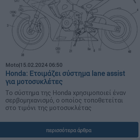
Moto
|
15.02.2024 06:50
Honda: Ετοιμάζει σύστημα lane assist
για μοτοσυκλέτες
Το σύστημα της Honda χρησιμοποιεί έναν
σερβομηχανισμό, ο οποίος τοποθετείται
στο τιμόνι της μοτοσυκλέτας
περισσότερα άρθρα