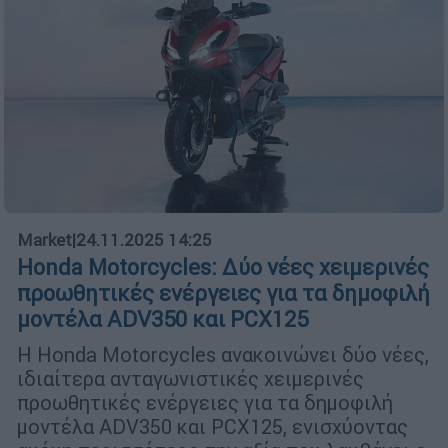
Market
|
24.11.2025 14:25
Honda Motorcycles: Δύο νέες χειμερινές
προωθητικές ενέργειες για τα δημοφιλή
μοντέλα ADV350 και PCX125
Η Honda Motorcycles ανακοινώνει δύο νέες,
ιδιαίτερα ανταγωνιστικές χειμερινές
προωθητικές ενέργειες για τα δημοφιλή
μοντέλα ADV350 και PCX125, ενισχύοντας