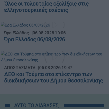
Όλες οι τελευταίες εξελίξεις στις
ελληνοτουρκικές σχέσεις
Ώρα Ελλάδος...
|
06.08.2026 10:06
Ώρα Ελλάδος 06/08/2026
ΑΠΟΣΠΑΣΜΑΤΑ...
|
06.08.2026 19:47
ΔΕΘ και Τούμπα στο επίκεντρο των
διεκδικήσεων του Δήμου Θεσσαλονίκης
ΑΥΤΟ ΤΟ ΔΙΑΒΑΣΕΣ;