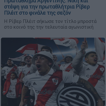
Πρωτάθλημα Αργεντινής: Νίκη και
στέψη για την πρωταθλήτρια Ρίβερ
Πλέιτ στο φινάλε της σεζόν
Η Ρίβερ Πλέιτ σήκωσε τον τίτλο μπροστά
στο κοινό της την τελευταία αγωνιστική