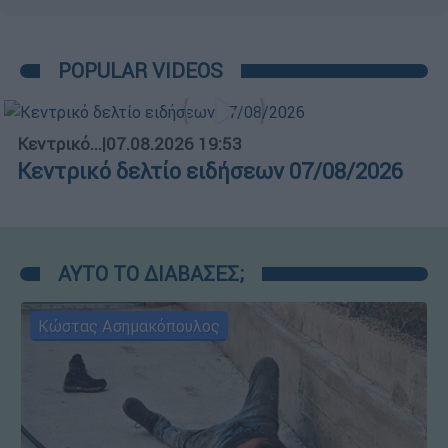
POPULAR VIDEOS
Κεντρικό...
|
07.08.2026 19:53
Κεντρικό δελτίο ειδήσεων 07/08/2026
ΑΥΤΟ ΤΟ ΔΙΑΒΑΣΕΣ;
Κώστας Ασημακόπουλος