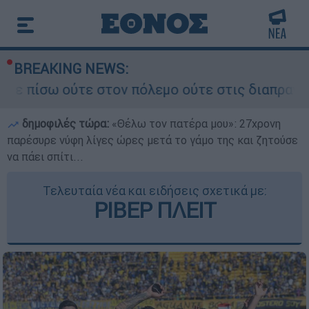
BREAKING NEWS:
 στον πόλεμο ούτε στις διαπραγματεύσεις» - Οι 
δημοφιλές τώρα:
«Θέλω τον πατέρα μου»: 27χρονη
παρέσυρε νύφη λίγες ώρες μετά το γάμο της και ζητούσε
να πάει σπίτι...
Τελευταία νέα και ειδήσεις σχετικά με:
ΡΙΒΕΡ ΠΛΕΙΤ