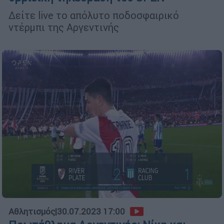
Δείτε live το απόλυτο ποδοσφαιρικό
ντέρμπι της Αργεντινής
Αθλητισμός
|
30.07.2023 17:00