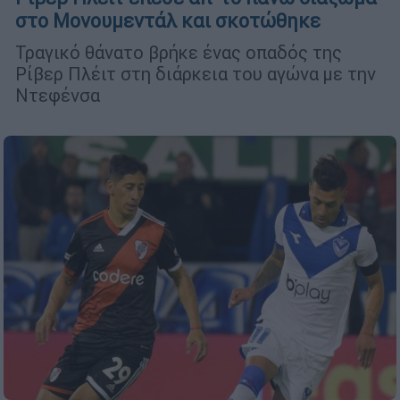
στο Μονουμεντάλ και σκοτώθηκε
Τραγικό θάνατο βρήκε ένας οπαδός της
Ρίβερ Πλέιτ στη διάρκεια του αγώνα με την
Ντεφένσα