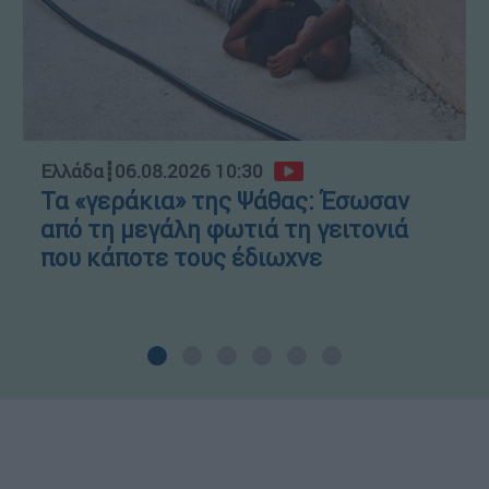
Ελλάδα
┋
06.08.2026 10:30
Τα «γεράκια» της Ψάθας: Έσωσαν
από τη μεγάλη φωτιά τη γειτονιά
που κάποτε τους έδιωχνε