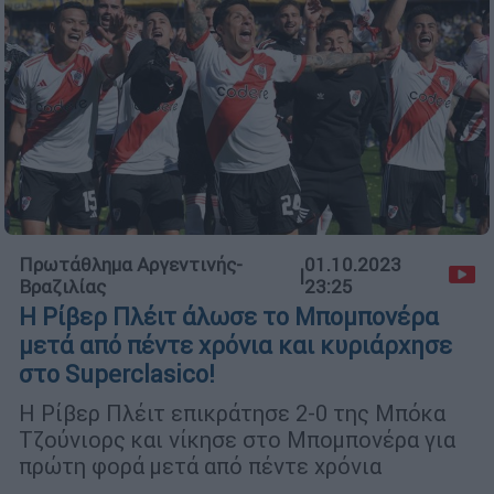
Πρωτάθλημα Αργεντινής-
01.10.2023
|
Βραζιλίας
23:25
Η Ρίβερ Πλέιτ άλωσε το Μπομπονέρα
μετά από πέντε χρόνια και κυριάρχησε
στο Superclasico!
Η Ρίβερ Πλέιτ επικράτησε 2-0 της Μπόκα
Τζούνιορς και νίκησε στο Μπομπονέρα για
πρώτη φορά μετά από πέντε χρόνια