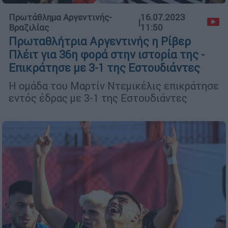
Πρωτάθλημα Αργεντινής-
16.07.2023
|
Βραζιλίας
11:50
Πρωταθλήτρια Αργεντινής η Ρίβερ
Πλέιτ για 36η φορά στην ιστορία της -
Eπικράτησε με 3-1 της Εστουδιάντες
Η ομάδα του Μαρτίν Ντεμικέλις επικράτησε
εντός έδρας με 3-1 της Εστουδιάντες