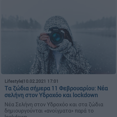
Lifestyle
|
10.02.2021 17:01
Tα ζώδια σήμερα 11 Φεβρουαρίου: Νέα
σελήνη στον Υδροχόο και lockdown
Νέα Σελήνη στον Υδροχόο και στα ζώδια
δημιουργούνται «ανοίγματα» παρά το
lockdown