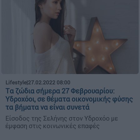
Lifestyle
|
27.02.2022 08:00
Tα ζώδια σήμερα 27 Φεβρουαρίου:
Υδροχόοι, σε θέματα οικονομικής φύσης
τα βήματα να είναι συνετά
Είσοδος της Σελήνης στον Υδροχόο με
έμφαση στις κοινωνικές επαφές