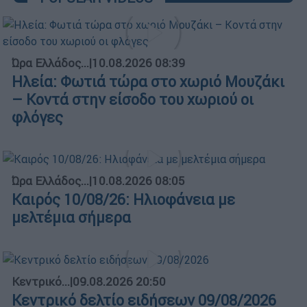
Ώρα Ελλάδος...
|
10.08.2026 08:39
Ηλεία: Φωτιά τώρα στο χωριό Μουζάκι
– Κοντά στην είσοδο του χωριού οι
φλόγες
Ώρα Ελλάδος...
|
10.08.2026 08:05
Καιρός 10/08/26: Ηλιοφάνεια με
μελτέμια σήμερα
Κεντρικό...
|
09.08.2026 20:50
Κεντρικό δελτίο ειδήσεων 09/08/2026