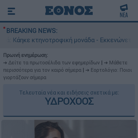
BREAKING NEWS:
τηνοτροφική μονάδα - Εκκενώνεται ο Άγιος Στ
Πρωινή ενημέρωση:
➔ Δείτε τα πρωτοσέλιδα των εφημερίδων
|
➔ Μάθετε
περισσότερα για τον καιρό σήμερα
|
➔ Εορτολόγιο: Ποιοι
γιορτάζουν σήμερα
Τελευταία νέα και ειδήσεις σχετικά με:
ΥΔΡΟΧΟΟΣ