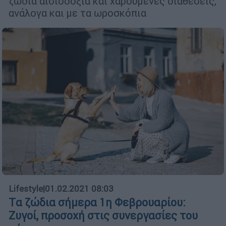
ζώδια αισιοδοξία και χαρούμενες διαθέσεις,
ανάλογα και με τα ωροσκόπια
Lifestyle
|
01.02.2021 08:03
Tα ζώδια σήμερα 1η Φεβρουαρίου:
Ζυγοί, προσοχή στις συνεργασίες του