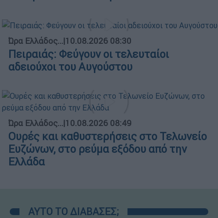
Ώρα Ελλάδος...
|
10.08.2026 08:30
Πειραιάς: Φεύγουν οι τελευταίοι
αδειούχοι του Αυγούστου
Ώρα Ελλάδος...
|
10.08.2026 08:49
Ουρές και καθυστερήσεις στο Τελωνείο
Ευζώνων, στο ρεύμα εξόδου από την
Ελλάδα
ΑΥΤΟ ΤΟ ΔΙΑΒΑΣΕΣ;