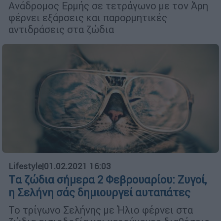
Ανάδρομος Ερμής σε τετράγωνο με τον Άρη
φέρνει εξάρσεις και παρορμητικές
αντιδράσεις στα ζώδια
Lifestyle
|
01.02.2021 16:03
Tα ζώδια σήμερα 2 Φεβρουαρίου: Ζυγοί,
η Σελήνη σάς δημιουργεί αυταπάτες
Το τρίγωνο Σελήνης με Ήλιο φέρνει στα