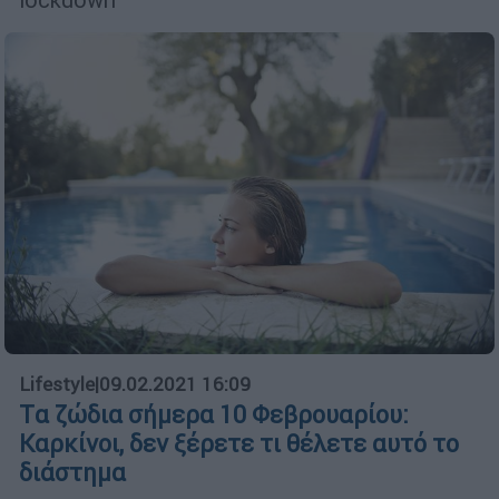
Lifestyle
|
09.02.2021 16:09
Tα ζώδια σήμερα 10 Φεβρουαρίου:
Καρκίνοι, δεν ξέρετε τι θέλετε αυτό το
διάστημα