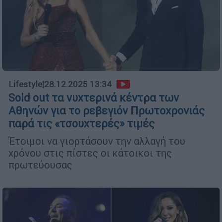
Lifestyle
|
28.12.2025 13:34
Sold out τα νυχτερινά κέντρα των
Αθηνών για το ρεβεγιόν Πρωτοχρονιάς
παρά τις «τσουχτερές» τιμές
Έτοιμοι να γιορτάσουν την αλλαγή του
χρόνου στις πίστες οι κάτοικοι της
πρωτεύουσας