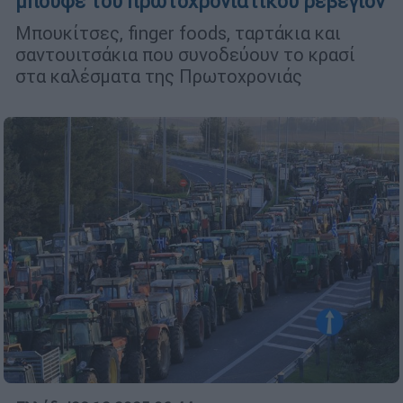
μπουφέ του πρωτοχρονιάτικου ρεβεγιόν
Μπουκίτσες, finger foods, ταρτάκια και
σαντουιτσάκια που συνοδεύουν το κρασί
στα καλέσματα της Πρωτοχρονιάς