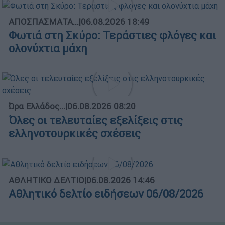
ΑΠΟΣΠΑΣΜΑΤΑ...
|
06.08.2026 18:49
Φωτιά στη Σκύρο: Τεράστιες φλόγες και
ολονύχτια μάχη
Ώρα Ελλάδος...
|
06.08.2026 08:20
Όλες οι τελευταίες εξελίξεις στις
ελληνοτουρκικές σχέσεις
ΑΘΛΗΤΙΚΟ ΔΕΛΤΙΟ
|
06.08.2026 14:46
Αθλητικό δελτίο ειδήσεων 06/08/2026