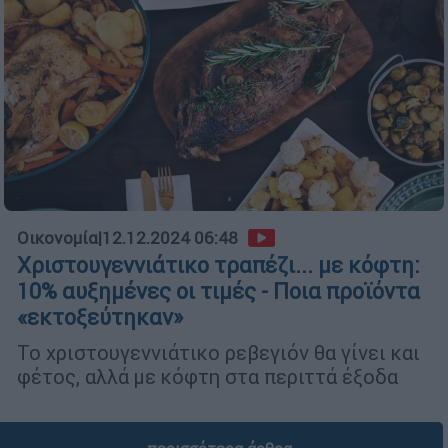
Οικονομία
|
12.12.2024 06:48
Χριστουγεννιάτικο τραπέζι... με κόφτη:
10% αυξημένες οι τιμές - Ποια προϊόντα
«εκτοξεύτηκαν»
Το χριστουγεννιάτικο ρεβεγιόν θα γίνει και
φέτος, αλλά με κόφτη στα περιττά έξοδα