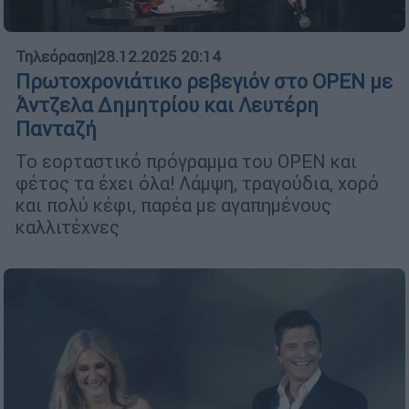
Τηλεόραση
|
28.12.2025 20:14
Πρωτοχρονιάτικο ρεβεγιόν στο OPEN με
Άντζελα Δημητρίου και Λευτέρη
Πανταζή
Το εορταστικό πρόγραμμα του OPEN και
φέτος τα έχει όλα! Λάμψη, τραγούδια, χορό
και πολύ κέφι, παρέα με αγαπημένους
καλλιτέχνες