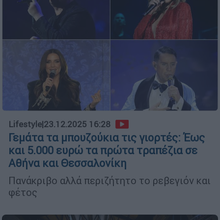
Lifestyle
|
23.12.2025 16:28
Γεμάτα τα μπουζούκια τις γιορτές: Έως
και 5.000 ευρώ τα πρώτα τραπέζια σε
Αθήνα και Θεσσαλονίκη
Πανάκριβο αλλά περιζήτητο το ρεβεγιόν και
φέτος