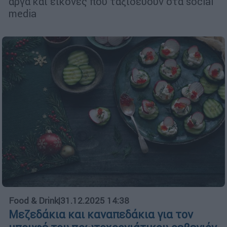
αργά και εικόνες που ταξιδεύουν στα social
media
Food & Drink
|
31.12.2025 14:38
Μεζεδάκια και καναπεδάκια για τον