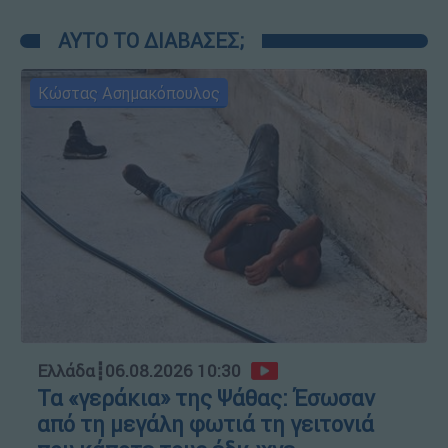
ΑΥΤΟ ΤΟ ΔΙΑΒΑΣΕΣ;
Κώστας Ασημακόπουλος
Ελλάδα
┋
06.08.2026 10:30
Τα «γεράκια» της Ψάθας: Έσωσαν
από τη μεγάλη φωτιά τη γειτονιά