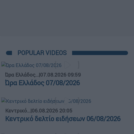
POPULAR VIDEOS
Ώρα Ελλάδος...
|
07.08.2026 09:59
Ώρα Ελλάδος 07/08/2026
Κεντρικό...
|
06.08.2026 20:05
Κεντρικό δελτίο ειδήσεων 06/08/2026