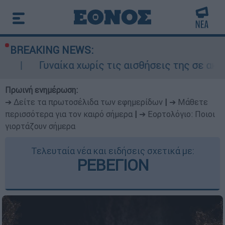
BREAKING NEWS:
κα χωρίς τις αισθήσεις της σε ακάλυπτο πολυκ
Πρωινή ενημέρωση:
➔ Δείτε τα πρωτοσέλιδα των εφημερίδων
|
➔ Μάθετε
περισσότερα για τον καιρό σήμερα
|
➔ Εορτολόγιο: Ποιοι
γιορτάζουν σήμερα
Τελευταία νέα και ειδήσεις σχετικά με:
ΡΕΒΕΓΙΟΝ