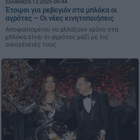
Ελλάδα
|
29.12.2025 06:44
Έτοιμοι για ρεβεγιόν στα μπλόκα οι
αγρότες – Οι νέες κινητοποιήσεις
Αποφασισμένοι να αλλάξουν χρόνο στα
μπλόκα είναι οι αγρότες μαζί με τις
οικογένειές τους