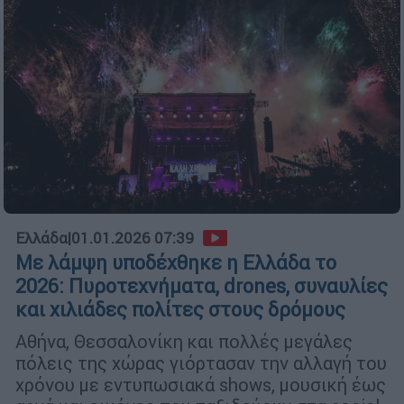
Ελλάδα
|
01.01.2026 07:39
Με λάμψη υποδέχθηκε η Ελλάδα το
2026: Πυροτεχνήματα, drones, συναυλίες
και χιλιάδες πολίτες στους δρόμους
Αθήνα, Θεσσαλονίκη και πολλές μεγάλες
πόλεις της χώρας γιόρτασαν την αλλαγή του
χρόνου με εντυπωσιακά shows, μουσική έως