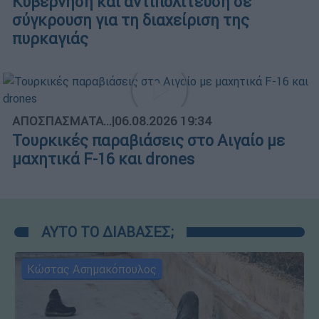
Κυβέρνηση και αντιπολίτευση σε
σύγκρουση για τη διαχείριση της
πυρκαγιάς
ΑΠΟΣΠΑΣΜΑΤΑ...
|
06.08.2026 19:34
Τουρκικές παραβιάσεις στο Αιγαίο με
μαχητικά F-16 και drones
ΑΥΤΟ ΤΟ ΔΙΑΒΑΣΕΣ;
Κώστας Ασημακόπουλος