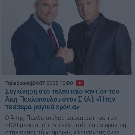
Τηλεόραση
|
24.07.2026 13:00
Συγκίνηση στο τελευταίο «αντίο» του
Άκη Παυλόπουλου στον ΣΚΑΪ: «Ήταν
τέσσερα μαγικά χρόνια»
Ο Άκης Παυλόπουλος αποχαιρέτησε τον
ΣΚΑΪ μέσα από την τελευταία του εμφάνιση
στην εκπομπή «Σήμερα», κλείνοντας έναν