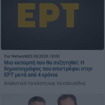
Our Network
|
02.08.2026 18:00
Μια εκπομπή που θα συζητηθεί: Η
δημοσιογράφος που επιστρέφει στην
ΕΡΤ μετά από 4 χρόνια
Αναλυτικά τα κόστη και τα επεισόδια.