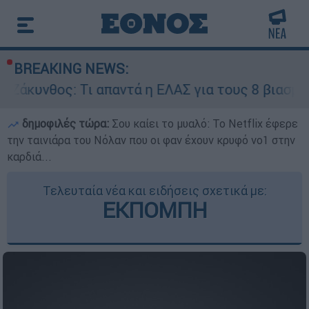
BREAKING NEWS:
 Τι απαντά η ΕΛΑΣ για τους 8 βιασμούς τουριστρ
δημοφιλές τώρα:
Σου καίει το μυαλό: Το Netflix έφερε
την ταινιάρα του Νόλαν που οι φαν έχουν κρυφό νο1 στην
καρδιά...
Τελευταία νέα και ειδήσεις σχετικά με:
ΕΚΠΟΜΠΗ