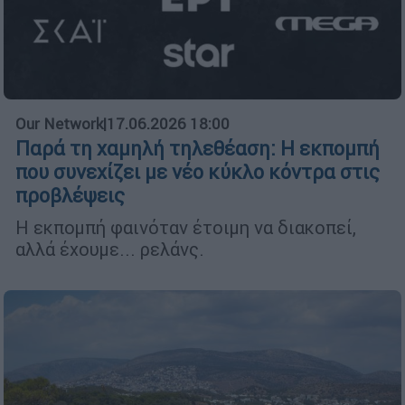
Our Network
|
17.06.2026 18:00
Παρά τη χαμηλή τηλεθέαση: Η εκπομπή
που συνεχίζει με νέο κύκλο κόντρα στις
προβλέψεις
Η εκπομπή φαινόταν έτοιμη να διακοπεί,
αλλά έχουμε... ρελάνς.