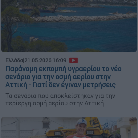
Ελλάδα
|
21.05.2026 16:09
Παράνομη εκπομπή υγραερίου το νέο
σενάριο για την οσμή αερίου στην
Αττική - Γιατί δεν έγιναν μετρήσεις
Τα σενάρια που αποκλείστηκαν για την
περίεργη οσμή αερίου στην Αττική