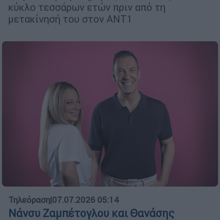
κύκλο τεσσάρων ετών πριν από τη
μετακίνησή του στον ΑΝΤ1
Τηλεόραση
|
07.07.2026 05:14
Νάνσυ Ζαμπέτογλου και Θανάσης