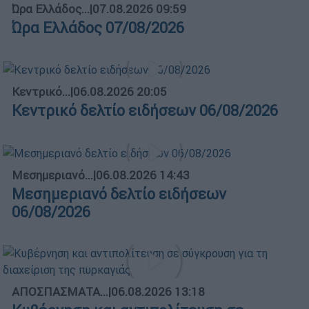
Ώρα Ελλάδος...
|
07.08.2026 09:59
Ώρα Ελλάδος 07/08/2026
Κεντρικό...
|
06.08.2026 20:05
Κεντρικό δελτίο ειδήσεων 06/08/2026
Μεσημεριανό...
|
06.08.2026 14:43
Μεσημεριανό δελτίο ειδήσεων
06/08/2026
ΑΠΟΣΠΑΣΜΑΤΑ...
|
06.08.2026 13:18