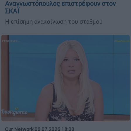
Αναγνωστόπουλος επιστρέφουν στον
ΣΚΑΪ
Η επίσημη ανακοίνωση του σταθμού
Our Network
|
06.07.2026 18:00