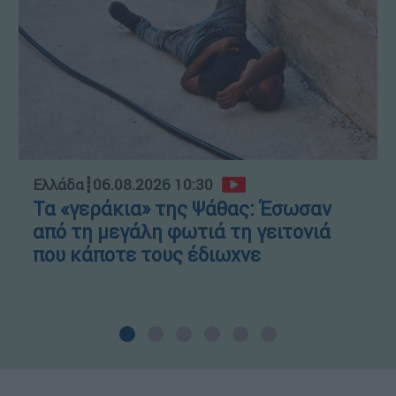
Ελλάδα
┋
06.08.2026 10:30
Τα «γεράκια» της Ψάθας: Έσωσαν
από τη μεγάλη φωτιά τη γειτονιά
που κάποτε τους έδιωχνε