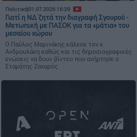
Πολιτική
|
01.07.2026 16:29
Γιατί η ΝΔ ζητά την διαγραφή Σγουρού -
Μετωπική με ΠΑΣΟΚ για τα «μάτια» του
μεσαίου χώρου
Ο Παύλος Μαρινάκης κάλεσε τον κ.
Ανδρουλάκη καθώς και τις δημοσιογραφικές
ενώσεις να δουν βίντεο που ανήρτησε ο
Σταμάτης Ζαχαρός