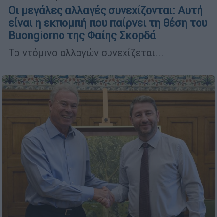
Οι μεγάλες αλλαγές συνεχίζονται: Αυτή
είναι η εκπομπή που παίρνει τη θέση του
Buongiorno της Φαίης Σκορδά
Το ντόμινο αλλαγών συνεχίζεται...