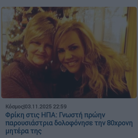
Κόσμος
|
03.11.2025 22:59
Φρίκη στις ΗΠΑ: Γνωστή πρώην
παρουσιάστρια δολοφόνησε την 80χρονη
μητέρα της