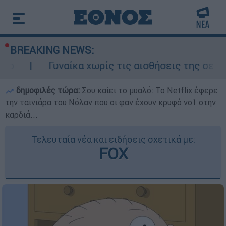
BREAKING NEWS:
Γυναίκα χωρίς τις αισθήσεις της σε ακάλυπτο 
δημοφιλές τώρα:
Σου καίει το μυαλό: Το Netflix έφερε
την ταινιάρα του Νόλαν που οι φαν έχουν κρυφό νο1 στην
καρδιά...
Τελευταία νέα και ειδήσεις σχετικά με:
FOX