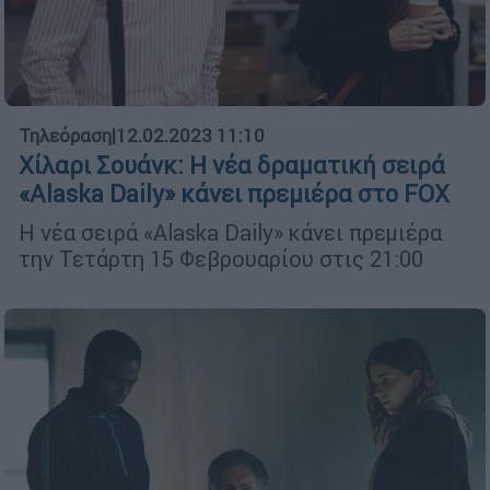
Τηλεόραση
|
12.02.2023 11:10
Χίλαρι Σουάνκ: Η νέα δραματική σειρά
«Alaska Daily» κάνει πρεμιέρα στο FOX
Η νέα σειρά «Alaska Daily» κάνει πρεμιέρα
την Τετάρτη 15 Φεβρουαρίου στις 21:00