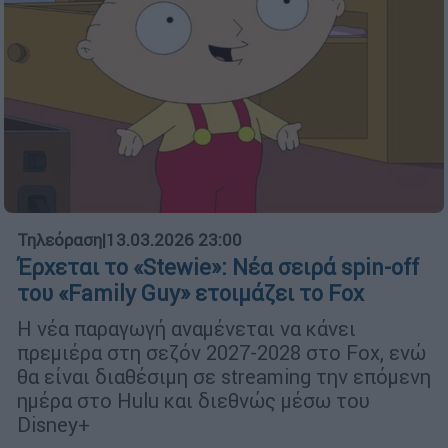
Τηλεόραση
|
13.03.2026 23:00
Έρχεται το «Stewie»: Νέα σειρά spin-off
του «Family Guy» ετοιμάζει το Fox
Η νέα παραγωγή αναμένεται να κάνει
πρεμιέρα στη σεζόν 2027-2028 στο Fox, ενώ
θα είναι διαθέσιμη σε streaming την επόμενη
ημέρα στο Hulu και διεθνώς μέσω του
Disney+