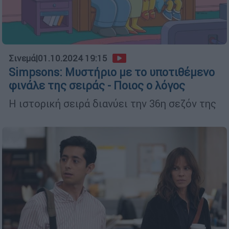
Σινεμά
|
01.10.2024 19:15
Simpsons: Μυστήριο με το υποτιθέμενο
φινάλε της σειράς - Ποιος ο λόγος
Η ιστορική σειρά διανύει την 36η σεζόν της