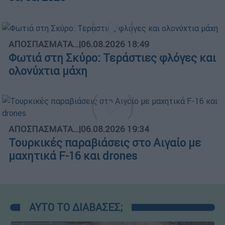
ΑΠΟΣΠΑΣΜΑΤΑ...
|
06.08.2026 18:49
Φωτιά στη Σκύρο: Τεράστιες φλόγες και
ολονύχτια μάχη
ΑΠΟΣΠΑΣΜΑΤΑ...
|
06.08.2026 19:34
Τουρκικές παραβιάσεις στο Αιγαίο με
μαχητικά F-16 και drones
ΑΥΤΟ ΤΟ ΔΙΑΒΑΣΕΣ;