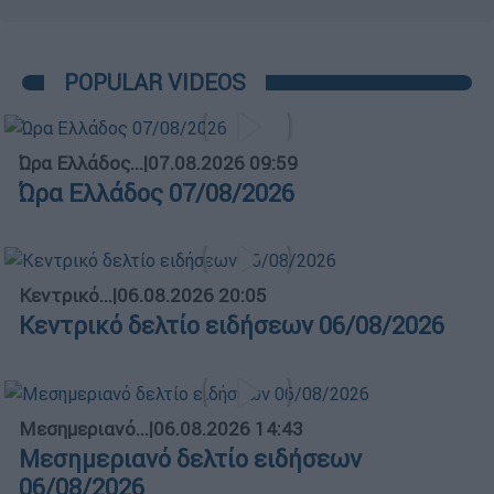
POPULAR VIDEOS
Ώρα Ελλάδος...
|
07.08.2026 09:59
Ώρα Ελλάδος 07/08/2026
Κεντρικό...
|
06.08.2026 20:05
Κεντρικό δελτίο ειδήσεων 06/08/2026
Μεσημεριανό...
|
06.08.2026 14:43
Μεσημεριανό δελτίο ειδήσεων
06/08/2026