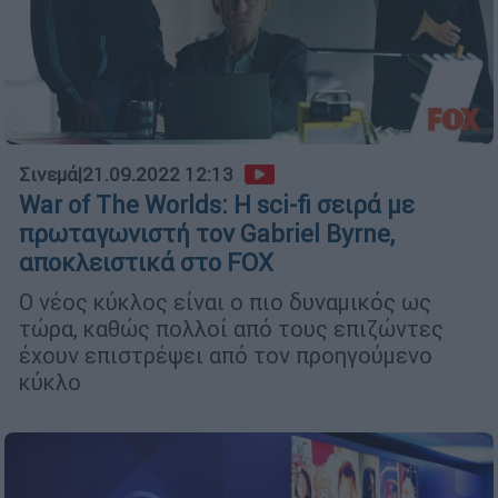
Σινεμά
|
21.09.2022 12:13
War of The Worlds: H sci-fi σειρά με
πρωταγωνιστή τον Gabriel Byrne,
αποκλειστικά στο FOX
Ο νέος κύκλος είναι ο πιο δυναμικός ως
τώρα, καθώς πολλοί από τους επιζώντες
έχουν επιστρέψει από τον προηγούμενο
κύκλο