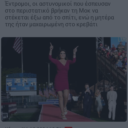
Έντρομοι, οι αστυνομικοί που έσπευσαν
στο περιστατικό βρήκαν τη Μοκ να
στέκεται έξω από το σπίτι, ενώ η μητέρα
της ήταν μαχαιρωμένη στο κρεβάτι