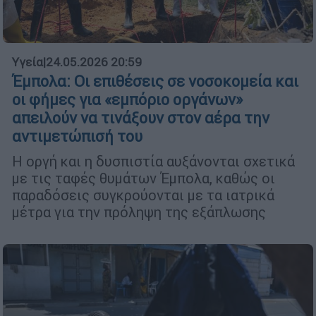
Υγεία
|
24.05.2026 20:59
Έμπολα: Οι επιθέσεις σε νοσοκομεία και
οι φήμες για «εμπόριο οργάνων»
απειλούν να τινάξουν στον αέρα την
αντιμετώπισή του
Η οργή και η δυσπιστία αυξάνονται σχετικά
με τις ταφές θυμάτων Έμπολα, καθώς οι
παραδόσεις συγκρούονται με τα ιατρικά
μέτρα για την πρόληψη της εξάπλωσης