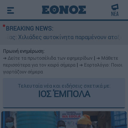
BREAKING NEWS:
ες αυτοκίνητα παραμένουν αταξινόμητα - Λύση α
Πρωινή ενημέρωση:
➔ Δείτε τα πρωτοσέλιδα των εφημερίδων
|
➔ Μάθετε
περισσότερα για τον καιρό σήμερα
|
➔ Εορτολόγιο: Ποιοι
γιορτάζουν σήμερα
Τελευταία νέα και ειδήσεις σχετικά με:
ΙΟΣ ΈΜΠΟΛΑ