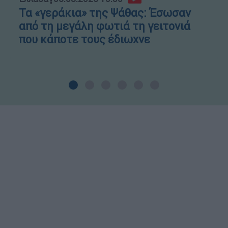
Τα «γεράκια» της Ψάθας: Έσωσαν
από τη μεγάλη φωτιά τη γειτονιά
που κάποτε τους έδιωχνε