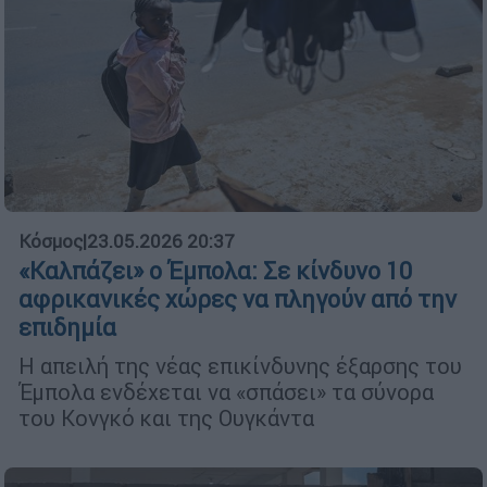
Κόσμος
|
23.05.2026 20:37
«Καλπάζει» ο Έμπολα: Σε κίνδυνο 10
αφρικανικές χώρες να πληγούν από την
επιδημία
Η απειλή της νέας επικίνδυνης έξαρσης του
Έμπολα ενδέχεται να «σπάσει» τα σύνορα
του Κονγκό και της Ουγκάντα