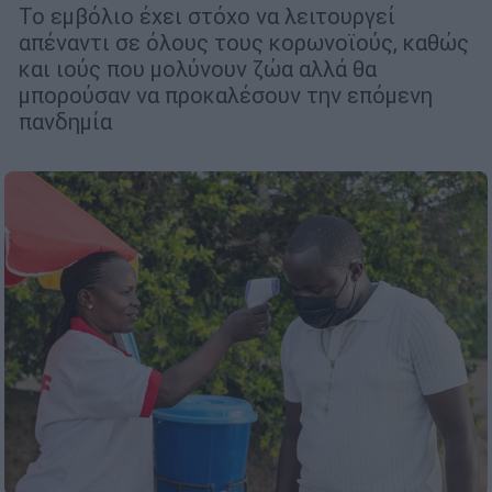
Το εμβόλιο έχει στόχο να λειτουργεί
απέναντι σε όλους τους κορωνοϊούς, καθώς
και ιούς που μολύνουν ζώα αλλά θα
μπορούσαν να προκαλέσουν την επόμενη
πανδημία