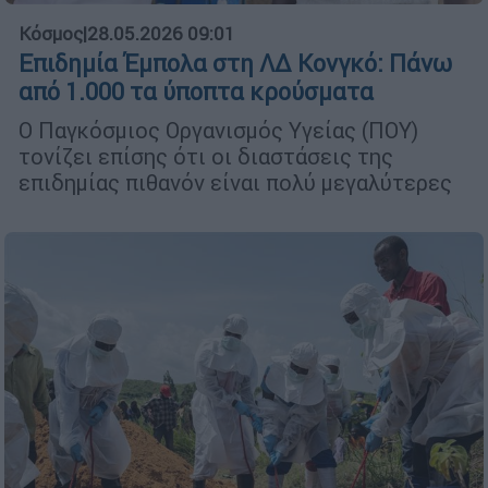
Κόσμος
|
28.05.2026 09:01
Επιδημία Έμπολα στη ΛΔ Κονγκό: Πάνω
από 1.000 τα ύποπτα κρούσματα
Ο Παγκόσμιος Οργανισμός Υγείας (ΠΟΥ)
τονίζει επίσης ότι οι διαστάσεις της
επιδημίας πιθανόν είναι πολύ μεγαλύτερες