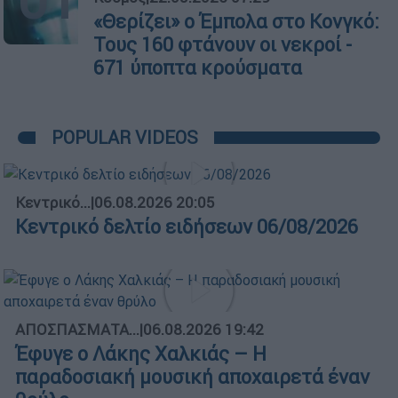
«Θερίζει» ο Έμπολα στο Κονγκό:
Τους 160 φτάνουν οι νεκροί -
671 ύποπτα κρούσματα
POPULAR VIDEOS
Κεντρικό...
|
06.08.2026 20:05
Κεντρικό δελτίο ειδήσεων 06/08/2026
ΑΠΟΣΠΑΣΜΑΤΑ...
|
06.08.2026 19:42
Έφυγε ο Λάκης Χαλκιάς – Η
παραδοσιακή μουσική αποχαιρετά έναν