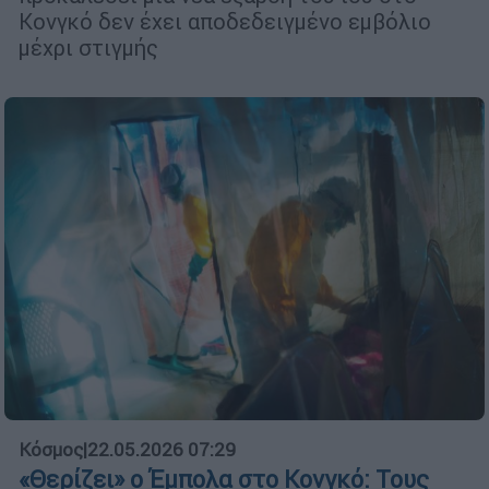
Κονγκό δεν έχει αποδεδειγμένο εμβόλιο
μέχρι στιγμής
Κόσμος
|
22.05.2026 07:29
«Θερίζει» ο Έμπολα στο Κονγκό: Τους