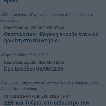
θρύλο
Ώρα Ελλάδος...
|
07.08.2026 07:49
Θεσσαλονίκη: 46χρονη έκρυβε ένα κιλό
ηρωίνη στο πλυντήριο
Ώρα Ελλάδος...
|
05.08.2026 13:36
Ώρα Ελλάδος 05/08/2026
ΑΠΟΣΠΑΣΜΑΤΑ...
|
06.08.2026 19:47
ΔΕΘ και Τούμπα στο επίκεντρο των