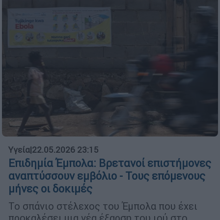
Υγεία
|
22.05.2026 23:15
Επιδημία Έμπολα: Βρετανοί επιστήμονες
αναπτύσσουν εμβόλιο - Τους επόμενους
μήνες οι δοκιμές
Το σπάνιο στέλεχος του Έμπολα που έχει
προκαλέσει μια νέα έξαρση του ιού στο