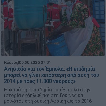
Κόσμος
|
06.06.2026 07:31
Ανησυχία για τον Έμπολα: «Η επιδημία
μπορεί να γίνει χειρότερη από αυτή του
2014 με τους 11.000 νεκρούς»
Η χειρότερη επιδημία του Έμπολα στην
ιστορία εκδηλώθηκε στη Γουινέα και
μαινόταν στη δυτική Αφρική ως το 2016