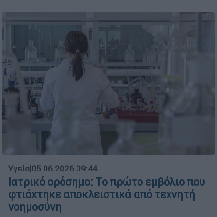
Υγεία
|
05.06.2026 09:44
Ιατρικό ορόσημο: Το πρώτο εμβόλιο που
φτιάχτηκε αποκλειστικά από τεχνητή
νοημοσύνη