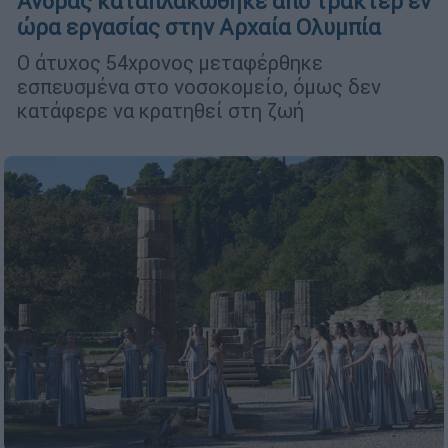
Άνδρας καταπλακώθηκε από τρακτέρ εν
ώρα εργασίας στην Αρχαία Ολυμπία
Ο άτυχος 54χρονος μεταφέρθηκε
εσπευσμένα στο νοσοκομείο, όμως δεν
κατάφερε να κρατηθεί στη ζωή