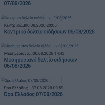
07/08/2026
Κεντρικό...
|
06.08.2026 20:05
Κεντρικό δελτίο ειδήσεων 06/08/2026
Μεσημεριανό...
|
06.08.2026 14:43
Μεσημεριανό δελτίο ειδήσεων
06/08/2026
Ώρα Ελλάδος...
|
07.08.2026 09:59
Ώρα Ελλάδος 07/08/2026