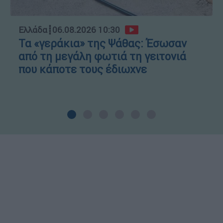
Ελλάδα
┋
06.08.2026 10:30
Τα «γεράκια» της Ψάθας: Έσωσαν
από τη μεγάλη φωτιά τη γειτονιά
που κάποτε τους έδιωχνε