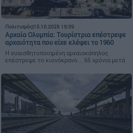
Πολιτισμός
|
15.10.2025 19:39
Αρχαία Ολυμπία: Τουρίστρια επέστρεψε
αρχαιότητα που είχε κλέψει το 1960
Η ευαισθητοποιημένη αρχαιοκάπηλος
επέστρεψε το κιονόκρανο... 65 χρόνια μετά