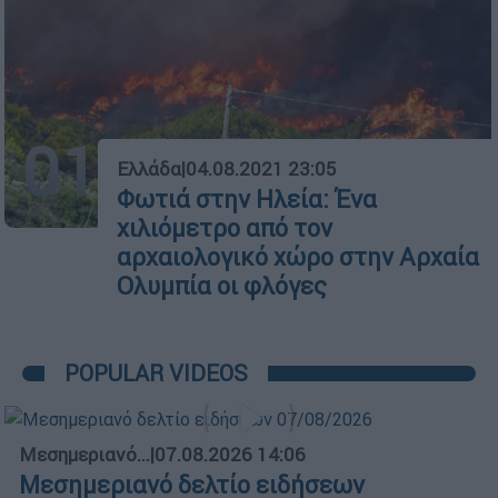
01
Ελλάδα
|
04.08.2021 23:05
Φωτιά στην Ηλεία: Ένα
χιλιόμετρο από τον
αρχαιολογικό χώρο στην Αρχαία
Ολυμπία οι φλόγες
POPULAR VIDEOS
Μεσημεριανό...
|
07.08.2026 14:06
Μεσημεριανό δελτίο ειδήσεων