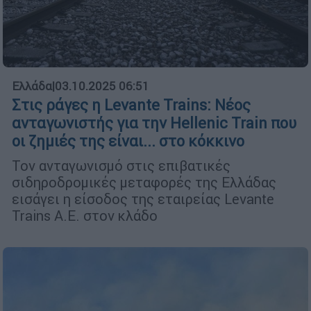
Ελλάδα
|
03.10.2025 06:51
Στις ράγες η Levante Trains: Νέος
ανταγωνιστής για την Hellenic Train που
οι ζημιές της είναι... στο κόκκινο
Τον ανταγωνισμό στις επιβατικές
σιδηροδρομικές μεταφορές της Ελλάδας
εισάγει η είσοδος της εταιρείας Levante
Trains Α.Ε. στον κλάδο