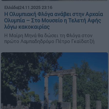
Ελλάδα
|
24.11.2025 23:16
Η Ολυμπιακή Φλόγα ανάβει στην Αρχαία
Ολυμπία – Στο Μουσείο η Τελετή Αφής
λόγω κακοκαιρίας
Η Μαίρη Μηνά θα δώσει τη Φλόγα στον
πρώτο Λαμπαδηδρόμο Πέτρο Γκαϊδατζή