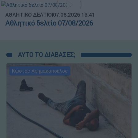
ΑΘΛΗΤΙΚΟ ΔΕΛΤΙΟ
|
07.08.2026 13:41
Αθλητικό δελτίο 07/08/2026
ΑΥΤΟ ΤΟ ΔΙΑΒΑΣΕΣ;
Κώστας Ασημακόπουλος