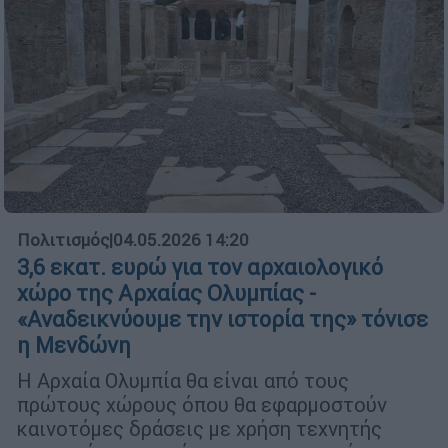
Πολιτισμός
|
04.05.2026 14:20
3,6 εκατ. ευρώ για τον αρχαιολογικό
χώρο της Αρχαίας Ολυμπίας -
«Αναδεικνύουμε την ιστορία της» τόνισε
η Μενδώνη
Η Αρχαία Ολυμπία θα είναι από τους
πρώτους χώρους όπου θα εφαρμοστούν
καινοτόμες δράσεις με χρήση τεχνητής