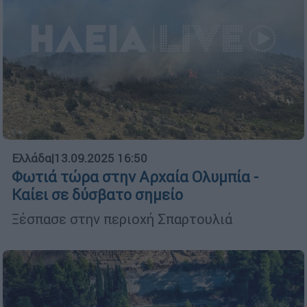
Ελλάδα
|
13.09.2025 16:50
Φωτιά τώρα στην Αρχαία Ολυμπία -
Καίει σε δύσβατο σημείο
Ξέσπασε στην περιοχή Σπαρτουλιά