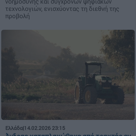
νοημοσύνης και σύγχρονων ψηφιακών
τεχνολογιών, ενισχύοντας τη διεθνή της
προβολή
Ελλάδα
|
14.02.2026 23:15