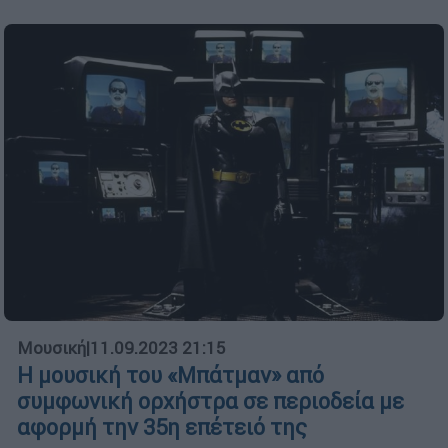
Μουσική
|
11.09.2023 21:15
Η μουσική του «Μπάτμαν» από
συμφωνική ορχήστρα σε περιοδεία με
αφορμή την 35η επέτειό της