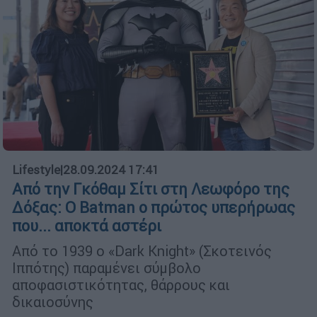
Lifestyle
|
28.09.2024 17:41
Από την Γκόθαμ Σίτι στη Λεωφόρο της
Δόξας: Ο Batman ο πρώτος υπερήρωας
που... αποκτά αστέρι
Από το 1939 ο «Dark Knight» (Σκοτεινός
Ιππότης) παραμένει σύμβολο
αποφασιστικότητας, θάρρους και
δικαιοσύνης