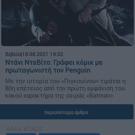
Βιβλίο
|
18.08.2021 19:32
Ντάνι ΝτεΒίτο: Γράφει κόμικ με
πρωταγωνιστή τον Penguin
Με την ιστορία του «Πιγκουίνου» τιμάται η
80η επέτειος από την πρώτη εμφάνιση του
κακού χαρακτήρα της σειράς «Batman»
περισσότερα άρθρα
ΑΛΛΑ #TAGS