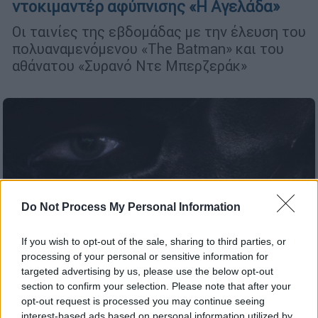
ντοκιμαντέρ αφύπνισης «Η Αγελάδα»
Οι ταινίες της εβδομάδας με την έλευση του
πολυαναμενόμενου «The Batman» και του
αθάνατου «Συρανό Ντε Μπερζεράκ»
Do Not Process My Personal Information
If you wish to opt-out of the sale, sharing to third parties, or
processing of your personal or sensitive information for
targeted advertising by us, please use the below opt-out
section to confirm your selection. Please note that after your
opt-out request is processed you may continue seeing
interest-based ads based on personal information utilized by