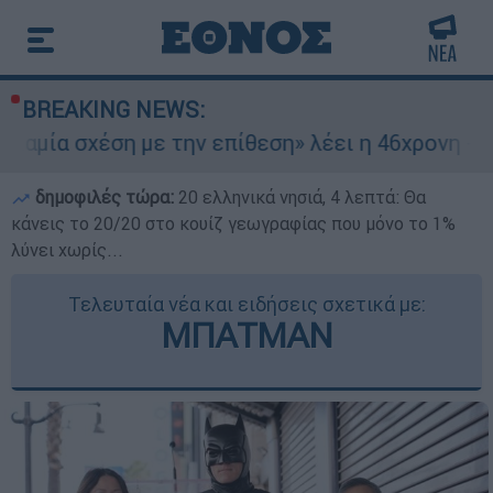
BREAKING NEWS:
χέση με την επίθεση» λέει η 46χρονη - Τι αποκά
δημοφιλές τώρα:
20 ελληνικά νησιά, 4 λεπτά: Θα
κάνεις το 20/20 στο κουίζ γεωγραφίας που μόνο το 1%
λύνει χωρίς...
Τελευταία νέα και ειδήσεις σχετικά με:
ΜΠΑΤΜΑΝ