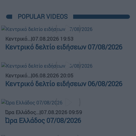
POPULAR VIDEOS
Κεντρικό...
|
07.08.2026 19:53
Κεντρικό δελτίο ειδήσεων 07/08/2026
Κεντρικό...
|
06.08.2026 20:05
Κεντρικό δελτίο ειδήσεων 06/08/2026
Ώρα Ελλάδος...
|
07.08.2026 09:59
Ώρα Ελλάδος 07/08/2026