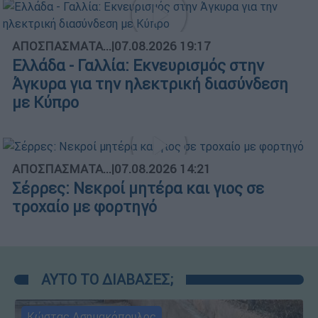
ΑΠΟΣΠΑΣΜΑΤΑ...
|
07.08.2026 19:17
Ελλάδα - Γαλλία: Εκνευρισμός στην
Άγκυρα για την ηλεκτρική διασύνδεση
με Κύπρο
ΑΠΟΣΠΑΣΜΑΤΑ...
|
07.08.2026 14:21
Σέρρες: Νεκροί μητέρα και γιος σε
τροχαίο με φορτηγό
ΑΥΤΟ ΤΟ ΔΙΑΒΑΣΕΣ;
Κώστας Ασημακόπουλος