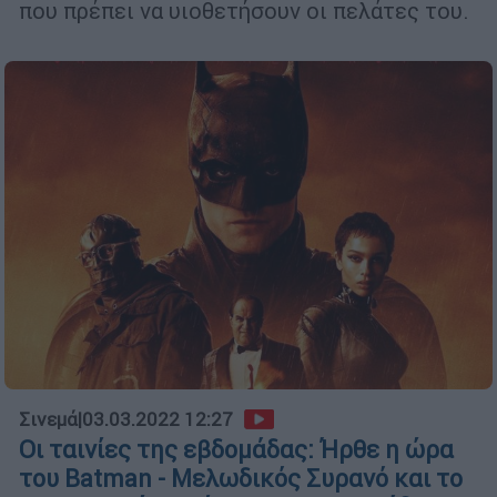
που πρέπει να υιοθετήσουν οι πελάτες του.
Σινεμά
|
03.03.2022 12:27
Οι ταινίες της εβδομάδας: Ήρθε η ώρα
του Batman - Mελωδικός Συρανό και το