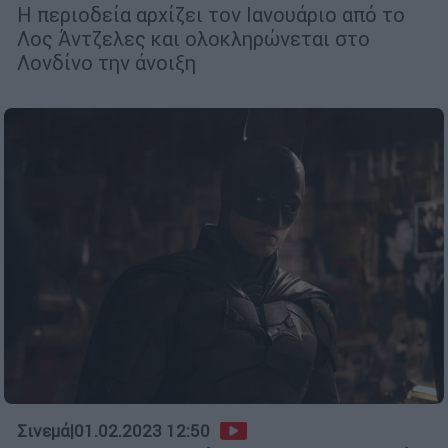
Η περιοδεία αρχίζει τον Ιανουάριο από το
Λος Άντζελες και ολοκληρώνεται στο
Λονδίνο την άνοιξη
Σινεμά
|
01.02.2023 12:50