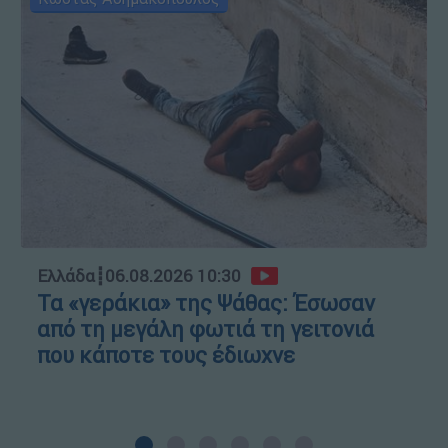
Ελλάδα
┋
06.08.2026 10:30
Τα «γεράκια» της Ψάθας: Έσωσαν
από τη μεγάλη φωτιά τη γειτονιά
που κάποτε τους έδιωχνε