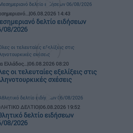
σημεριανό...
|
06.08.2026 14:43
εσημεριανό δελτίο ειδήσεων
6/08/2026
α Ελλάδος...
|
06.08.2026 08:20
λες οι τελευταίες εξελίξεις στις
λληνοτουρκικές σχέσεις
ΛΗΤΙΚΟ ΔΕΛΤΙΟ
|
06.08.2026 19:52
θλητικό δελτίο ειδήσεων
6/08/2026