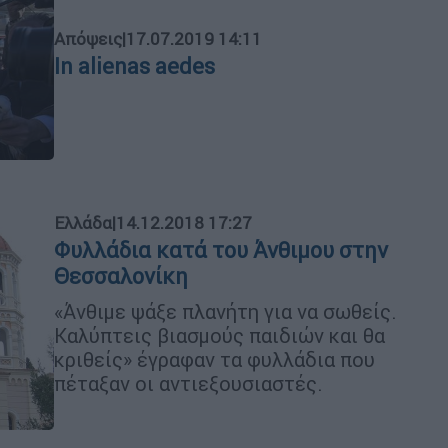
Απόψεις
|
17.07.2019 14:11
In alienas aedes
Ελλάδα
|
14.12.2018 17:27
Φυλλάδια κατά του Άνθιμου στην
Θεσσαλονίκη
«Άνθιμε ψάξε πλανήτη για να σωθείς.
Καλύπτεις βιασμούς παιδιών και θα
κριθείς» έγραφαν τα φυλλάδια που
πέταξαν οι αντιεξουσιαστές.