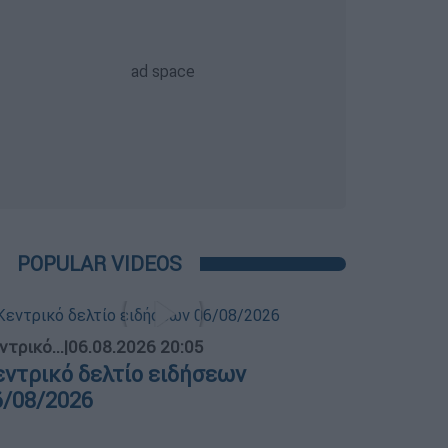
POPULAR VIDEOS
ντρικό...
|
06.08.2026 20:05
εντρικό δελτίο ειδήσεων
6/08/2026