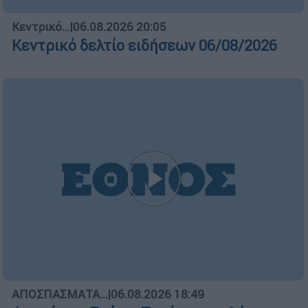
Μεσημεριανό...
|
06.08.2026 14:43
Μεσημεριανό δελτίο ειδήσεων
06/08/2026
ΑΠΟΣΠΑΣΜΑΤΑ...
|
06.08.2026 19:34
Τουρκικές παραβιάσεις στο Αιγαίο με
μαχητικά F-16 και drones
Κεντρικό...
|
05.08.2026 19:49
Κεντρικό δελτίο ειδήσεων 05/08/2026