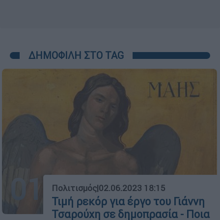
ΔΗΜΟΦΙΛΗ ΣΤΟ TAG
01
Πολιτισμός
|
02.06.2023 18:15
Τιμή ρεκόρ για έργο του Γιάννη
Τσαρούχη σε δημοπρασία - Ποια