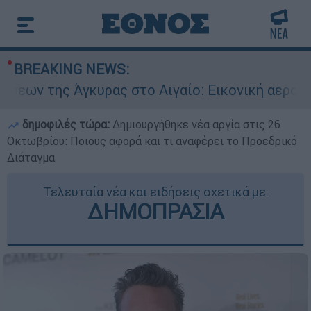
BREAKING NEWS:
κυρας στο Αιγαίο: Εικονική αερομαχία ανάμεσα 
δημοφιλές τώρα:
Δημιουργήθηκε νέα αργία στις 26
Οκτωβρίου: Ποιους αφορά και τι αναφέρει το Προεδρικό
Διάταγμα
Τελευταία νέα και ειδήσεις σχετικά με:
ΔΗΜΟΠΡΑΣΙΑ