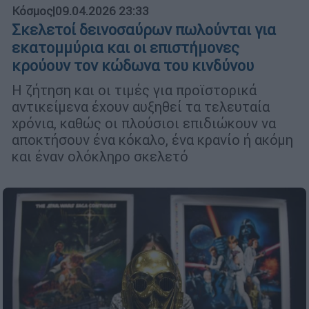
Κόσμος
|
09.04.2026 23:33
Σκελετοί δεινοσαύρων πωλούνται για
εκατομμύρια και οι επιστήμονες
κρούουν τον κώδωνα του κινδύνου
Η ζήτηση και οι τιμές για προϊστορικά
αντικείμενα έχουν αυξηθεί τα τελευταία
χρόνια, καθώς οι πλούσιοι επιδιώκουν να
αποκτήσουν ένα κόκαλο, ένα κρανίο ή ακόμη
και έναν ολόκληρο σκελετό