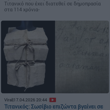
Τιτανικό που έχει διατεθεί σε δημοπρασία
στα 114 χρόνια-
Viral
|
17.04.2026 20:44
Τιτανικός: Σωσίβιο επιζώντα βγαίνει σε