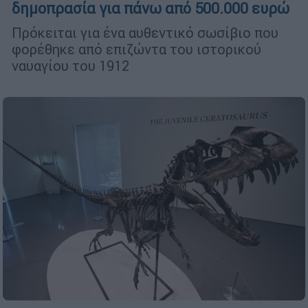
δημοπρασία για πάνω από 500.000 ευρώ
Πρόκειται για ένα αυθεντικό σωσίβιο που
φορέθηκε από επιζώντα του ιστορικού
ναυαγίου του 1912