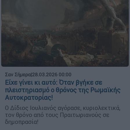
Σαν Σήμερα
|
28.03.2026 00:00
Είχε γίνει κι αυτό: Όταν βγήκε σε
πλειστηριασμό ο θρόνος της Ρωμαϊκής
Αυτοκρατορίας!
Ο Δίδιος Ιουλιανός αγόρασε, κυριολεκτικά,
τον θρόνο από τους Πραιτωριανούς σε
δημοπρασία!