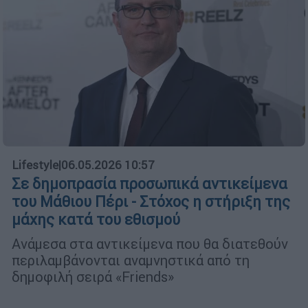
Lifestyle
|
06.05.2026 10:57
Σε δημοπρασία προσωπικά αντικείμενα
του Μάθιου Πέρι - Στόχος η στήριξη της
μάχης κατά του εθισμού
Ανάμεσα στα αντικείμενα που θα διατεθούν
περιλαμβάνονται αναμνηστικά από τη
δημοφιλή σειρά «Friends»