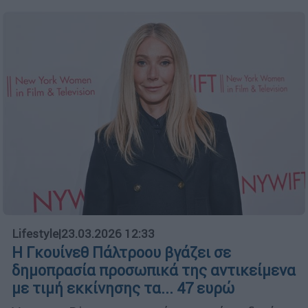
Lifestyle
|
23.03.2026 12:33
Η Γκουίνεθ Πάλτροου βγάζει σε
δημοπρασία προσωπικά της αντικείμενα
με τιμή εκκίνησης τα... 47 ευρώ