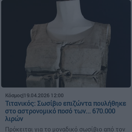
Κόσμος
|
19.04.2026 12:00
Τιτανικός: Σωσίβιο επιζώντα πουλήθηκε
στο αστρονομικό ποσό των... 670.000
λιρών
Πρόκειται για το μοναδικό σωσίβιο από τον