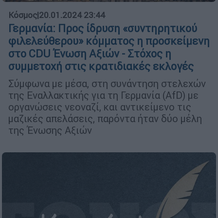
Κόσμος
|
20.01.2024 23:44
Γερμανία: Προς ίδρυση «συντηρητικού
φιλελεύθερου» κόμματος η προσκείμενη
στο CDU Ένωση Αξιών - Στόχος η
συμμετοχή στις κρατιδιακές εκλογές
Σύμφωνα με μέσα, στη συνάντηση στελεχών
της Εναλλακτικής για τη Γερμανία (AfD) με
οργανώσεις νεοναζί, και αντικείμενο τις
μαζικές απελάσεις, παρόντα ήταν δύο μέλη
της Ένωσης Αξιών