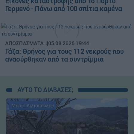
Εικόνες καταστροφής από το Πόρτο
Γερμενό - Πάνω από 100 σπίτια καμένα
ΑΠΟΣΠΑΣΜΑΤΑ...
|
05.08.2026 19:44
Γάζα: Θρήνος για τους 112 νεκρούς που
ανασύρθηκαν από τα συντρίμμια
ΑΥΤΟ ΤΟ ΔΙΑΒΑΣΕΣ;
Μαρία Λιλιοπούλου