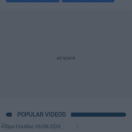
POPULAR VIDEOS