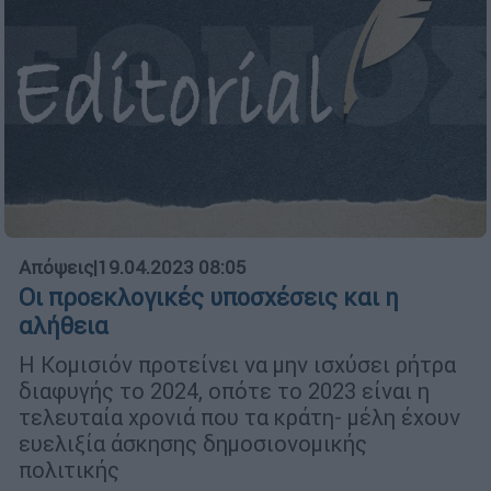
Απόψεις
|
19.04.2023 08:05
Οι προεκλογικές υποσχέσεις και η
αλήθεια
Η Κομισιόν προτείνει να μην ισχύσει ρήτρα
διαφυγής το 2024, οπότε το 2023 είναι η
τελευταία χρονιά που τα κράτη- μέλη έχουν
ευελιξία άσκησης δημοσιονομικής
πολιτικής