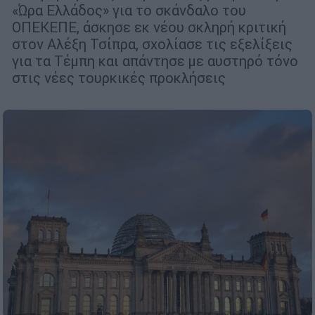
«Ώρα Ελλάδος» για το σκάνδαλο του
ΟΠΕΚΕΠΕ, άσκησε εκ νέου σκληρή κριτική
στον Αλέξη Τσίπρα, σχολίασε τις εξελίξεις
για τα Τέμπη και απάντησε με αυστηρό τόνο
στις νέες τουρκικές προκλήσεις