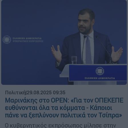
Πολιτική
|
29.08.2025 09:35
Μαρινάκης στο OPEN: «Για τον ΟΠΕΚΕΠΕ
ευθύνονται όλα τα κόμματα - Κάποιοι
πάνε να ξεπλύνουν πολιτικά τον Τσίπρα»
Ο κυβερνητικός εκπρόσωπος μίλησε στην