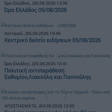
Ώρα Ελλάδος...
|
05.08.2026 13:36
Ώρα Ελλάδος 05/08/2026
Κεντρικό...
|
05.08.2026 19:49
Κεντρικό δελτίο ειδήσεων 05/08/2026
Ώρα Ελλάδος...
|
05.08.2026 10:41
Πολιτική αντιπαράθεση
Ευθυμίου,Λιακούλη και Γιαννούλης
ΑΠΟΣΠΑΣΜΑΤΑ...
|
04.08.2026 13:33