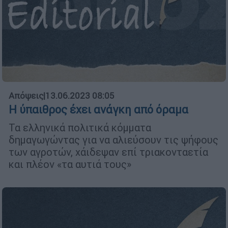
Απόψεις
|
13.06.2023 08:05
Η ύπαιθρος έχει ανάγκη από όραμα
Τα ελληνικά πολιτικά κόμματα
δημαγωγώντας για να αλιεύσουν τις ψήφους
των αγροτών, χάιδεψαν επί τριακονταετία
και πλέον «τα αυτιά τους»