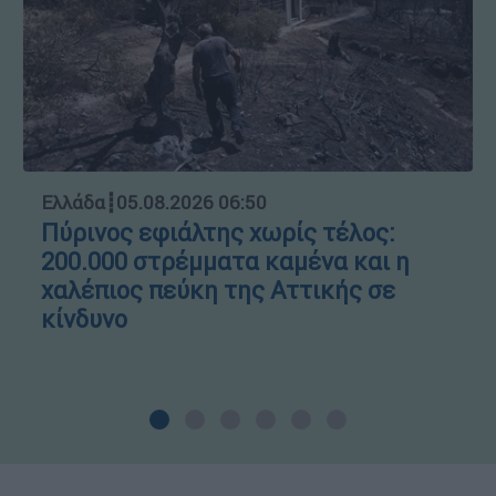
Ελλάδα
┋
05.08.2026 06:50
Πύρινος εφιάλτης χωρίς τέλος:
200.000 στρέμματα καμένα και η
χαλέπιος πεύκη της Αττικής σε
κίνδυνο