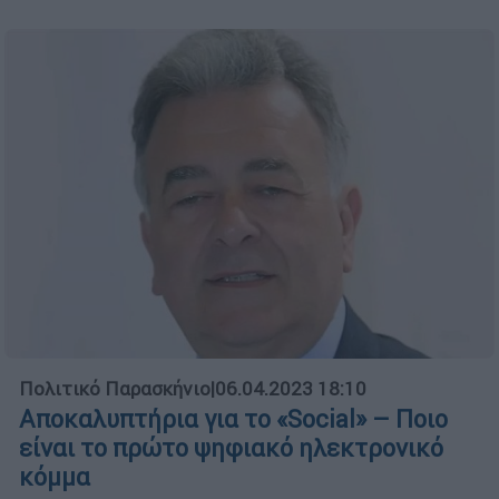
Πολιτικό Παρασκήνιο
|
06.04.2023 18:10
Αποκαλυπτήρια για το «Social» – Ποιο
είναι το πρώτο ψηφιακό ηλεκτρονικό
κόμμα