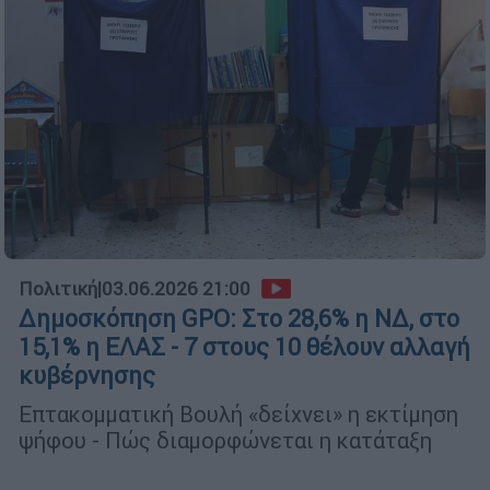
Πολιτική
|
03.06.2026 21:00
Δημοσκόπηση GPO: Στο 28,6% η ΝΔ, στο
15,1% η ΕΛΑΣ - 7 στους 10 θέλουν αλλαγή
κυβέρνησης
Επτακομματική Βουλή «δείχνει» η εκτίμηση
ψήφου - Πώς διαμορφώνεται η κατάταξη