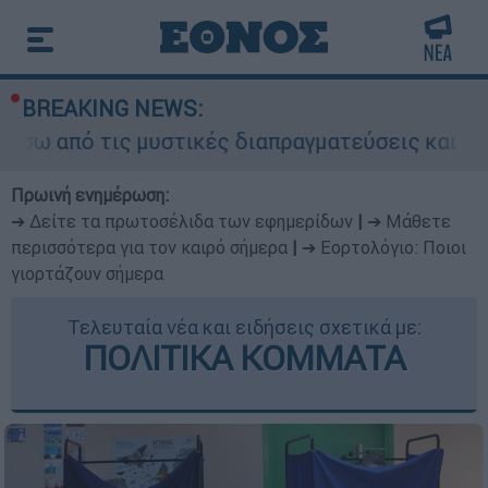
BREAKING NEWS:
ις μυστικές διαπραγματεύσεις και γιατί αντιδρο
Πρωινή ενημέρωση:
➔ Δείτε τα πρωτοσέλιδα των εφημερίδων
|
➔ Μάθετε
περισσότερα για τον καιρό σήμερα
|
➔ Εορτολόγιο: Ποιοι
γιορτάζουν σήμερα
Τελευταία νέα και ειδήσεις σχετικά με:
ΠΟΛΙΤΙΚΑ ΚΟΜΜΑΤΑ