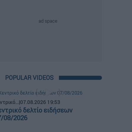
POPULAR VIDEOS
ντρικό...
|
07.08.2026 19:53
εντρικό δελτίο ειδήσεων
7/08/2026