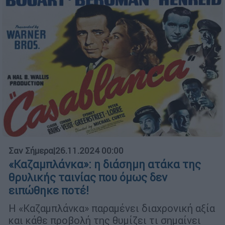
Σαν Σήμερα
|
26.11.2024 00:00
«Καζαμπλάνκα»: η διάσημη ατάκα της
θρυλικής ταινίας που όμως δεν
ειπώθηκε ποτέ!
Η «Καζαμπλάνκα» παραμένει διαχρονική αξία
και κάθε προβολή της θυμίζει τι σημαίνει