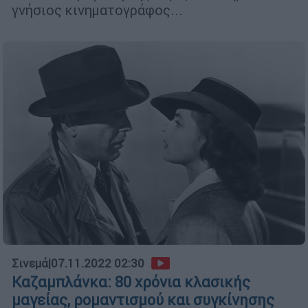
γνήσιος κινηματογράφος...
Σινεμά
|
07.11.2022 02:30
Καζαμπλάνκα: 80 χρόνια κλασικής
μαγείας, ρομαντισμού και συγκίνησης