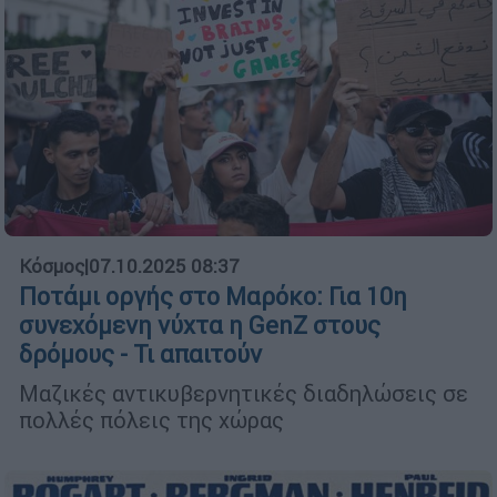
Κόσμος
|
07.10.2025 08:37
Ποτάμι οργής στο Μαρόκο: Για 10η
συνεχόμενη νύχτα η GenZ στους
δρόμους - Τι απαιτούν
Μαζικές αντικυβερνητικές διαδηλώσεις σε
πολλές πόλεις της χώρας