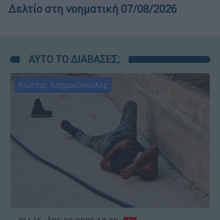
Δελτίο στη νοηματική 07/08/2026
ΑΥΤΟ ΤΟ ΔΙΑΒΑΣΕΣ;
Κώστας Ασημακόπουλος