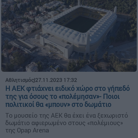
Αθλητισμός
|
27.11.2023 17:32
Η ΑΕΚ φτιάχνει ειδικό χώρο στο γήπεδό
της για όσους το «πολέμησαν»- Ποιοι
πολιτικοί θα «μπουν» στο δωμάτιο
Το μουσείο της ΑΕΚ θα έχει ένα ξεχωριστό
δωμάτιο αφιερωμένο στους «πολέμιους»
της Opap Arena