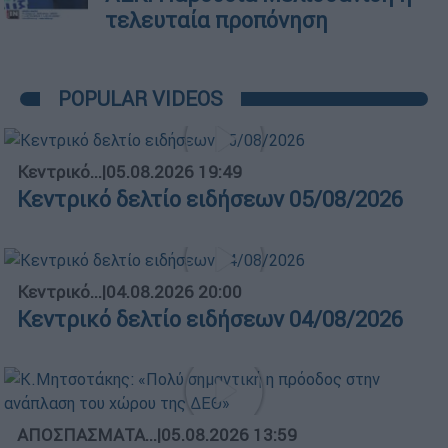
τελευταία προπόνηση
POPULAR VIDEOS
Κεντρικό...
|
05.08.2026 19:49
Κεντρικό δελτίο ειδήσεων 05/08/2026
Κεντρικό...
|
04.08.2026 20:00
Κεντρικό δελτίο ειδήσεων 04/08/2026
ΑΠΟΣΠΑΣΜΑΤΑ...
|
05.08.2026 13:59