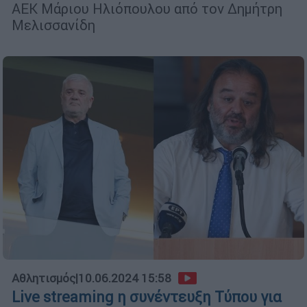
ΑΕΚ Μάριου Ηλιόπουλου από τον Δημήτρη
Μελισσανίδη
Αθλητισμός
|
10.06.2024 15:58
Live streaming η συνέντευξη Τύπου για