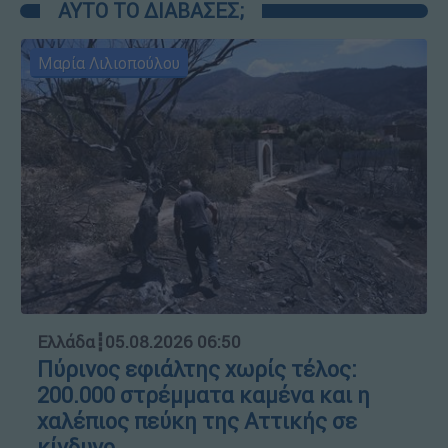
ΑΥΤΟ ΤΟ ΔΙΑΒΑΣΕΣ;
Μαρία Λιλιοπούλου
Ελλάδα
┋
05.08.2026 06:50
Πύρινος εφιάλτης χωρίς τέλος:
200.000 στρέμματα καμένα και η
χαλέπιος πεύκη της Αττικής σε
κίνδυνο