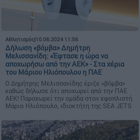
Αθλητισμός
|
10.06.2024 11:56
Δήλωση «βόμβα» Δημήτρη
Μελισσανίδη: «Έφτασε η ώρα να
αποχωρήσω από την ΑΕΚ» - Στα χέρια
του Μάριου Ηλιόπουλου η ΠΑΕ
Ο Δημήτρης Μελισσανίδης έριξε «βόμβα»
καθώς δήλωσε ότι αποχωρεί από την ΠΑΕ
ΑΕΚ! Παραχωρεί την ομάδα στον εφοπλιστή
Μάριο Ηλιόπουλο, ιδιοκτήτη της SEA JETS