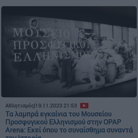
Αθλητισμός
|
19.11.2023 21:53
Τα λαμπρά εγκαίνια του Μουσείου
Προσφυγικού Ελληνισμού στην OPAP
Arena: Εκεί όπου το συναίσθημα συναντά