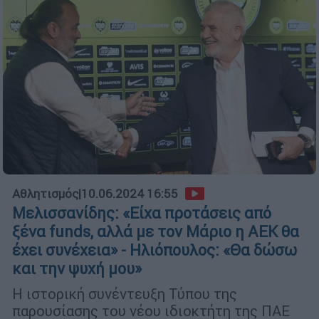
Αθλητισμός
|
10.06.2024 16:55
Μελισσανίδης: «Είχα προτάσεις από
ξένα funds, αλλά με τον Μάριο η ΑΕΚ θα
έχει συνέχεια» - Ηλιόπουλος: «Θα δώσω
και την ψυχή μου»
Η ιστορική συνέντευξη Τύπου της
παρουσίασης του νέου ιδιοκτήτη της ΠΑΕ