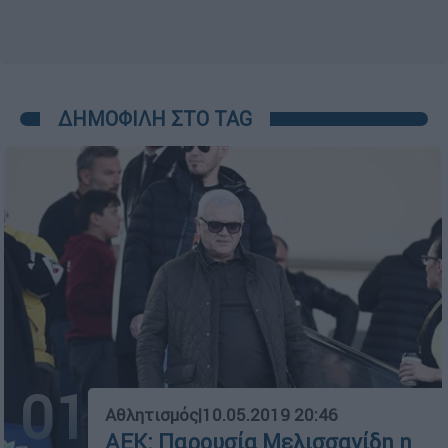
ΔΗΜΟΦΙΛΗ ΣΤΟ TAG
01
Αθλητισμός
|
10.05.2019 20:46
ΑΕΚ: Παρουσία Μελισσανίδη η