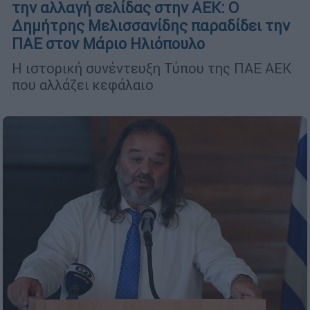
την αλλαγή σελίδας στην ΑΕΚ: Ο
Δημήτρης Μελισσανίδης παραδίδει την
ΠΑΕ στον Μάριο Ηλιόπουλο
Η ιστορική συνέντευξη Τύπου της ΠΑΕ ΑΕΚ
που αλλάζει κεφάλαιο