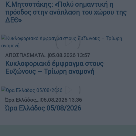
Κ.Μητσοτάκης: «Πολύ σημαντική η
πρόοδος στην ανάπλαση του χώρου της
ΔΕΘ»
ΑΠΟΣΠΑΣΜΑΤΑ...
|
05.08.2026 13:57
Κυκλοφοριακό έμφραγμα στους
Ευζώνους – Τρίωρη αναμονή
Ώρα Ελλάδος...
|
05.08.2026 13:36
Ώρα Ελλάδος 05/08/2026