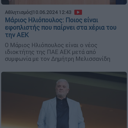
Αθλητισμός
|
10.06.2024 12:43
Μάριος Ηλιόπουλος: Ποιος είναι
εφοπλιστής που παίρνει στα χέρια του
την ΑΕΚ
O Mάριος Ηλιόπουλος είναι ο νέος
ιδιοκτήτης της ΠΑΕ ΑΕΚ μετά από
συμφωνία με τον Δημήτρη Μελισσανίδη