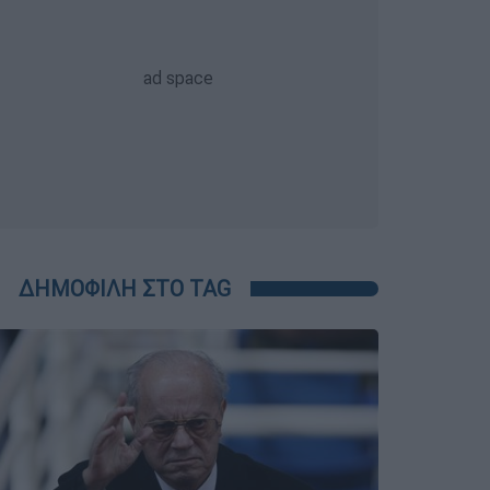
ΔΗΜΟΦΙΛΗ ΣΤΟ TAG