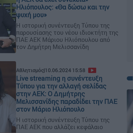
Ηλιόπουλος: «Θα δώσω και την
ψυχή μου»
Η ιστορική συνέντευξη Τύπου της
παρουσίασης του νέου ιδιοκτήτη της
ΠΑΕ ΑΕΚ Μάριου Ηλιόπουλου από
τον Δημήτρη Μελισσανίδη
Αθλητισμός
|
10.06.2024 15:58
Live streaming η συνέντευξη
Τύπου για την αλλαγή σελίδας
στην ΑΕΚ: Ο Δημήτρης
Μελισσανίδης παραδίδει την ΠΑΕ
στον Μάριο Ηλιόπουλο
Η ιστορική συνέντευξη Τύπου της
ΠΑΕ ΑΕΚ που αλλάζει κεφάλαιο