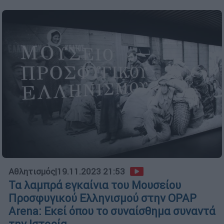
Αθλητισμός
|
19.11.2023 21:53
Τα λαμπρά εγκαίνια του Μουσείου
Προσφυγικού Ελληνισμού στην OPAP
Arena: Εκεί όπου το συναίσθημα συναντά