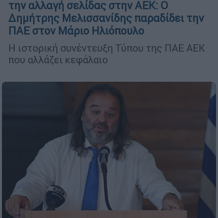
την αλλαγή σελίδας στην ΑΕΚ: Ο
Δημήτρης Μελισσανίδης παραδίδει την
ΠΑΕ στον Μάριο Ηλιόπουλο
Η ιστορική συνέντευξη Τύπου της ΠΑΕ ΑΕΚ
που αλλάζει κεφάλαιο