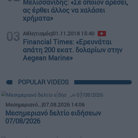
Μελισσανίδης: «Σε όποιον αρέσει,
ας έρθει άλλος να χαλάσει
χρήματα»
03
Αθλητισμός
|
01.11.2018 15:40
Financial Times: «Ερευνάται
απάτη 200 εκατ. δολαρίων στην
Aegean Marine»
POPULAR VIDEOS
Μεσημεριανό...
|
07.08.2026 14:06
Μεσημεριανό δελτίο ειδήσεων
07/08/2026