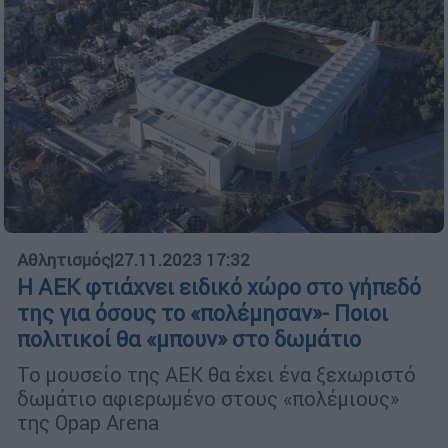
Αθλητισμός
|
27.11.2023 17:32
Η ΑΕΚ φτιάχνει ειδικό χώρο στο γήπεδό
της για όσους το «πολέμησαν»- Ποιοι
πολιτικοί θα «μπουν» στο δωμάτιο
Το μουσείο της ΑΕΚ θα έχει ένα ξεχωριστό
δωμάτιο αφιερωμένο στους «πολέμιους»
της Opap Arena