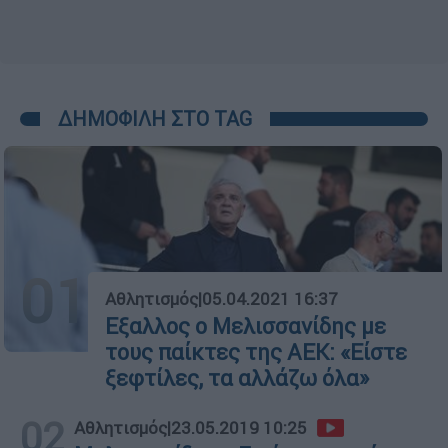
ΔΗΜΟΦΙΛΗ ΣΤΟ TAG
01
Αθλητισμός
|
05.04.2021 16:37
Εξαλλος ο Μελισσανίδης με
τους παίκτες της ΑΕΚ: «Είστε
ξεφτίλες, τα αλλάζω όλα»
02
Αθλητισμός
|
23.05.2019 10:25