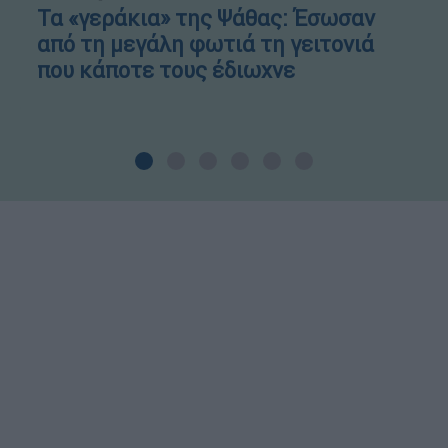
Τα «γεράκια» της Ψάθας: Έσωσαν
από τη μεγάλη φωτιά τη γειτονιά
που κάποτε τους έδιωχνε