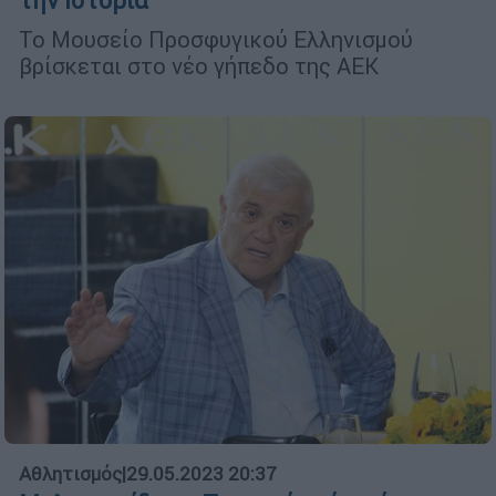
την Ιστορία
Το Μουσείο Προσφυγικού Ελληνισμού
βρίσκεται στο νέο γήπεδο της ΑΕΚ
Αθλητισμός
|
29.05.2023 20:37