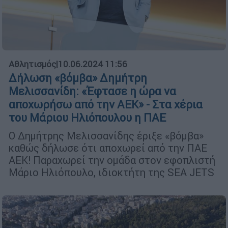
Αθλητισμός
|
10.06.2024 11:56
Δήλωση «βόμβα» Δημήτρη
Μελισσανίδη: «Έφτασε η ώρα να
αποχωρήσω από την ΑΕΚ» - Στα χέρια
του Μάριου Ηλιόπουλου η ΠΑΕ
Ο Δημήτρης Μελισσανίδης έριξε «βόμβα»
καθώς δήλωσε ότι αποχωρεί από την ΠΑΕ
ΑΕΚ! Παραχωρεί την ομάδα στον εφοπλιστή
Μάριο Ηλιόπουλο, ιδιοκτήτη της SEA JETS