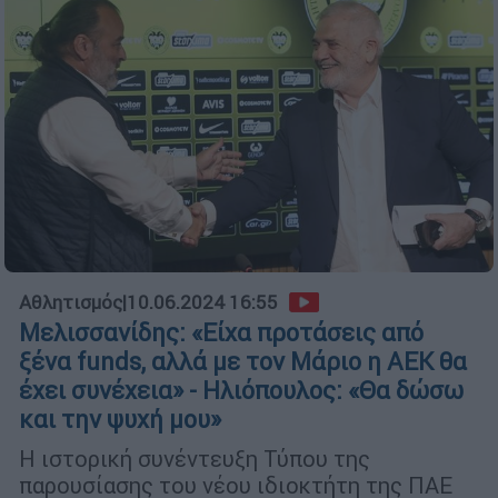
Αθλητισμός
|
10.06.2024 16:55
Μελισσανίδης: «Είχα προτάσεις από
ξένα funds, αλλά με τον Μάριο η ΑΕΚ θα
έχει συνέχεια» - Ηλιόπουλος: «Θα δώσω
και την ψυχή μου»
Η ιστορική συνέντευξη Τύπου της
παρουσίασης του νέου ιδιοκτήτη της ΠΑΕ