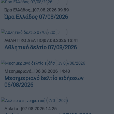
Ώρα Ελλάδος...
|
07.08.2026 09:59
Ώρα Ελλάδος 07/08/2026
ΑΘΛΗΤΙΚΟ ΔΕΛΤΙΟ
|
07.08.2026 13:41
Αθλητικό δελτίο 07/08/2026
Μεσημεριανό...
|
06.08.2026 14:43
Μεσημεριανό δελτίο ειδήσεων
06/08/2026
Δελτίο...
|
07.08.2026 14:25