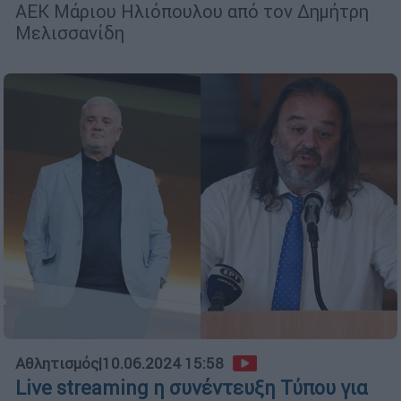
ΑΕΚ Μάριου Ηλιόπουλου από τον Δημήτρη
Μελισσανίδη
Αθλητισμός
|
10.06.2024 15:58
Live streaming η συνέντευξη Τύπου για