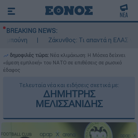
BREAKING NEWS:
Ζάκυνθος: Τι απαντά η ΕΛΑΣ για τους 8 βι
δημοφιλές τώρα:
Νέα κλιμάκωση: Η Μόσχα δείχνει
«άμεση εμπλοκή» του ΝΑΤΟ σε επιθέσεις σε ρωσικό
έδαφος
Τελευταία νέα και ειδήσεις σχετικά με:
ΔΗΜΗΤΡΗΣ
ΜΕΛΙΣΣΑΝΙΔΗΣ