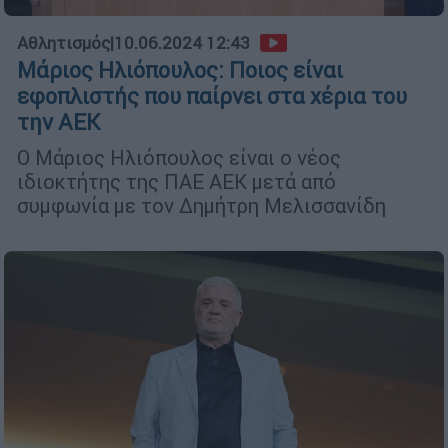
Αθλητισμός
|
10.06.2024 12:43
Μάριος Ηλιόπουλος: Ποιος είναι
εφοπλιστής που παίρνει στα χέρια του
την ΑΕΚ
O Mάριος Ηλιόπουλος είναι ο νέος
ιδιοκτήτης της ΠΑΕ ΑΕΚ μετά από
συμφωνία με τον Δημήτρη Μελισσανίδη