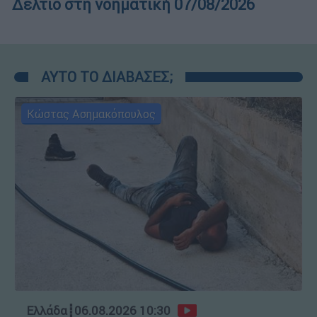
Δελτίο στη νοηματική 07/08/2026
ΑΥΤΟ ΤΟ ΔΙΑΒΑΣΕΣ;
Κώστας Ασημακόπουλος
Ελλάδα
┋
06.08.2026 10:30