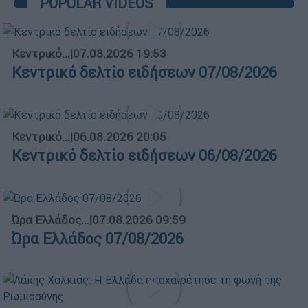
POPULAR VIDEOS
Κεντρικό...
|
07.08.2026 19:53
Κεντρικό δελτίο ειδήσεων 07/08/2026
Κεντρικό...
|
06.08.2026 20:05
Κεντρικό δελτίο ειδήσεων 06/08/2026
Ώρα Ελλάδος...
|
07.08.2026 09:59
Ώρα Ελλάδος 07/08/2026