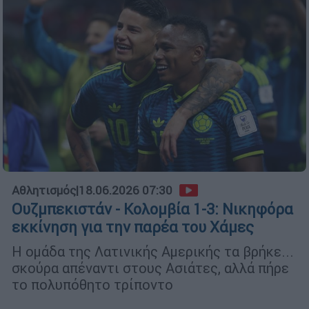
Αθλητισμός
|
18.06.2026 07:30
Ουζμπεκιστάν - Κολομβία 1-3: Νικηφόρα
εκκίνηση για την παρέα του Χάμες
Η ομάδα της Λατινικής Αμερικής τα βρήκε...
σκούρα απέναντι στους Ασιάτες, αλλά πήρε
το πολυπόθητο τρίποντο