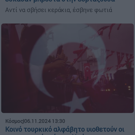
Αντί να σβήσει κεράκια, έσβηνε φωτιά
Κόσμος
|
06.11.2024 13:30
Κοινό τουρκικό αλφάβητο υιοθετούν οι