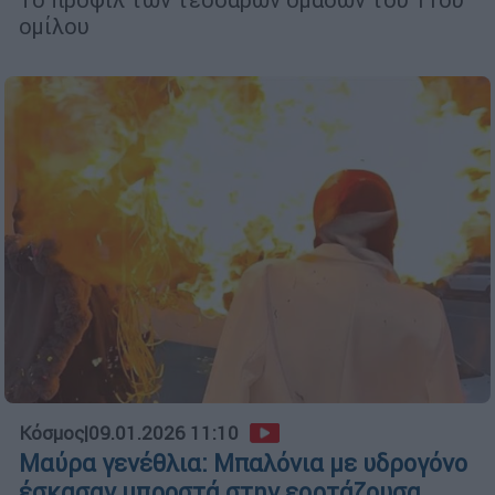
ομίλου
Κόσμος
|
09.01.2026 11:10
Μαύρα γενέθλια: Μπαλόνια με υδρογόνο
έσκασαν μπροστά στην εορτάζουσα