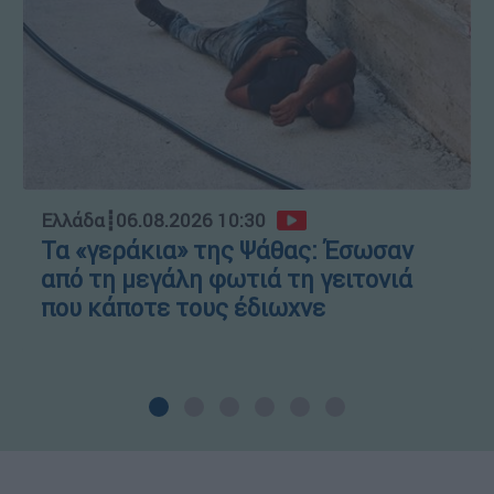
Ελλάδα
┋
06.08.2026 10:30
Τα «γεράκια» της Ψάθας: Έσωσαν
από τη μεγάλη φωτιά τη γειτονιά
που κάποτε τους έδιωχνε