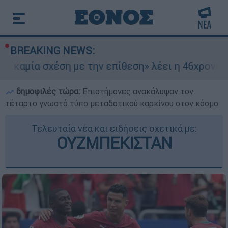
BREAKING NEWS:
χέση με την επίθεση» λέει η 46χρονη - Τι αποκά
δημοφιλές τώρα:
Επιστήμονες ανακάλυψαν τον
τέταρτο γνωστό τύπο μεταδοτικού καρκίνου στον κόσμο
Τελευταία νέα και ειδήσεις σχετικά με:
ΟΥΖΜΠΕΚΙΣΤΑΝ