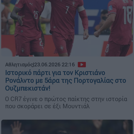
Αθλητισμός
|
23.06.2026 22:16
Ιστορικό πάρτι για τον Κριστιάνο
Ρονάλντο με 5άρα της Πορτογαλίας στο
Ουζμπεκιστάν!
Ο CR7 έγινε ο πρώτος παίκτης στην ιστορία
που σκοράρει σε έξι Μουντιάλ