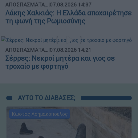
ΑΠΟΣΠΑΣΜΑΤΑ...
|
07.08.2026 14:37
Λάκης Χαλκιάς: Η Ελλάδα αποχαιρέτησε
τη φωνή της Ρωμιοσύνης
ΑΠΟΣΠΑΣΜΑΤΑ...
|
07.08.2026 14:21
Σέρρες: Νεκροί μητέρα και γιος σε
τροχαίο με φορτηγό
ΑΥΤΟ ΤΟ ΔΙΑΒΑΣΕΣ;
Κώστας Ασημακόπουλος