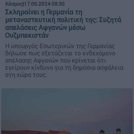
Κόσμος
|
17.06.2024 08:30
Σκληραίνει η Γερμανία τη
μεταναστευτική πολιτική της: Συζητά
απελάσεις Αφγανών μέσω
Ουζμπεκιστάν
Η υπουργός Εσωτερικών της Γερμανίας
δήλωσε πως εξετάζεται το ενδεχόμενο
απέλασης Αφγανών που κρίνεται ότι
εγείρουν κίνδυνο για τη δημόσια ασφάλεια
στη χώρα τους.