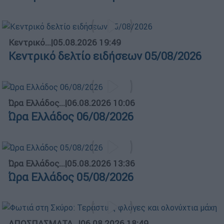
Κεντρικό...
|
05.08.2026 19:49
Κεντρικό δελτίο ειδήσεων 05/08/2026
Ώρα Ελλάδος...
|
06.08.2026 10:06
Ώρα Ελλάδος 06/08/2026
Ώρα Ελλάδος...
|
05.08.2026 13:36
Ώρα Ελλάδος 05/08/2026
ΑΠΟΣΠΑΣΜΑΤΑ...
|
06.08.2026 18:49