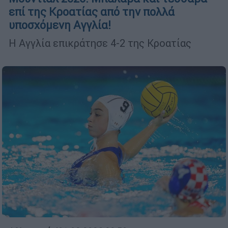
επί της Κροατίας από την πολλά
υποσχόμενη Αγγλία!
Η Αγγλία επικράτησε 4-2 της Κροατίας