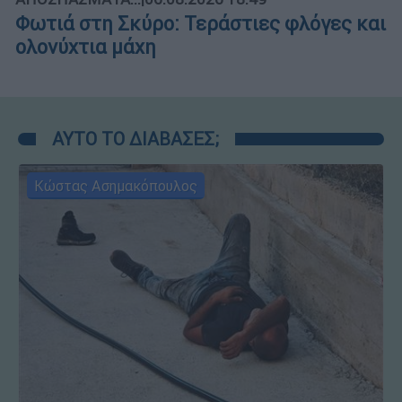
Φωτιά στη Σκύρο: Τεράστιες φλόγες και
ολονύχτια μάχη
ΑΥΤΟ ΤΟ ΔΙΑΒΑΣΕΣ;
Κώστας Ασημακόπουλος