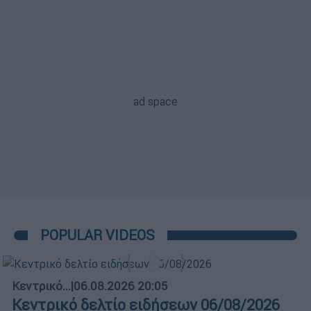
POPULAR VIDEOS
Κεντρικό...
|
06.08.2026 20:05
Κεντρικό δελτίο ειδήσεων 06/08/2026