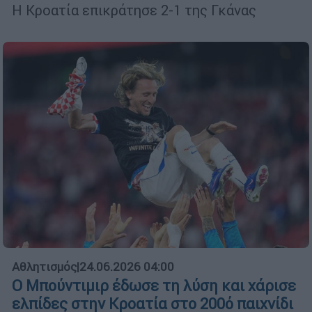
Η Κροατία επικράτησε 2-1 της Γκάνας
Αθλητισμός
|
24.06.2026 04:00
Ο Μπούντιμιρ έδωσε τη λύση και χάρισε
ελπίδες στην Κροατία στο 200ό παιχνίδι