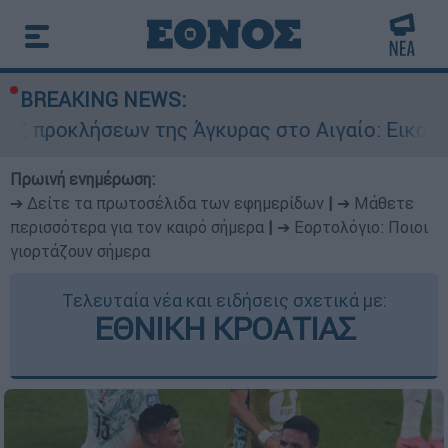
BREAKING NEWS:
 της Άγκυρας στο Αιγαίο: Εικονική αερομαχία α
Πρωινή ενημέρωση:
➔ Δείτε τα πρωτοσέλιδα των εφημερίδων
|
➔ Μάθετε
περισσότερα για τον καιρό σήμερα
|
➔ Εορτολόγιο: Ποιοι
γιορτάζουν σήμερα
Τελευταία νέα και ειδήσεις σχετικά με:
ΕΘΝΙΚΗ ΚΡΟΑΤΙΑΣ