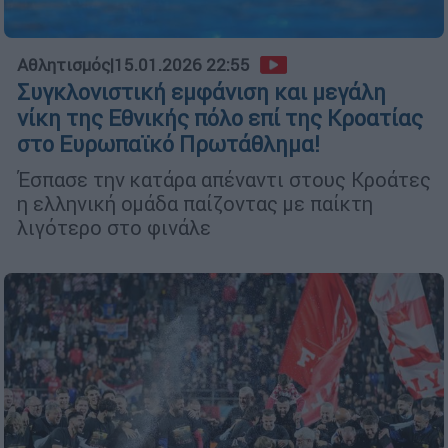
Αθλητισμός
|
15.01.2026 22:55
Συγκλονιστική εμφάνιση και μεγάλη
νίκη της Εθνικής πόλο επί της Κροατίας
στο Ευρωπαϊκό Πρωτάθλημα!
Έσπασε την κατάρα απέναντι στους Κροάτες
η ελληνική ομάδα παίζοντας με παίκτη
λιγότερο στο φινάλε