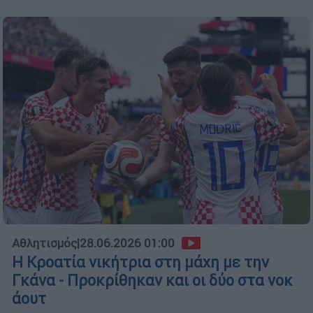
Αθλητισμός
|
28.06.2026 01:00
Η Κροατία νικήτρια στη μάχη με την
Γκάνα - Προκρίθηκαν και οι δύο στα νοκ
άουτ