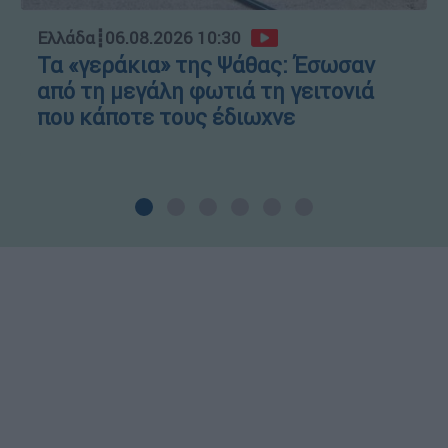
Ελλάδα
┋
06.08.2026 10:30
Τα «γεράκια» της Ψάθας: Έσωσαν
από τη μεγάλη φωτιά τη γειτονιά
που κάποτε τους έδιωχνε