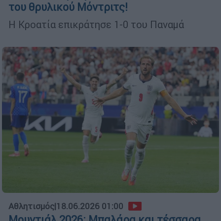
του θρυλικού Μόντριτς!
Η Κροατία επικράτησε 1-0 του Παναμά
Αθλητισμός
|
18.06.2026 01:00
Μουντιάλ 2026: Μπαλάρα και τέσσαρα