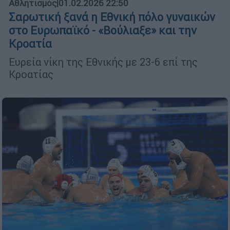
Αθλητισμός
|
01.02.2026 22:50
Σαρωτική ξανά η Εθνική πόλο γυναικών
στο Ευρωπαϊκό - «Βούλιαξε» και την
Κροατία
Ευρεία νίκη της Εθνικής με 23-6 επί της
Κροατίας