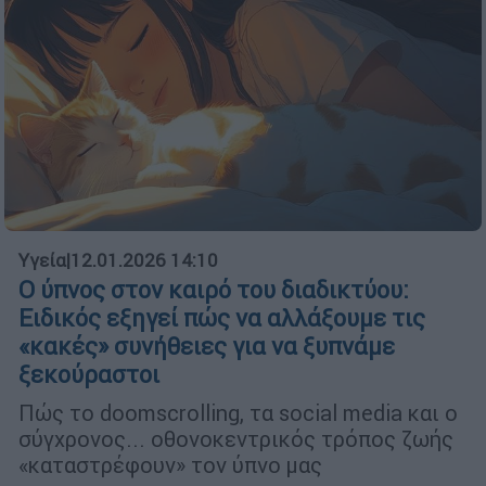
Υγεία
|
12.01.2026 14:10
Ο ύπνος στον καιρό του διαδικτύου:
Ειδικός εξηγεί πώς να αλλάξουμε τις
«κακές» συνήθειες για να ξυπνάμε
ξεκούραστοι
Πώς το doomscrolling, τα social media και ο
σύγχρονος... οθονοκεντρικός τρόπος ζωής
«καταστρέφουν» τον ύπνο μας