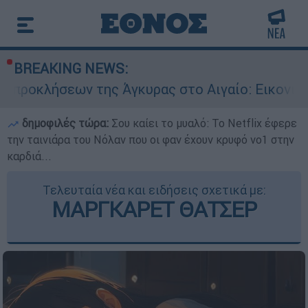
BREAKING NEWS:
ν της Άγκυρας στο Αιγαίο: Εικονική αερομαχία 
δημοφιλές τώρα:
Σου καίει το μυαλό: Το Netflix έφερε
την ταινιάρα του Νόλαν που οι φαν έχουν κρυφό νο1 στην
καρδιά...
Τελευταία νέα και ειδήσεις σχετικά με:
ΜΑΡΓΚΑΡΕΤ ΘΑΤΣΕΡ