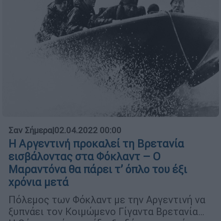
Σαν Σήμερα
|
02.04.2022 00:00
Η Αργεντινή προκαλεί τη Βρετανία
εισβάλοντας στα Φόκλαντ – Ο
Μαραντόνα θα πάρει τ’ όπλο του έξι
χρόνια μετά
Πόλεμος των Φόκλαντ με την Αργεντινή να
ξυπνάει τον Κοιμώμενο Γίγαντα Βρετανία…