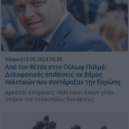
Κόσμος
|
18.05.2024 06:35
Από τον Φίτσο στον Ούλωφ Παλμέ:
Δολοφονικές επιθέσεις σε βάρος
πολιτικών που συντάραξαν την Ευρώπη
Αρκετοί επιφανείς πολίτικοι έχουν γίνει
στόχοι τις τελευταίες δεκαετίες