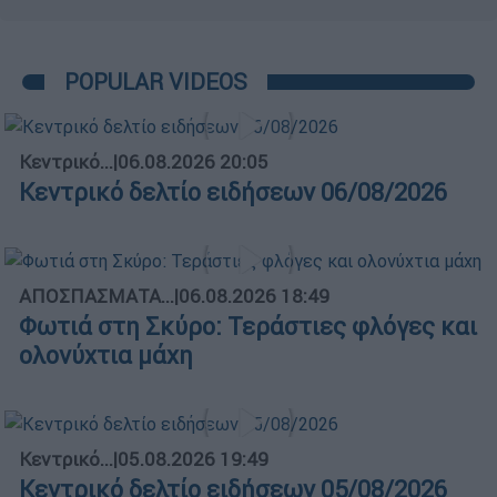
POPULAR VIDEOS
Κεντρικό...
|
06.08.2026 20:05
Κεντρικό δελτίο ειδήσεων 06/08/2026
ΑΠΟΣΠΑΣΜΑΤΑ...
|
06.08.2026 18:49
Φωτιά στη Σκύρο: Τεράστιες φλόγες και
ολονύχτια μάχη
Κεντρικό...
|
05.08.2026 19:49
Κεντρικό δελτίο ειδήσεων 05/08/2026