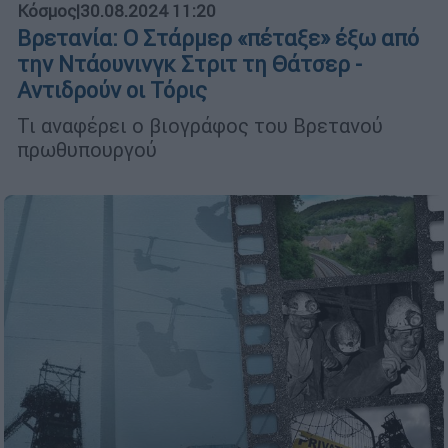
Κόσμος
|
30.08.2024 11:20
Βρετανία: Ο Στάρμερ «πέταξε» έξω από
την Ντάουνινγκ Στριτ τη Θάτσερ -
Αντιδρούν οι Τόρις
Τι αναφέρει ο βιογράφος του Βρετανού
πρωθυπουργού