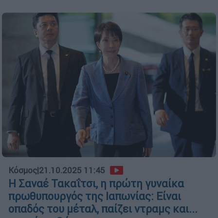
Κόσμος
|
21.10.2025 11:45
Η Σαναέ Τακαΐτσι, η πρώτη γυναίκα
πρωθυπουργός της Ιαπωνίας: Είναι
οπαδός του μέταλ, παίζει ντραμς και...