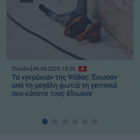
Ελλάδα
┋
06.08.2026 10:30
Τα «γεράκια» της Ψάθας: Έσωσαν
από τη μεγάλη φωτιά τη γειτονιά
που κάποτε τους έδιωχνε