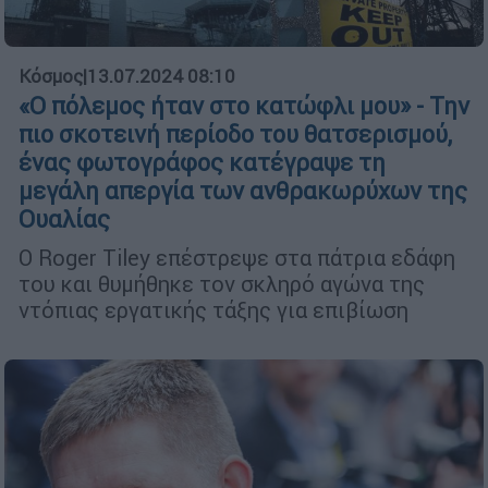
Κόσμος
|
13.07.2024 08:10
«Ο πόλεμος ήταν στο κατώφλι μου» - Την
πιο σκοτεινή περίοδο του θατσερισμού,
ένας φωτογράφος κατέγραψε τη
μεγάλη απεργία των ανθρακωρύχων της
Ουαλίας
Ο Roger Tiley επέστρεψε στα πάτρια εδάφη
του και θυμήθηκε τον σκληρό αγώνα της
ντόπιας εργατικής τάξης για επιβίωση