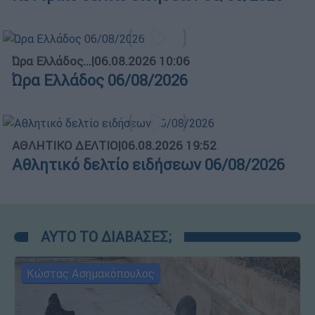
Ώρα Ελλάδος...
|
06.08.2026 10:06
Ώρα Ελλάδος 06/08/2026
ΑΘΛΗΤΙΚΟ ΔΕΛΤΙΟ
|
06.08.2026 19:52
Αθλητικό δελτίο ειδήσεων 06/08/2026
ΑΥΤΟ ΤΟ ΔΙΑΒΑΣΕΣ;
Κώστας Ασημακόπουλος