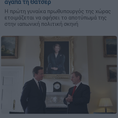
αγαπά τη Θάτσερ
Η πρώτη γυναίκα πρωθυπουργός της χώρας
ετοιμάζεται να αφήσει το αποτύπωμά της
στην ιαπωνική πολιτική σκηνή