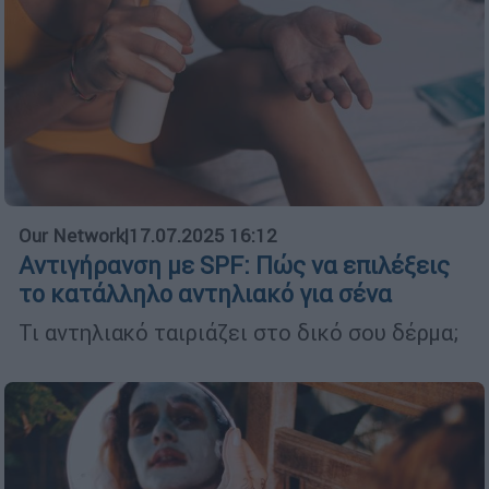
Our Network
|
17.07.2025 16:12
Αντιγήρανση με SPF: Πώς να επιλέξεις
το κατάλληλο αντηλιακό για σένα
Τι αντηλιακό ταιριάζει στο δικό σου δέρμα;