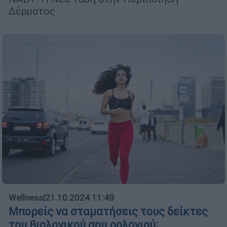
Δέρματος
Wellness
|
21.10.2024 11:49
Μπορείς να σταματήσεις τους δείκτες
του βιολογικού σου ρολογιού;