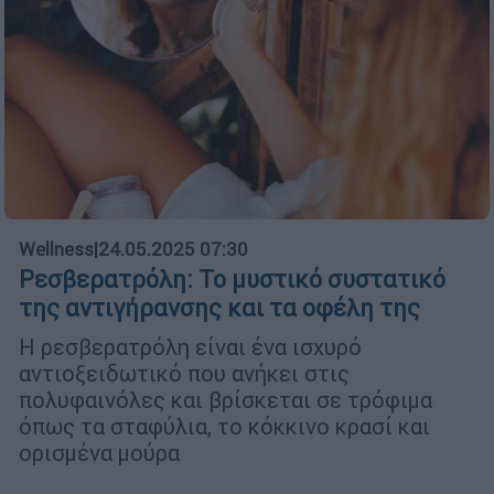
Wellness
|
24.05.2025 07:30
Ρεσβερατρόλη: Το μυστικό συστατικό
της αντιγήρανσης και τα οφέλη της
Η ρεσβερατρόλη είναι ένα ισχυρό
αντιοξειδωτικό που ανήκει στις
πολυφαινόλες και βρίσκεται σε τρόφιμα
όπως τα σταφύλια, το κόκκινο κρασί και
ορισμένα μούρα