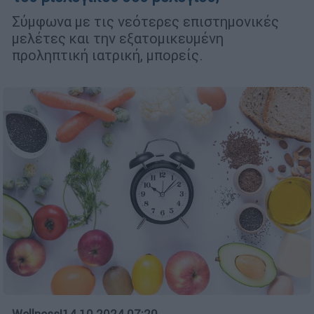
Σύμφωνα με τις νεότερες επιστημονικές
μελέτες και την εξατομικευμένη
προληπτική ιατρική, μπορείς.
Wellness
|
14.10.2024 07:20