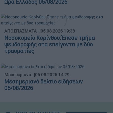
Ώρα Ελλάδος 05/08/2026
ΑΠΟΣΠΑΣΜΑΤΑ...
|
05.08.2026 19:38
Νοσοκομείο Κορίνθου:Έπεσε τμήμα
ψευδοροφής στα επείγοντα με δύο
τραυματίες
Μεσημεριανό...
|
05.08.2026 14:29
Μεσημεριανό δελτίο ειδήσεων
05/08/2026