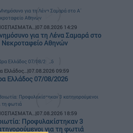
ΟΣΠΑΣΜΑΤΑ...
|
07.08.2026 14:29
νημόσυνο για τη Λένα Σαμαρά στο
΄ Νεκροταφείο Αθηνών
α Ελλάδος...
|
07.08.2026 09:59
ρα Ελλάδος 07/08/2026
ΟΣΠΑΣΜΑΤΑ...
|
07.08.2026 18:59
οιωτία: Προφυλακίστηκαν 3
ατηγορούμενοι για τη φωτιά