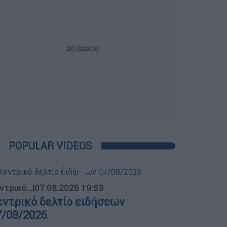
POPULAR VIDEOS
ντρικό...
|
07.08.2026 19:53
εντρικό δελτίο ειδήσεων
7/08/2026