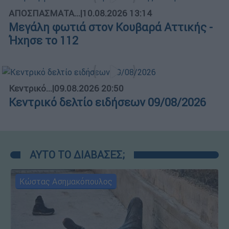
ΑΠΟΣΠΑΣΜΑΤΑ...
|
10.08.2026 13:14
Μεγάλη φωτιά στον Κουβαρά Αττικής -
Ήχησε το 112
Κεντρικό...
|
09.08.2026 20:50
Κεντρικό δελτίο ειδήσεων 09/08/2026
ΑΥΤΟ ΤΟ ΔΙΑΒΑΣΕΣ;
Κώστας Ασημακόπουλος