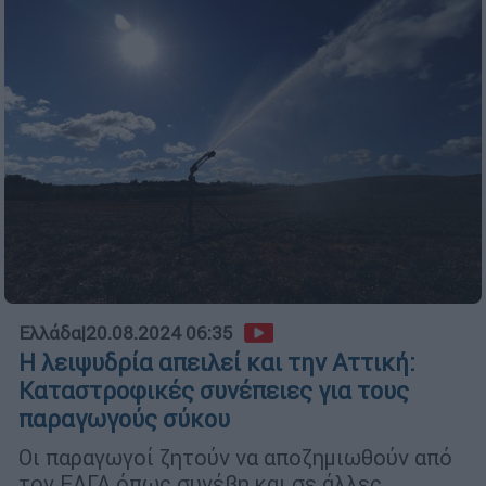
Ελλάδα
|
20.08.2024 06:35
Η λειψυδρία απειλεί και την Αττική:
Καταστροφικές συνέπειες για τους
παραγωγούς σύκου
Οι παραγωγοί ζητούν να αποζημιωθούν από
τον ΕΛΓΑ όπως συνέβη και σε άλλες