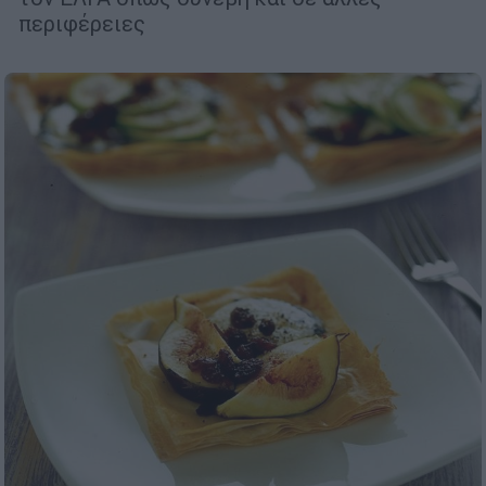
περιφέρειες