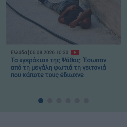
Ελλάδα
┋
06.08.2026 10:30
Τα «γεράκια» της Ψάθας: Έσωσαν
από τη μεγάλη φωτιά τη γειτονιά
που κάποτε τους έδιωχνε