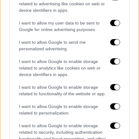
related to advertising like cookies on web or
device identifiers in apps.
I want to allow my user data to be sent to
Google for online advertising purposes.
I want to allow Google to send me
personalized advertising.
I want to allow Google to enable storage
related to analytics like cookies on web or
device identifiers in apps.
I want to allow Google to enable storage
related to functionality of the website or app.
I want to allow Google to enable storage
related to personalization.
POPULAR VIDEOS
I want to allow Google to enable storage
related to security, including authentication
functionality and fraud prevention, and other