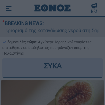
BREAKING NEWS:
ρισμό της κατανάλωσης νερού στη Σάρτη Χαλκιδι
δημοφιλές τώρα:
Αγκίστρι: Ισραηλινοί τουρίστες
επιτέθηκαν σε διαδηλωτές που φώναζαν υπέρ της
Παλαιστίνης
ΣΥΚΑ