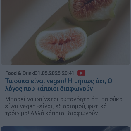
Food & Drink
|
31.05.2025 20:41
Τα σύκα είναι vegan! Ή μήπως όχι; Ο
λόγος που κάποιοι διαφωνούν
Μπορεί να φαίνεται αυτονόητο ότι τα σύκα
είναι vegan -είναι, εξ ορισμού, φυτικά
τρόφιμα! Αλλά κάποιοι διαφωνούν