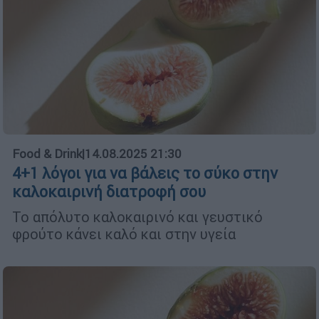
Food & Drink
|
14.08.2025 21:30
4+1 λόγοι για να βάλεις το σύκο στην
καλοκαιρινή διατροφή σου
Το απόλυτο καλοκαιρινό και γευστικό
φρούτο κάνει καλό και στην υγεία