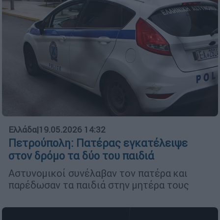
Ελλάδα
|
19.05.2026 14:32
Πετρούπολη: Πατέρας εγκατέλειψε
στον δρόμο τα δύο του παιδιά
Αστυνομικοί συνέλαβαν τον πατέρα και
παρέδωσαν τα παιδιά στην μητέρα τους