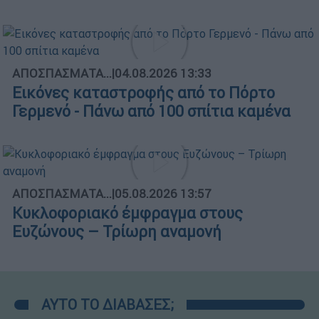
ΑΠΟΣΠΑΣΜΑΤΑ...
|
04.08.2026 13:33
Εικόνες καταστροφής από το Πόρτο
Γερμενό - Πάνω από 100 σπίτια καμένα
ΑΠΟΣΠΑΣΜΑΤΑ...
|
05.08.2026 13:57
Κυκλοφοριακό έμφραγμα στους
Ευζώνους – Τρίωρη αναμονή
ΑΥΤΟ ΤΟ ΔΙΑΒΑΣΕΣ;