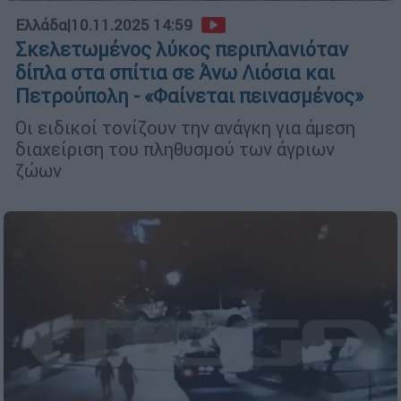
Ελλάδα
|
10.11.2025 14:59
Σκελετωμένος λύκος περιπλανιόταν
δίπλα στα σπίτια σε Άνω Λιόσια και
Πετρούπολη - «Φαίνεται πεινασμένος»
Οι ειδικοί τονίζουν την ανάγκη για άμεση
διαχείριση του πληθυσμού των άγριων
ζώων