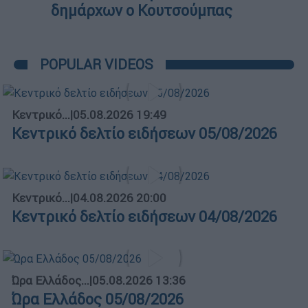
δημάρχων ο Κουτσούμπας
POPULAR VIDEOS
Κεντρικό...
|
05.08.2026 19:49
Κεντρικό δελτίο ειδήσεων 05/08/2026
Κεντρικό...
|
04.08.2026 20:00
Κεντρικό δελτίο ειδήσεων 04/08/2026
Ώρα Ελλάδος...
|
05.08.2026 13:36
Ώρα Ελλάδος 05/08/2026