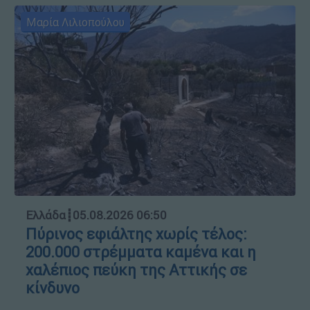
Μαρία Λιλιοπούλου
Ελλάδα
┋
05.08.2026 06:50
Πύρινος εφιάλτης χωρίς τέλος:
200.000 στρέμματα καμένα και η
χαλέπιος πεύκη της Αττικής σε
κίνδυνο