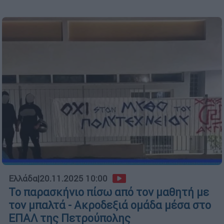
Ελλάδα
|
20.11.2025 10:00
Το παρασκήνιο πίσω από τον μαθητή με
τον μπαλτά - Ακροδεξιά ομάδα μέσα στο
ΕΠΑΛ της Πετρούπολης