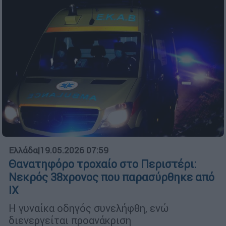
Ελλάδα
|
19.05.2026 07:59
Θανατηφόρο τροχαίο στο Περιστέρι:
Νεκρός 38χρονος που παρασύρθηκε από
ΙΧ
Η γυναίκα οδηγός συνελήφθη, ενώ
διενεργείται προανάκριση