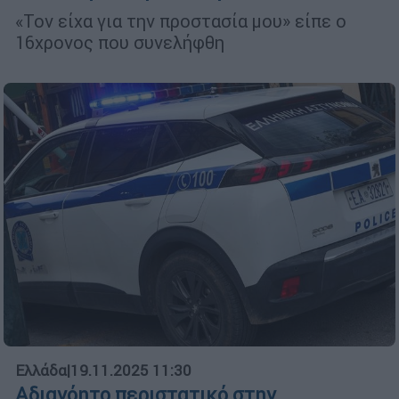
«Τον είχα για την προστασία μου» είπε ο
16χρονος που συνελήφθη
Ελλάδα
|
19.11.2025 11:30
Αδιανόητο περιστατικό στην