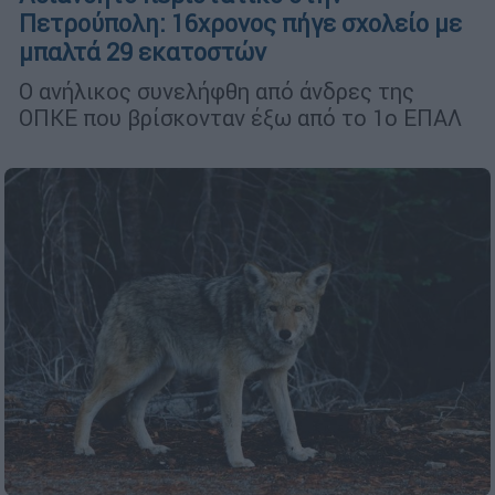
Πετρούπολη: 16χρονος πήγε σχολείο με
μπαλτά 29 εκατοστών
Ο ανήλικος συνελήφθη από άνδρες της
ΟΠΚΕ που βρίσκονταν έξω από το 1ο ΕΠΑΛ