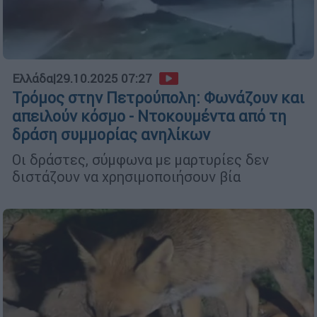
Ελλάδα
|
29.10.2025 07:27
Τρόμος στην Πετρούπολη: Φωνάζουν και
απειλούν κόσμο - Ντοκουμέντα από τη
δράση συμμορίας ανηλίκων
Οι δράστες, σύμφωνα με μαρτυρίες δεν
διστάζουν να χρησιμοποιήσουν βία