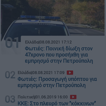
01
Ελλάδα
|
08.08.2021 17:12
Φωτιές: Ποινική δίωξη στον
47χρονο που προσήχθη για
εμπρησμό στην Πετρούπολη
02
Ελλάδα
|
08.08.2021 17:09
Φωτιές: Προσαγωγή υπόπτου για
εμπρησμό στην Πετρούπολη
03
Πολιτική
|
01.06.2019 16:00
ΚΚΕ: Στο πλευρό των "κόκκινων"