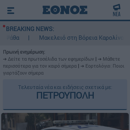
BREAKING NEWS:
Μακελειό στη Βόρεια Καρολίνα ύστερα από 
Πρωινή ενημέρωση:
➔ Δείτε τα πρωτοσέλιδα των εφημερίδων
|
➔ Μάθετε
περισσότερα για τον καιρό σήμερα
|
➔ Εορτολόγιο: Ποιοι
γιορτάζουν σήμερα
Τελευταία νέα και ειδήσεις σχετικά με:
ΠΕΤΡΟΥΠΟΛΗ