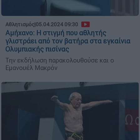
Αθλητισμός
|
05.04.2024 09:30
Αμήχανο: H στιγμή που αθλητής
γλιστράει από τον βατήρα στα εγκαίνια
Ολυμπιακής πισίνας
Την εκδήλωση παρακολουθούσε και ο
Εμανουέλ Μακρόν