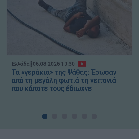
Ελλάδα
┋
06.08.2026 10:30
Τα «γεράκια» της Ψάθας: Έσωσαν
από τη μεγάλη φωτιά τη γειτονιά
που κάποτε τους έδιωχνε