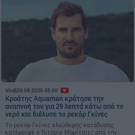
Viral
|
26.08.2025 05:00
Κροάτης Aquaman κράτησε την
αναπνοή του για 29 λεπτά κάτω από το
νερό και διέλυσε το ρεκόρ Γκίνες
Το ρεκόρ Γκίνες ελεύθερης κατάδυσης
κατέρριψε ο Βιτομίρ Μαρίτσιτς από την