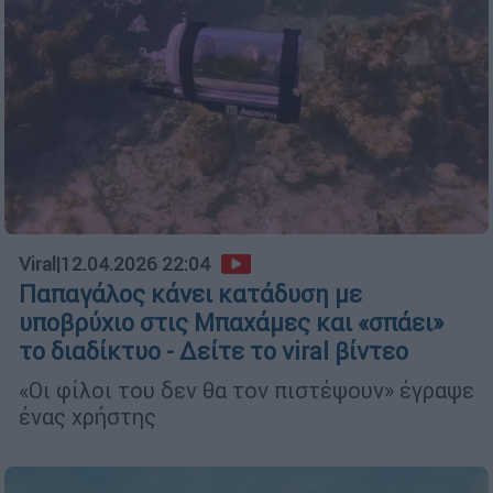
Viral
|
12.04.2026 22:04
Παπαγάλος κάνει κατάδυση με
υποβρύχιο στις Μπαχάμες και «σπάει»
το διαδίκτυο - Δείτε το viral βίντεο
«Οι φίλοι του δεν θα τον πιστέψουν» έγραψε
ένας χρήστης