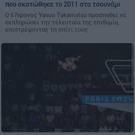
που σκοτώθηκε το 2011 στο τσουνάμι
Ο 67χρονος Yasuo Takamatsu προσπαθεί να
εκπληρώσει την τελευταία της επιθυμία,
επιστρέφοντας τη σπίτι τους