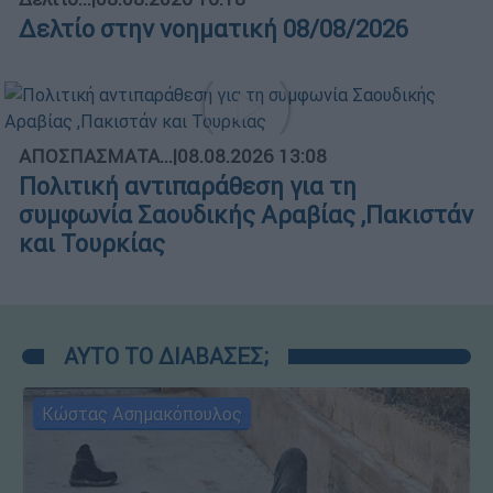
Δελτίο στην νοηματική 08/08/2026
ΑΠΟΣΠΑΣΜΑΤΑ...
|
08.08.2026 13:08
Πολιτική αντιπαράθεση για τη
συμφωνία Σαουδικής Αραβίας ,Πακιστάν
και Τουρκίας
ΑΥΤΟ ΤΟ ΔΙΑΒΑΣΕΣ;
Κώστας Ασημακόπουλος