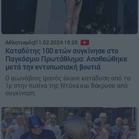
Αθλητισμός
|
11.02.2024 16:25
Καταδύτης 100 ετών συγκίνησε στο
Παγκόσμιο Πρωτάθλημα: Αποθεώθηκε
μετά την εντυπωσιακή βουτιά
Ο αιωνόβιος Ιρανός έκανε κατάδυση από το
1μ στην πισίνα της Ντόχα και δάκρυσε από
συγκίνηση