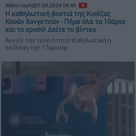
Αθλητισμός
|
07.08.2024 08:40
Η καθηλωτική βουτιά της Κινέζας
Κουάν Χονγκτσάν - Πήρε όλα τα 10άρια
και το χρυσό! Δείτε το βίντεο
Άγγιξε την τελειότητα! Καθηλωτική η
επίδοση της 17χρονης