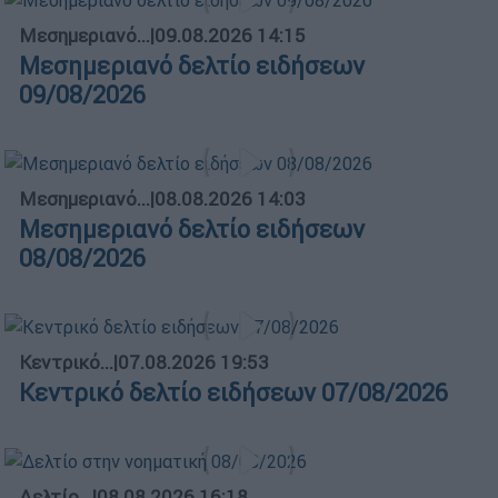
Μεσημεριανό...
|
09.08.2026 14:15
Μεσημεριανό δελτίο ειδήσεων
09/08/2026
Μεσημεριανό...
|
08.08.2026 14:03
Μεσημεριανό δελτίο ειδήσεων
08/08/2026
Κεντρικό...
|
07.08.2026 19:53
Κεντρικό δελτίο ειδήσεων 07/08/2026
Δελτίο...
|
08.08.2026 16:18