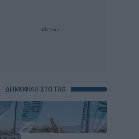
ΔΗΜΟΦΙΛΗ ΣΤΟ TAG