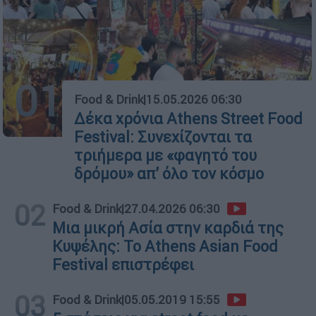
01
Food & Drink
|
15.05.2026 06:30
Δέκα χρόνια Athens Street Food
Festival: Συνεχίζονται τα
τριήμερα με «φαγητό του
δρόμου» απ’ όλο τον κόσμο
02
Food & Drink
|
27.04.2026 06:30
Μια μικρή Ασία στην καρδιά της
Κυψέλης: Το Athens Asian Food
Festival επιστρέφει
03
Food & Drink
|
05.05.2019 15:55