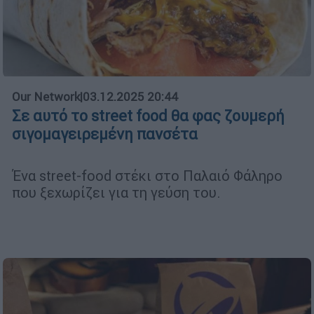
Our Network
|
03.12.2025 20:44
Σε αυτό το street food θα φας ζουμερή
σιγομαγειρεμένη πανσέτα
Ένα street-food στέκι στο Παλαιό Φάληρο
που ξεχωρίζει για τη γεύση του.