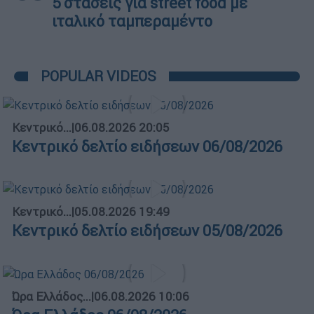
5 στάσεις για street food με
ιταλικό ταμπεραμέντο
POPULAR VIDEOS
Κεντρικό...
|
06.08.2026 20:05
Κεντρικό δελτίο ειδήσεων 06/08/2026
Κεντρικό...
|
05.08.2026 19:49
Κεντρικό δελτίο ειδήσεων 05/08/2026
Ώρα Ελλάδος...
|
06.08.2026 10:06