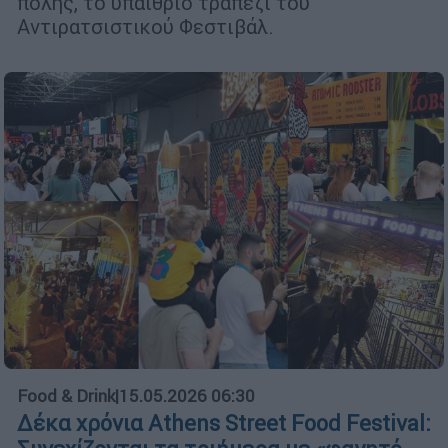
πόλης, το υπαίθριο τραπέζι του
Αντιρατσιστικού Φεστιβάλ.
Food & Drink
|
15.05.2026 06:30
Δέκα χρόνια Athens Street Food Festival: