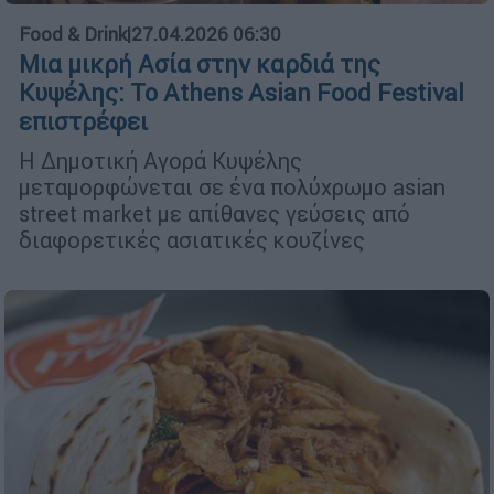
Food & Drink
|
27.04.2026 06:30
Μια μικρή Ασία στην καρδιά της
Κυψέλης: Το Athens Asian Food Festival
επιστρέφει
Η Δημοτική Αγορά Κυψέλης
μεταμορφώνεται σε ένα πολύχρωμο asian
street market με απίθανες γεύσεις από
διαφορετικές ασιατικές κουζίνες