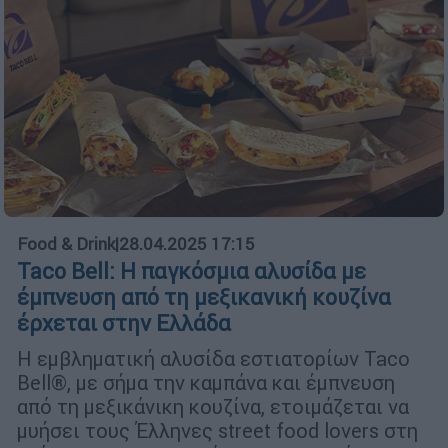
Food & Drink
|
28.04.2025 17:15
Taco Bell: Η παγκόσμια αλυσίδα με
έμπνευση από τη μεξικανική κουζίνα
έρχεται στην Ελλάδα
Η εμβληματική αλυσίδα εστιατορίων Taco
Bell®, με σήμα την καμπάνα και έμπνευση
από τη μεξικάνικη κουζίνα, ετοιμάζεται να
μυήσει τους Έλληνες street food lovers στη