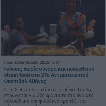
Food & Drink
|
26.06.2026 13:27
Γεύσεις χωρίς σύνορα και πολυεθνικό
street food στο 27ο Αντιρατσιστικό
Φεστιβάλ Αθήνας
Στις 3, 4 και 5 Ιουλίου στο Πάρκο Γουδή
στρώνεται για 27η χρονιά το πιο ανοιχτό,
πολυεθνικό και φιλόξενο τραπέζι της