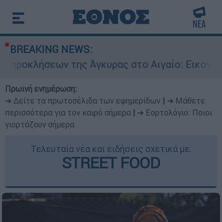
BREAKING NEWS:
ς Άγκυρας στο Αιγαίο: Εικονική αερομαχία ανά
Πρωινή ενημέρωση:
➔ Δείτε τα πρωτοσέλιδα των εφημερίδων
|
➔ Μάθετε
περισσότερα για τον καιρό σήμερα
|
➔ Εορτολόγιο: Ποιοι
γιορτάζουν σήμερα
Τελευταία νέα και ειδήσεις σχετικά με:
STREET FOOD