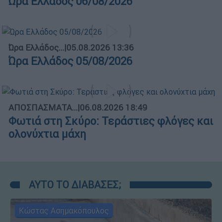
Ώρα Ελλάδος 06/08/2026
Ώρα Ελλάδος...
|
05.08.2026 13:36
Ώρα Ελλάδος 05/08/2026
ΑΠΟΣΠΑΣΜΑΤΑ...
|
06.08.2026 18:49
Φωτιά στη Σκύρο: Τεράστιες φλόγες και
ολονύχτια μάχη
ΑΥΤΟ ΤΟ ΔΙΑΒΑΣΕΣ;
Κώστας Ασημακόπουλος