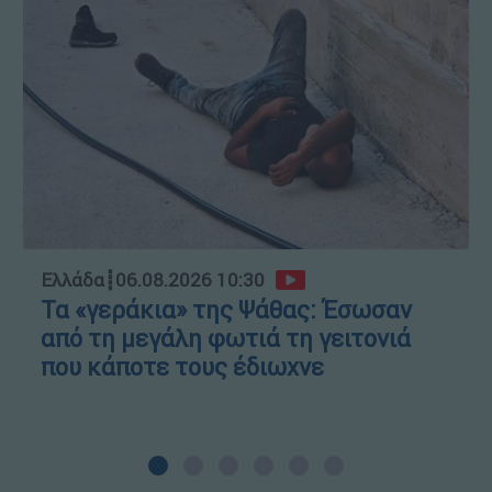
Ελλάδα
┋
06.08.2026 10:30
Τα «γεράκια» της Ψάθας: Έσωσαν
από τη μεγάλη φωτιά τη γειτονιά
που κάποτε τους έδιωχνε