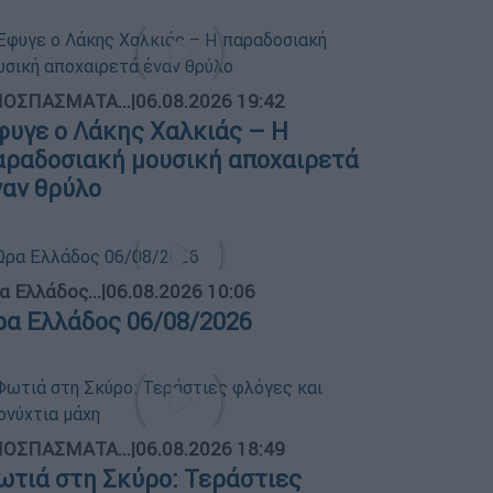
ΟΣΠΑΣΜΑΤΑ...
|
06.08.2026 19:42
φυγε ο Λάκης Χαλκιάς – Η
αραδοσιακή μουσική αποχαιρετά
ναν θρύλο
α Ελλάδος...
|
06.08.2026 10:06
ρα Ελλάδος 06/08/2026
ΟΣΠΑΣΜΑΤΑ...
|
06.08.2026 18:49
ωτιά στη Σκύρο: Τεράστιες