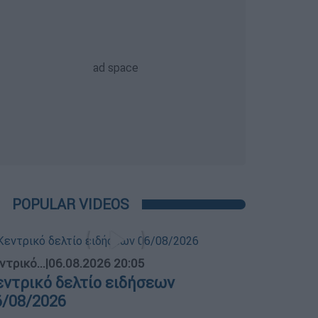
POPULAR VIDEOS
ντρικό...
|
06.08.2026 20:05
εντρικό δελτίο ειδήσεων
6/08/2026