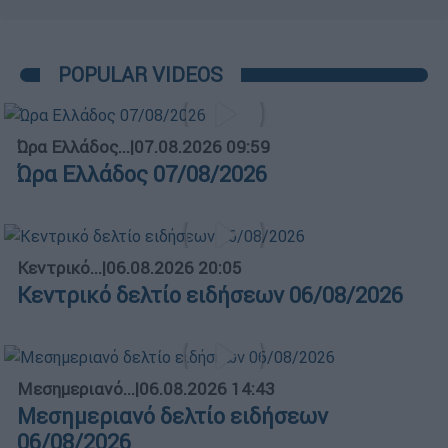
POPULAR VIDEOS
Ώρα Ελλάδος...
|
07.08.2026 09:59
Ώρα Ελλάδος 07/08/2026
Κεντρικό...
|
06.08.2026 20:05
Κεντρικό δελτίο ειδήσεων 06/08/2026
Μεσημεριανό...
|
06.08.2026 14:43
Μεσημεριανό δελτίο ειδήσεων
06/08/2026