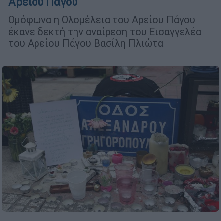
Άρειου Πάγου
Ομόφωνα η Ολομέλεια του Αρείου Πάγου
έκανε δεκτή την αναίρεση του Εισαγγελέα
του Αρείου Πάγου Βασίλη Πλιώτα