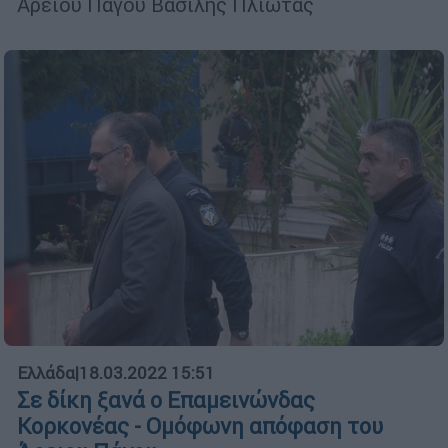
Αρείου Πάγου Βασίλης Πλιώτας
Ελλάδα
|
18.03.2022 15:51
Σε δίκη ξανά ο Επαμεινώνδας
Κορκονέας - Ομόφωνη απόφαση του