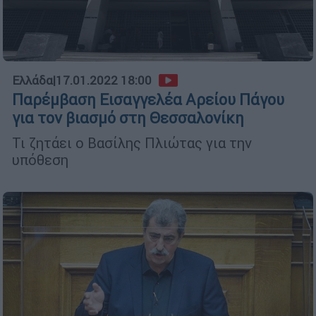
Ελλάδα
|
17.01.2022 18:00
Παρέμβαση Εισαγγελέα Αρείου Πάγου
για τον βιασμό στη Θεσσαλονίκη
Τι ζητάει ο Βασίλης Πλιώτας για την
υπόθεση