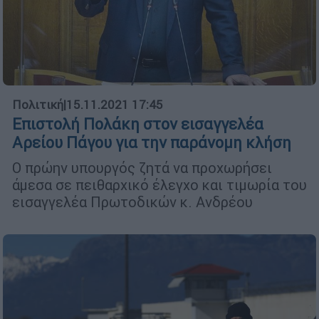
Πολιτική
|
15.11.2021 17:45
Επιστολή Πολάκη στον εισαγγελέα
Αρείου Πάγου για την παράνομη κλήση
Ο πρώην υπουργός ζητά να προχωρήσει
άμεσα σε πειθαρχικό έλεγχο και τιμωρία του
εισαγγελέα Πρωτοδικών κ. Ανδρέου