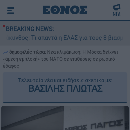
BREAKING NEWS:
ι απαντά η ΕΛΑΣ για τους 8 βιασμούς τουριστρι
δημοφιλές τώρα:
Νέα κλιμάκωση: Η Μόσχα δείχνει
«άμεση εμπλοκή» του ΝΑΤΟ σε επιθέσεις σε ρωσικό
έδαφος
Τελευταία νέα και ειδήσεις σχετικά με:
ΒΑΣΙΛΗΣ ΠΛΙΩΤΑΣ