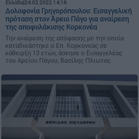
Ελλάδα
|
24.02.2022 14:16
Δολοφονία Γρηγορόπουλου: Εισαγγελική
πρόταση στον Άρειο Πάγο για αναίρεση
της αποφυλάκισης Κορκονέα
Την αναίρεση της απόφασης με την οποία
καταδικάστηκε ο Επ. Κορκονεας σε
κάθειρξη 13 ετών, άσκησε ο Εισαγγελέας
του Αρείου Πάγου, Βασίλης Πλιωτας