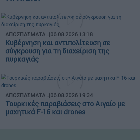
ΑΠΟΣΠΑΣΜΑΤΑ...
|
06.08.2026 13:18
Κυβέρνηση και αντιπολίτευση σε
σύγκρουση για τη διαχείριση της
πυρκαγιάς
ΑΠΟΣΠΑΣΜΑΤΑ...
|
06.08.2026 19:34
Τουρκικές παραβιάσεις στο Αιγαίο με
μαχητικά F-16 και drones