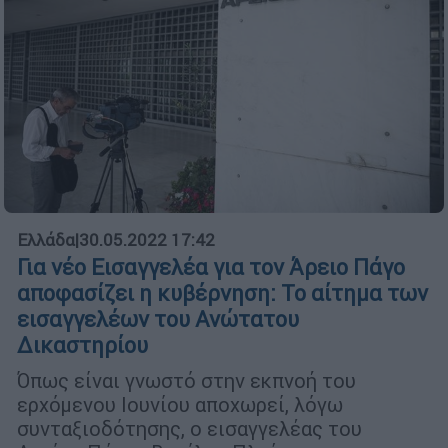
Ελλάδα
|
30.05.2022 17:42
Για νέο Εισαγγελέα για τον Άρειο Πάγο
αποφασίζει η κυβέρνηση: Το αίτημα των
εισαγγελέων του Ανώτατου
Δικαστηρίου
Όπως είναι γνωστό στην εκπνοή του
ερχόμενου Ιουνίου αποχωρεί, λόγω
συνταξιοδότησης, ο εισαγγελέας του