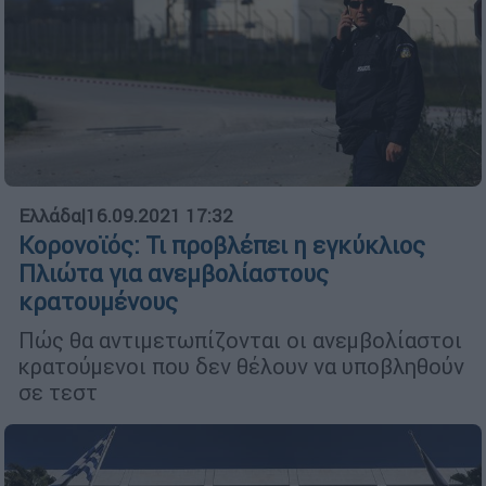
Ελλάδα
|
16.09.2021 17:32
Κορονοϊός: Τι προβλέπει η εγκύκλιος
Πλιώτα για ανεμβολίαστους
κρατουμένους
Πώς θα αντιμετωπίζονται οι ανεμβολίαστοι
κρατούμενοι που δεν θέλουν να υποβληθούν
σε τεστ