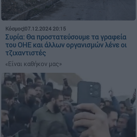
Κόσμος
|
07.12.2024 20:15
Συρία: Θα προστατεύσουμε τα γραφεία
του ΟΗΕ και άλλων οργανισμών λένε οι
τζιχαντιστές
«Είναι καθήκον μας»