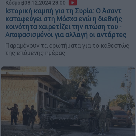
Κόσμος
|
08.12.2024 23:00
Ιστορική καμπή για τη Συρία: Ο Άσαντ
καταφεύγει στη Μόσχα ενώ η διεθνής
κοινότητα χαιρετίζει την πτώση του -
Αποφασισμένοι για αλλαγή οι αντάρτες
Παραμένουν τα ερωτήματα για το καθεστώς
της επόμενης ημέρας