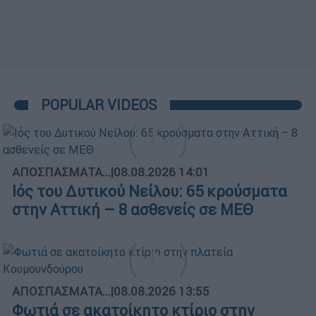
POPULAR VIDEOS
ΑΠΟΣΠΑΣΜΑΤΑ...
|
08.08.2026 14:01
Ιός του Δυτικού Νείλου: 65 κρούσματα
στην Αττική – 8 ασθενείς σε ΜΕΘ
ΑΠΟΣΠΑΣΜΑΤΑ...
|
08.08.2026 13:55
Φωτιά σε ακατοίκητο κτίριο στην