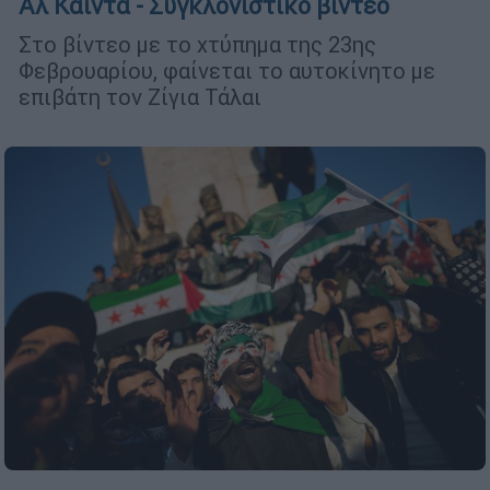
Αλ Κάιντα - Συγκλονιστικό βίντεο
Στο βίντεο με το χτύπημα της 23ης
Φεβρουαρίου, φαίνεται το αυτοκίνητο με
επιβάτη τον Ζίγια Τάλαι