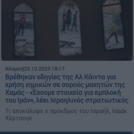
Κόσμος
|
23.10.2023 18:17
Βρέθηκαν οδηγίες της Αλ Κάιντα για
χρήση χημικών σε σορούς μαχητών της
Χαμάς - «Έχουμε στοιχεία για εμπλοκή
του Ιράν», λέει Ισραηλινός στρατιωτικός
Τι αποκάλυψε ο πρόεδρος του Ισραήλ, Ισαάκ
Χέρτσογκ