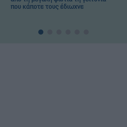
που κάποτε τους έδιωχνε