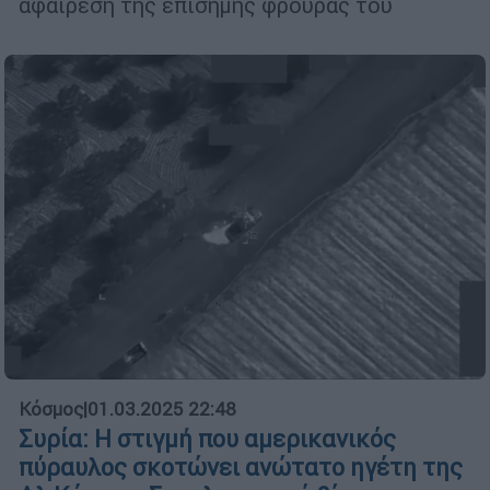
αφαίρεση της επίσημης φρουράς του
Κόσμος
|
01.03.2025 22:48
Συρία: Η στιγμή που αμερικανικός
πύραυλος σκοτώνει ανώτατο ηγέτη της