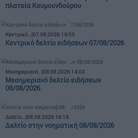
πλατεία Κουμουνδούρου
Κεντρικό...
|
07.08.2026 19:53
Κεντρικό δελτίο ειδήσεων 07/08/2026
Μεσημεριανό...
|
08.08.2026 14:03
Μεσημεριανό δελτίο ειδήσεων
08/08/2026
Δελτίο...
|
08.08.2026 16:18
Δελτίο στην νοηματική 08/08/2026