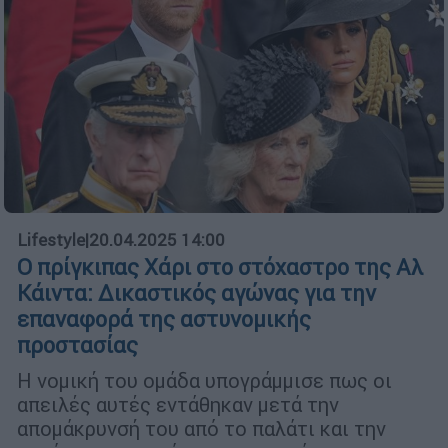
Lifestyle
|
20.04.2025 14:00
Ο πρίγκιπας Χάρι στο στόχαστρο της Αλ
Κάιντα: Δικαστικός αγώνας για την
επαναφορά της αστυνομικής
προστασίας
Η νομική του ομάδα υπογράμμισε πως οι
απειλές αυτές εντάθηκαν μετά την
απομάκρυνσή του από το παλάτι και την