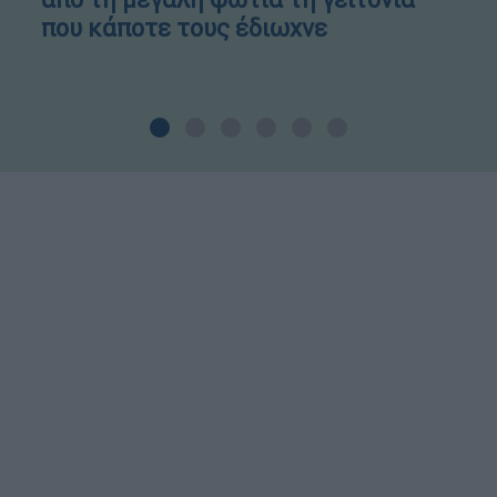
που κάποτε τους έδιωχνε