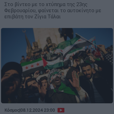
Στο βίντεο με το χτύπημα της 23ης
Φεβρουαρίου, φαίνεται το αυτοκίνητο με
επιβάτη τον Ζίγια Τάλαι
Κόσμος
|
08.12.2024 23:00