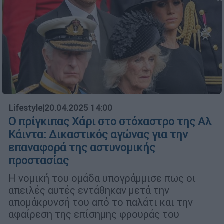
Lifestyle
|
20.04.2025 14:00
Ο πρίγκιπας Χάρι στο στόχαστρο της Αλ
Κάιντα: Δικαστικός αγώνας για την
επαναφορά της αστυνομικής
προστασίας
Η νομική του ομάδα υπογράμμισε πως οι
απειλές αυτές εντάθηκαν μετά την
απομάκρυνσή του από το παλάτι και την
αφαίρεση της επίσημης φρουράς του