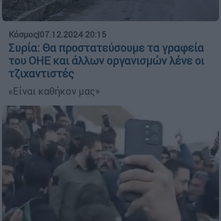
Κόσμος
|
07.12.2024 20:15
Συρία: Θα προστατεύσουμε τα γραφεία
του ΟΗΕ και άλλων οργανισμών λένε οι
τζιχαντιστές
«Είναι καθήκον μας»