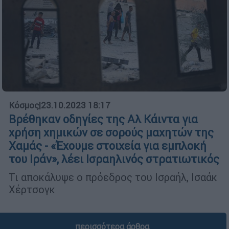
Κόσμος
|
23.10.2023 18:17
Βρέθηκαν οδηγίες της Αλ Κάιντα για
χρήση χημικών σε σορούς μαχητών της
Χαμάς - «Έχουμε στοιχεία για εμπλοκή
του Ιράν», λέει Ισραηλινός στρατιωτικός
Τι αποκάλυψε ο πρόεδρος του Ισραήλ, Ισαάκ
Χέρτσογκ
περισσότερα άρθρα