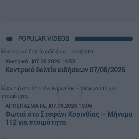
POPULAR VIDEOS
Κεντρικό...
|
07.08.2026 19:53
Κεντρικό δελτίο ειδήσεων 07/08/2026
ΑΠΟΣΠΑΣΜΑΤΑ...
|
07.08.2026 19:06
Φωτιά στο Στεφάνι Κορινθίας – Μήνυμα
112 για ετοιμότητα