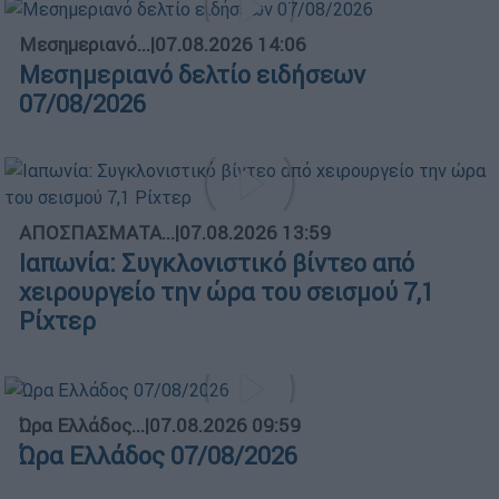
Μεσημεριανό...
|
07.08.2026 14:06
Μεσημεριανό δελτίο ειδήσεων
07/08/2026
ΑΠΟΣΠΑΣΜΑΤΑ...
|
07.08.2026 13:59
Ιαπωνία: Συγκλονιστικό βίντεο από
χειρουργείο την ώρα του σεισμού 7,1
Ρίχτερ
Ώρα Ελλάδος...
|
07.08.2026 09:59
Ώρα Ελλάδος 07/08/2026