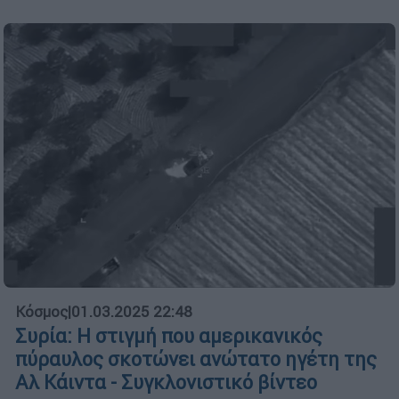
Κόσμος
|
01.03.2025 22:48
Συρία: Η στιγμή που αμερικανικός
πύραυλος σκοτώνει ανώτατο ηγέτη της
Αλ Κάιντα - Συγκλονιστικό βίντεο