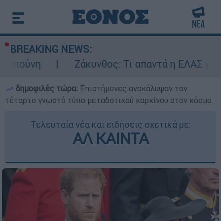
BREAKING NEWS:
Ζάκυνθος: Τι απαντά η ΕΛΑΣ για τους 8 βια
δημοφιλές τώρα:
Επιστήμονες ανακάλυψαν τον
τέταρτο γνωστό τύπο μεταδοτικού καρκίνου στον κόσμο
Τελευταία νέα και ειδήσεις σχετικά με:
ΑΛ ΚΑΙΝΤΑ