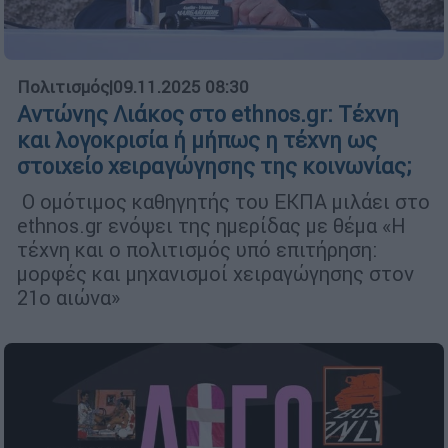
Πολιτισμός
|
09.11.2025 08:30
Αντώνης Λιάκος στο ethnos.gr: Τέχνη
και λογοκρισία ή μήπως η τέχνη ως
στοιχείο χειραγώγησης της κοινωνίας;
Ο ομότιμος καθηγητής του ΕΚΠΑ μιλάει στο
ethnos.gr ενόψει της ημερίδας με θέμα «Η
τέχνη και ο πολιτισμός υπό επιτήρηση:
μορφές και μηχανισμοί χειραγώγησης στον
21ο αιώνα»