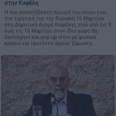
στην Κυψέλη
Η πιο ανεπιτήδευτη πλευρά του οίνου έχει
την τιμητική της την Κυριακή 15 Μαρτίου
στη Δημοτική Αγορά Κυψέλης, ενώ από τις 9
έως τις 15 Μαρτίου στον ίδιο χώρο θα
λειτουργεί και pop-up store με φυσικά
κρασιά και προϊόντα άγριας ζύμωσης.