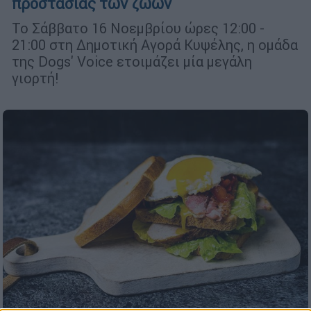
προστασίας των ζώων
Το Σάββατο 16 Νοεμβρίου ώρες 12:00 -
21:00 στη Δημοτική Αγορά Κυψέλης, η ομάδα
της Dogs' Voice ετοιμάζει μία μεγάλη
γιορτή!