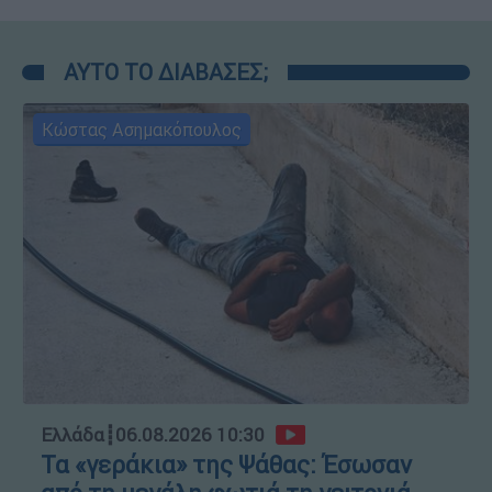
ΑΥΤΟ ΤΟ ΔΙΑΒΑΣΕΣ;
Κώστας Ασημακόπουλος
Ελλάδα
┋
06.08.2026 10:30
Τα «γεράκια» της Ψάθας: Έσωσαν