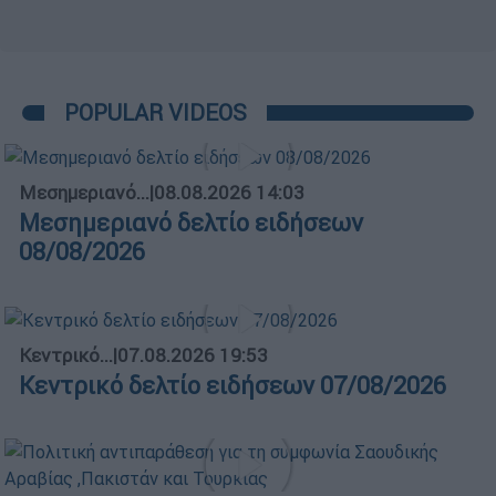
POPULAR VIDEOS
Μεσημεριανό...
|
08.08.2026 14:03
Μεσημεριανό δελτίο ειδήσεων
08/08/2026
Κεντρικό...
|
07.08.2026 19:53
Κεντρικό δελτίο ειδήσεων 07/08/2026