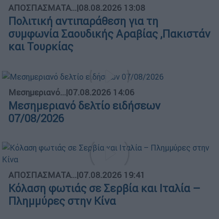
ΑΠΟΣΠΑΣΜΑΤΑ...
|
08.08.2026 13:08
Πολιτική αντιπαράθεση για τη
συμφωνία Σαουδικής Αραβίας ,Πακιστάν
και Τουρκίας
Μεσημεριανό...
|
07.08.2026 14:06
Μεσημεριανό δελτίο ειδήσεων
07/08/2026
ΑΠΟΣΠΑΣΜΑΤΑ...
|
07.08.2026 19:41
Κόλαση φωτιάς σε Σερβία και Ιταλία –
Πλημμύρες στην Κίνα