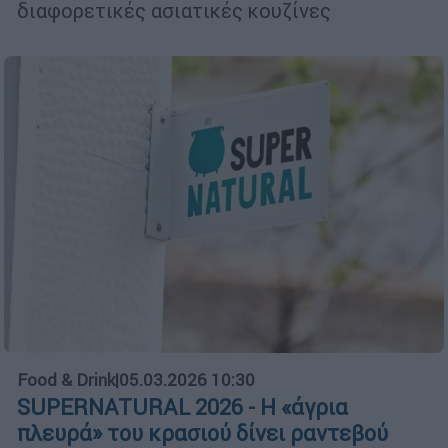
διαφορετικές ασιατικές κουζίνες
Food & Drink
|
05.03.2026 10:30
SUPERNATURAL 2026 - Η «άγρια
πλευρά» του κρασιού δίνει ραντεβού