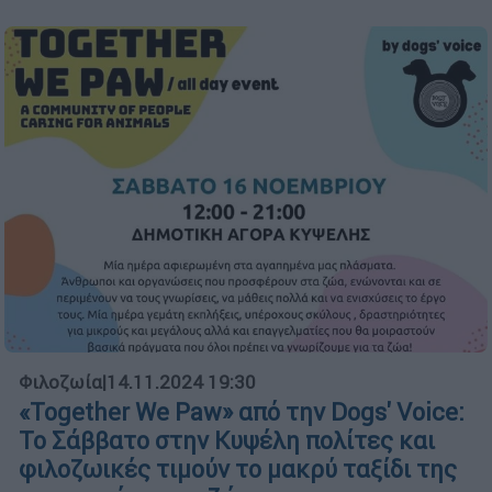
Φιλοζωία
|
14.11.2024 19:30
«Together We Paw» από την Dogs' Voice:
Το Σάββατο στην Κυψέλη πολίτες και
φιλοζωικές τιμούν το μακρύ ταξίδι της