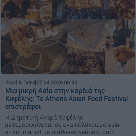
Food & Drink
|
27.04.2026 06:30
Μια μικρή Ασία στην καρδιά της
Κυψέλης: Το Athens Asian Food Festival
επιστρέφει
Η Δημοτική Αγορά Κυψέλης
μεταμορφώνεται σε ένα πολύχρωμο asian
street market με απίθανες γεύσεις από