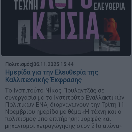
Πολιτισμός
|
06.11.2025 15:44
Ημερίδα για την Ελευθερία της
Καλλιτεχνικής Έκφρασης
Το Ινστιτούτο Νίκος Πουλαντζάς σε
συνεργασία με το Ινστιτούτο Εναλλακτικών
Πολιτικών ΕΝΑ, διοργανώνουν την Τρίτη 11
Νοεμβρίου ημερίδα με θέμα «Η τέχνη και ο
πολιτισμός υπό επιτήρηση: μορφές και
μηχανισμοί χειραγώγησης στον 21ο αιώνα»