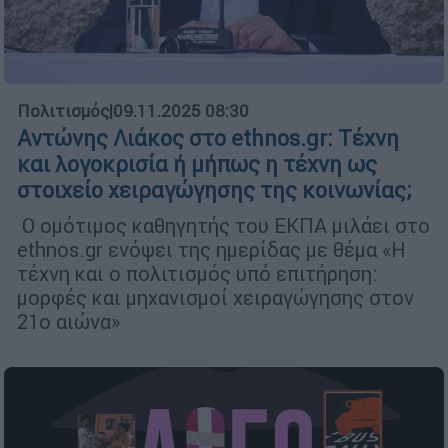
Πολιτισμός
|
09.11.2025 08:30
Αντώνης Λιάκος στο ethnos.gr: Τέχνη
και λογοκρισία ή μήπως η τέχνη ως
στοιχείο χειραγώγησης της κοινωνίας;
Ο ομότιμος καθηγητής του ΕΚΠΑ μιλάει στο
ethnos.gr ενόψει της ημερίδας με θέμα «Η
τέχνη και ο πολιτισμός υπό επιτήρηση:
μορφές και μηχανισμοί χειραγώγησης στον
21ο αιώνα»