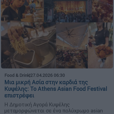
Food & Drink
|
27.04.2026 06:30
Μια μικρή Ασία στην καρδιά της
Κυψέλης: Το Athens Asian Food Festival
επιστρέφει
Η Δημοτική Αγορά Κυψέλης
μεταμορφώνεται σε ένα πολύχρωμο asian