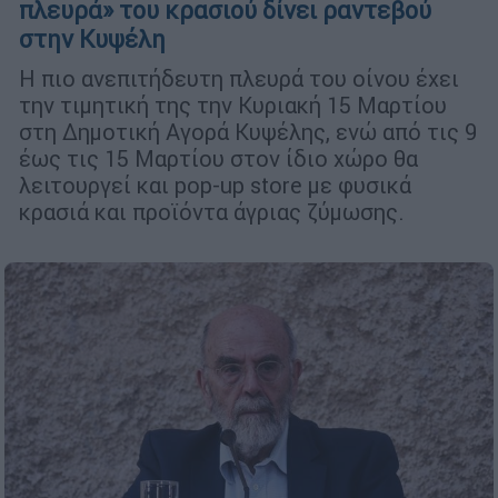
πλευρά» του κρασιού δίνει ραντεβού
στην Κυψέλη
Η πιο ανεπιτήδευτη πλευρά του οίνου έχει
την τιμητική της την Κυριακή 15 Μαρτίου
στη Δημοτική Αγορά Κυψέλης, ενώ από τις 9
έως τις 15 Μαρτίου στον ίδιο χώρο θα
λειτουργεί και pop-up store με φυσικά
κρασιά και προϊόντα άγριας ζύμωσης.