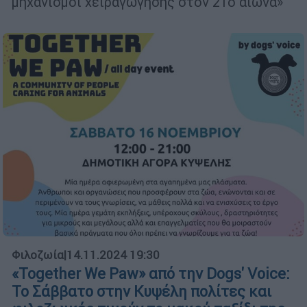
μηχανισμοί χειραγώγησης στον 21ο αιώνα»
Φιλοζωία
|
14.11.2024 19:30
«Together We Paw» από την Dogs' Voice:
Το Σάββατο στην Κυψέλη πολίτες και