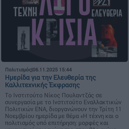
Πολιτισμός
|
06.11.2025 15:44
Ημερίδα για την Ελευθερία της
Καλλιτεχνικής Έκφρασης
Το Ινστιτούτο Νίκος Πουλαντζάς σε
συνεργασία με το Ινστιτούτο Εναλλακτικών
Πολιτικών ΕΝΑ, διοργανώνουν την Τρίτη 11
Νοεμβρίου ημερίδα με θέμα «Η τέχνη και ο
πολιτισμός υπό επιτήρηση: μορφές και