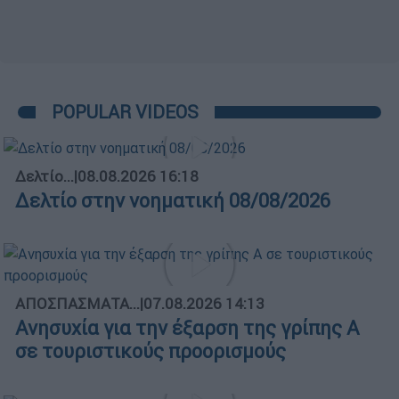
POPULAR VIDEOS
Δελτίο...
|
08.08.2026 16:18
Δελτίο στην νοηματική 08/08/2026
ΑΠΟΣΠΑΣΜΑΤΑ...
|
07.08.2026 14:13
Ανησυχία για την έξαρση της γρίπης Α
σε τουριστικούς προορισμούς