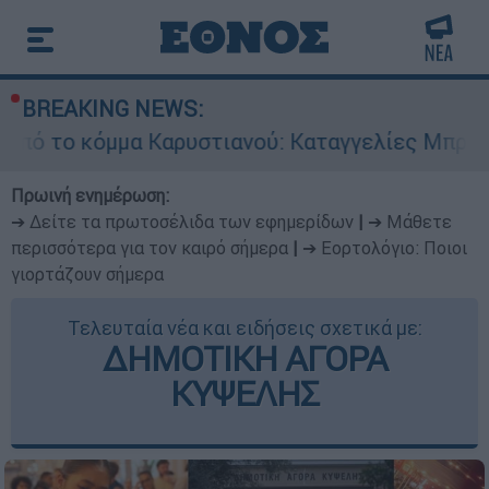
BREAKING NEWS:
μα Καρυστιανού: Καταγγελίες Μπρουτζάκη για «
Πρωινή ενημέρωση:
➔ Δείτε τα πρωτοσέλιδα των εφημερίδων
|
➔ Μάθετε
περισσότερα για τον καιρό σήμερα
|
➔ Εορτολόγιο: Ποιοι
γιορτάζουν σήμερα
Τελευταία νέα και ειδήσεις σχετικά με:
ΔΗΜΟΤΙΚΗ ΑΓΟΡΑ
ΚΥΨΕΛΗΣ