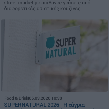
street market με απίθανες γεύσεις από
διαφορετικές ασιατικές κουζίνες
Food & Drink
|
05.03.2026 10:30
SUPERNATURAL 2026 - Η «άγρια