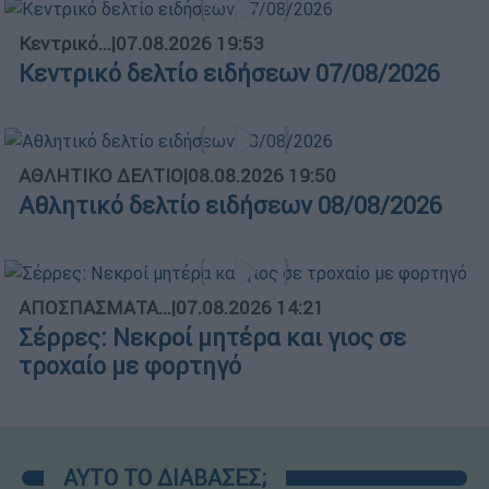
Κεντρικό...
|
07.08.2026 19:53
Κεντρικό δελτίο ειδήσεων 07/08/2026
ΑΘΛΗΤΙΚΟ ΔΕΛΤΙΟ
|
08.08.2026 19:50
Αθλητικό δελτίο ειδήσεων 08/08/2026
ΑΠΟΣΠΑΣΜΑΤΑ...
|
07.08.2026 14:21
Σέρρες: Νεκροί μητέρα και γιος σε
τροχαίο με φορτηγό
ΑΥΤΟ ΤΟ ΔΙΑΒΑΣΕΣ;