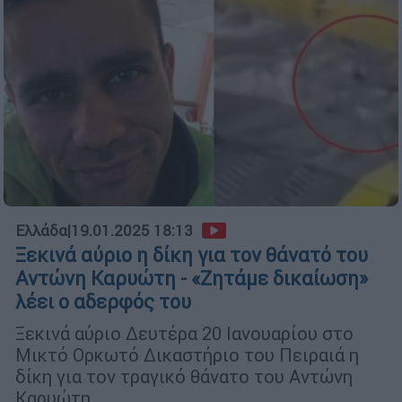
Ελλάδα
|
19.01.2025 18:13
Ξεκινά αύριο η δίκη για τον θάνατό του
Αντώνη Καρυώτη - «Ζητάμε δικαίωση»
λέει ο αδερφός του
Ξεκινά αύριο Δευτέρα 20 Ιανουαρίου στο
Μικτό Ορκωτό Δικαστήριο του Πειραιά η
δίκη για τον τραγικό θάνατο του Αντώνη
Καρυώτη