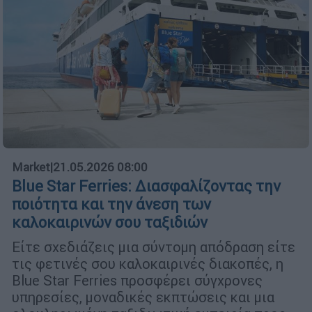
Market
|
21.05.2026 08:00
Blue Star Ferries: Διασφαλίζοντας την
ποιότητα και την άνεση των
καλοκαιρινών σου ταξιδιών
Είτε σχεδιάζεις μια σύντομη απόδραση είτε
τις φετινές σου καλοκαιρινές διακοπές, η
Blue Star Ferries προσφέρει σύγχρονες
υπηρεσίες, μοναδικές εκπτώσεις και μια