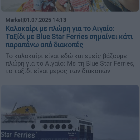
Market
|
01.07.2025 14:13
Καλοκαίρι με πλώρη για το Αιγαίο:
Ταξίδι με Blue Star Ferries σημαίνει κάτι
παραπάνω από διακοπές
Το καλοκαίρι είναι εδώ και εμείς βάζουμε
πλώρη για το Αιγαίο: Με τη Blue Star Ferries,
το ταξίδι είναι μέρος των διακοπών