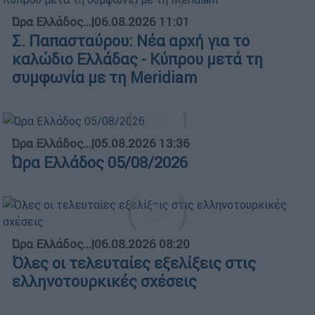
Ώρα Ελλάδος...
|
06.08.2026 11:01
Σ. Παπασταύρου: Νέα αρχή για το
καλώδιο Ελλάδας - Κύπρου μετά τη
συμφωνία με τη Meridiam
Ώρα Ελλάδος...
|
05.08.2026 13:36
Ώρα Ελλάδος 05/08/2026
Ώρα Ελλάδος...
|
06.08.2026 08:20
Όλες οι τελευταίες εξελίξεις στις
ελληνοτουρκικές σχέσεις