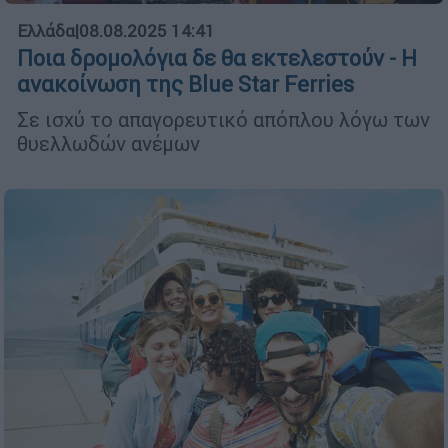
Ελλάδα
|
08.08.2025 14:41
Ποια δρομολόγια δε θα εκτελεστούν - Η
ανακοίνωση της Blue Star Ferries
Σε ισχύ το απαγορευτικό απόπλου λόγω των
θυελλωδών ανέμων