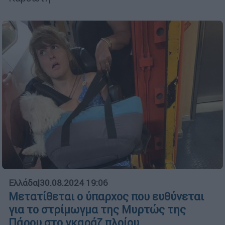
Ελλάδα
|
30.08.2024 19:06
Μετατίθεται ο ύπαρχος που ευθύνεται
για το στρίμωγμα της Μυρτώς της
Πάρου στο γκαράζ πλοίου