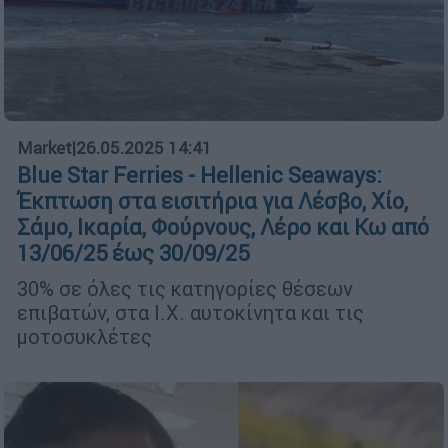
Market
|
26.05.2025 14:41
Blue Star Ferries - Hellenic Seaways:
Έκπτωση στα εισιτήρια για Λέσβο, Χίο,
Σάμο, Ικαρία, Φούρνους, Λέρο και Κω από
13/06/25 έως 30/09/25
30% σε όλες τις κατηγορίες θέσεων
επιβατών, στα Ι.Χ. αυτοκίνητα και τις
μοτοσυκλέτες