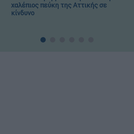
χαλέπιος πεύκη της Αττικής σε
κίνδυνο