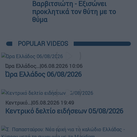
Βαρβιτσιώτη - Εξισώνει
προκλητικά τον θύτη με το
θύμα
POPULAR VIDEOS
Ώρα Ελλάδος...
|
06.08.2026 10:06
Ώρα Ελλάδος 06/08/2026
Κεντρικό...
|
05.08.2026 19:49
Κεντρικό δελτίο ειδήσεων 05/08/2026