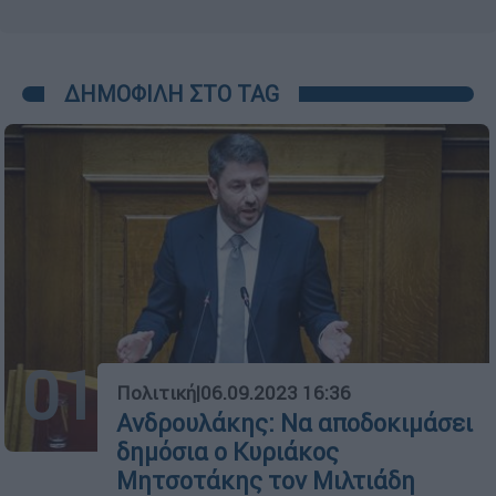
ΔΗΜΟΦΙΛΗ ΣΤΟ TAG
01
Πολιτική
|
06.09.2023 16:36
Ανδρουλάκης: Να αποδοκιμάσει
δημόσια ο Κυριάκος
Μητσοτάκης τον Μιλτιάδη