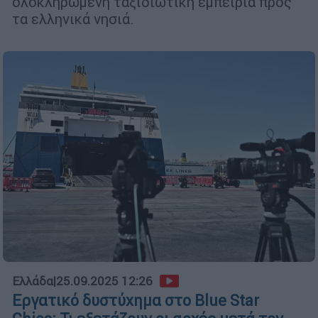
ολοκληρωμένη ταξιδιωτική εμπειρία προς
τα ελληνικά νησιά.
Ελλάδα
|
25.09.2025 12:26
Εργατικό δυστύχημα στο Blue Star